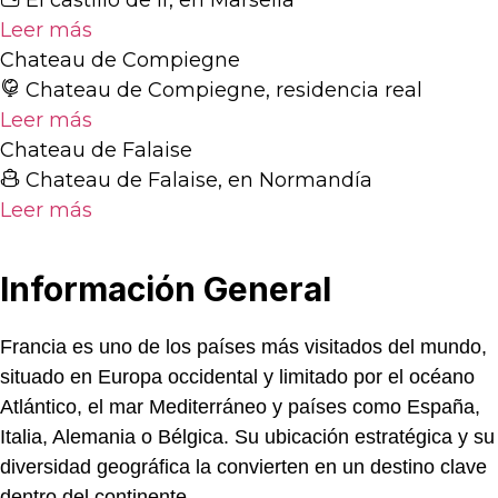
Leer más
Chateau de Compiegne
Chateau de Compiegne, residencia real
Leer más
Chateau de Falaise
Chateau de Falaise, en Normandía
Leer más
Información
General
Francia es uno de los países más visitados del mundo,
situado en Europa occidental y limitado por el océano
Atlántico, el mar Mediterráneo y países como España,
Italia, Alemania o Bélgica. Su ubicación estratégica y su
diversidad geográfica la convierten en un destino clave
dentro del continente.