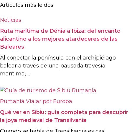
Artículos más leídos
Noticias
Ruta marítima de Dénia a Ibiza: del encanto
alicantino a los mejores atardeceres de las
Baleares
Al conectar la península con el archipiélago
balear a través de una pausada travesía
marítima, ...
Rumania
Viajar por Europa
Qué ver en Sibiu: guía completa para descubrir
la joya medieval de Transilvania
Cuando se habla de Transilvania es casi