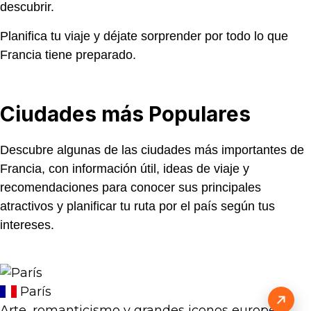
descubrir.
Planifica tu viaje y déjate sorprender por todo lo que
Francia tiene preparado.
Ciudades más
Populares
Descubre algunas de las ciudades más importantes de
Francia, con información útil, ideas de viaje y
recomendaciones para conocer sus principales
atractivos y planificar tu ruta por el país según tus
intereses.
París
Arte, romanticismo y grandes iconos europeos