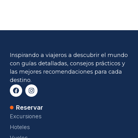
Inspirando a viajeros a descubrir el mundo
con guías detalladas, consejos prácticos y
las mejores recomendaciones para cada
destino.
Reservar
Excursiones
Hoteles
Vuelos