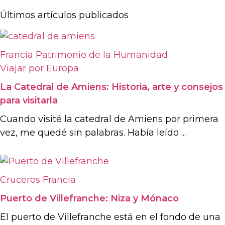
Últimos artículos publicados
Francia
Patrimonio de la Humanidad
Viajar por Europa
La Catedral de Amiens: Historia, arte y consejos
para visitarla
Cuando visité la catedral de Amiens por primera
vez, me quedé sin palabras. Había leído ...
Cruceros
Francia
Puerto de Villefranche: Niza y Mónaco
El puerto de Villefranche está en el fondo de una