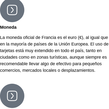
Moneda
La moneda oficial de Francia es el euro (€), al igual que
en la mayoría de países de la Unión Europea. El uso de
tarjetas está muy extendido en todo el país, tanto en
ciudades como en zonas turísticas, aunque siempre es
recomendable llevar algo de efectivo para pequeños
comercios, mercados locales o desplazamientos.