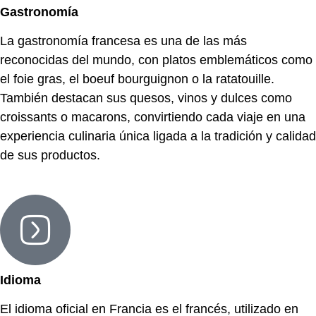
Gastronomía
La gastronomía francesa es una de las más
reconocidas del mundo, con platos emblemáticos como
el foie gras, el boeuf bourguignon o la ratatouille.
También destacan sus quesos, vinos y dulces como
croissants o macarons, convirtiendo cada viaje en una
experiencia culinaria única ligada a la tradición y calidad
de sus productos.
Idioma
El idioma oficial en Francia es el francés, utilizado en