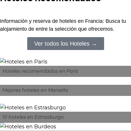
Información y reserva de hoteles en Francia: Busca tu
alojamiento de entre la selección que ofrecemos.
Ver todos los Hoteles →
Hoteles recomendados en París
Mejores hoteles en Marsella
10 hoteles en Estrasburgo