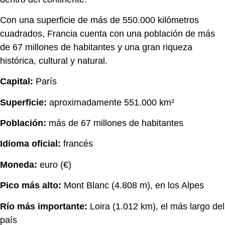
Con una superficie de más de 550.000 kilómetros
cuadrados, Francia cuenta con una población de más
de 67 millones de habitantes y una gran riqueza
histórica, cultural y natural.
Capital:
París
Superficie:
aproximadamente 551.000 km²
Población:
más de 67 millones de habitantes
Idioma oficial:
francés
Moneda:
euro (€)
Pico más alto:
Mont Blanc (4.808 m), en los Alpes
Río más importante:
Loira (1.012 km), el más largo del
país