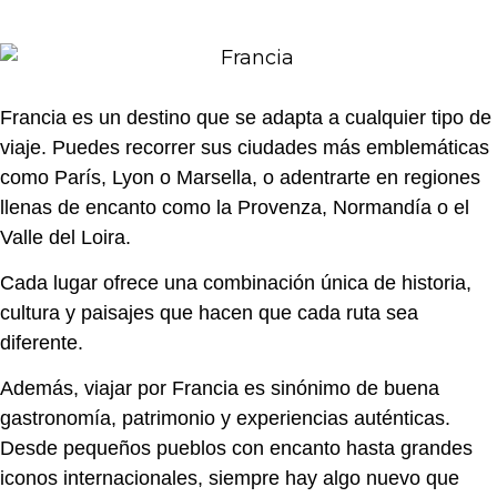
Francia es un destino que se adapta a cualquier tipo de
viaje. Puedes recorrer sus ciudades más emblemáticas
como París, Lyon o Marsella, o adentrarte en regiones
llenas de encanto como la Provenza, Normandía o el
Valle del Loira.
Cada lugar ofrece una combinación única de historia,
cultura y paisajes que hacen que cada ruta sea
diferente.
Además, viajar por Francia es sinónimo de buena
gastronomía, patrimonio y experiencias auténticas.
Desde pequeños pueblos con encanto hasta grandes
iconos internacionales, siempre hay algo nuevo que