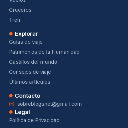
Cruceros
Tren
Explorar
Guías de viaje
Patrimonios de la Humanidad
Castillos del mundo
Consejos de viaje
Últimos artículos
Contacto
sobreblogsnet@gmail.com
Legal
Política de Privacidad