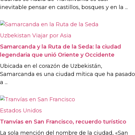
inevitable pensar en castillos, bosques y en la ...
Uzbekistan
Viajar por Asia
Samarcanda y la Ruta de la Seda: la ciudad
legendaria que unió Oriente y Occidente
Ubicada en el corazón de Uzbekistán,
Samarcanda es una ciudad mítica que ha pasado
a ...
Estados Unidos
Tranvías en San Francisco, recuerdo turístico
La sola mención del nombre de la ciudad, «San