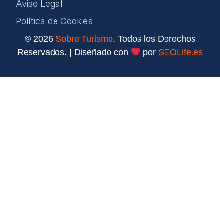
Aviso Legal
Política de Cookies
© 2026
Sobre Turismo
. Todos los Derechos
Reservados. | Diseñado con
por
SEOLife.es