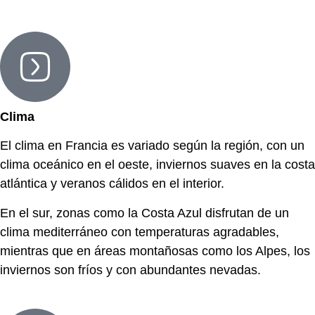
Clima
El clima en Francia es variado según la región, con un
clima oceánico en el oeste, inviernos suaves en la costa
atlántica y veranos cálidos en el interior.
En el sur, zonas como la Costa Azul disfrutan de un
clima mediterráneo con temperaturas agradables,
mientras que en áreas montañosas como los Alpes, los
inviernos son fríos y con abundantes nevadas.