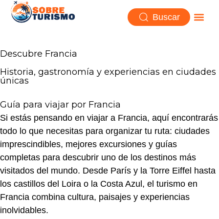
Buscar
Descubre Francia
Historia, gastronomía y experiencias en ciudades
únicas
Guía para viajar
por Francia
Si estás pensando en viajar a Francia, aquí encontrarás
todo lo que necesitas para organizar tu ruta: ciudades
imprescindibles, mejores excursiones y guías
completas para descubrir uno de los destinos más
visitados del mundo. Desde París y la Torre Eiffel hasta
los castillos del Loira o la Costa Azul, el turismo en
Francia combina cultura, paisajes y experiencias
inolvidables.