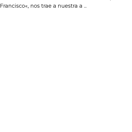
Francisco«, nos trae a nuestra a ...