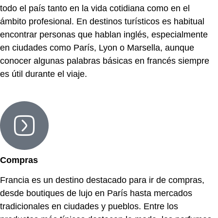
todo el país tanto en la vida cotidiana como en el
ámbito profesional. En destinos turísticos es habitual
encontrar personas que hablan inglés, especialmente
en ciudades como París, Lyon o Marsella, aunque
conocer algunas palabras básicas en francés siempre
es útil durante el viaje.
Compras
Francia es un destino destacado para ir de compras,
desde boutiques de lujo en París hasta mercados
tradicionales en ciudades y pueblos. Entre los