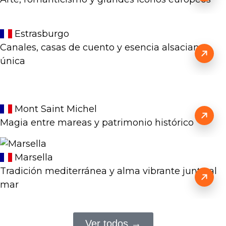
Estrasburgo
Canales, casas de cuento y esencia alsaciana
única
Mont Saint Michel
Magia entre mareas y patrimonio histórico
Marsella
Tradición mediterránea y alma vibrante junto al
mar
Ver todos →