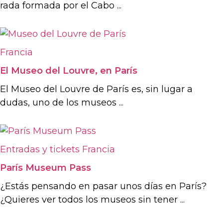
rada formada por el Cabo ...
Francia
El Museo del Louvre, en París
El Museo del Louvre de París es, sin lugar a
dudas, uno de los museos ...
Entradas y tickets
Francia
París Museum Pass
¿Estás pensando en pasar unos días en París?
¿Quieres ver todos los museos sin tener ...