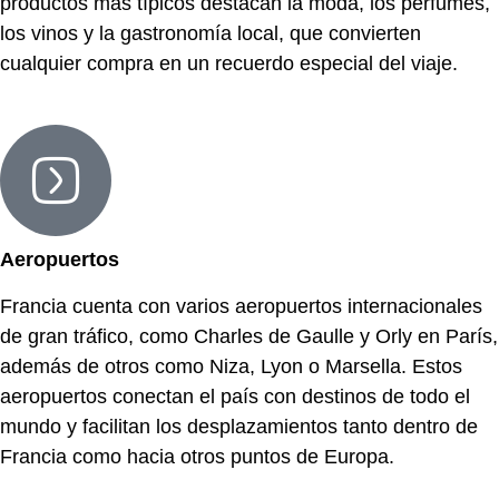
productos más típicos destacan la moda, los perfumes,
los vinos y la gastronomía local, que convierten
cualquier compra en un recuerdo especial del viaje.
Aeropuertos
Francia cuenta con varios aeropuertos internacionales
de gran tráfico, como Charles de Gaulle y Orly en París,
además de otros como Niza, Lyon o Marsella. Estos
aeropuertos conectan el país con destinos de todo el
mundo y facilitan los desplazamientos tanto dentro de
Francia como hacia otros puntos de Europa.