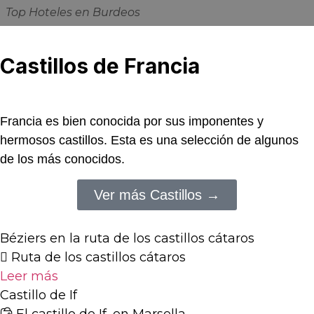
Top Hoteles en Burdeos
Castillos
de Francia
Francia es bien conocida por sus imponentes y
hermosos castillos. Esta es una selección de algunos
de los más conocidos.
Ver más Castillos →
Béziers en la ruta de los castillos cátaros
Ruta de los castillos cátaros
Leer más
Castillo de If
El castillo de If, en Marsella