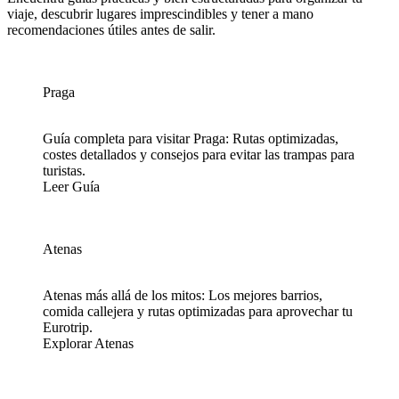
viaje, descubrir lugares imprescindibles y tener a mano
recomendaciones útiles antes de salir.
Praga
Guía completa para visitar Praga: Rutas optimizadas,
costes detallados y consejos para evitar las trampas para
turistas.
Leer Guía
Atenas
Atenas más allá de los mitos: Los mejores barrios,
comida callejera y rutas optimizadas para aprovechar tu
Eurotrip.
Explorar Atenas