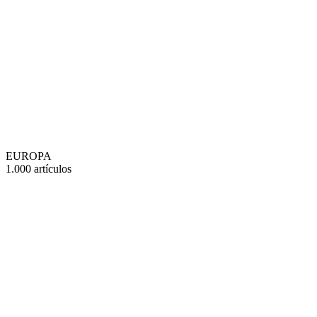
EUROPA
1.000 artículos