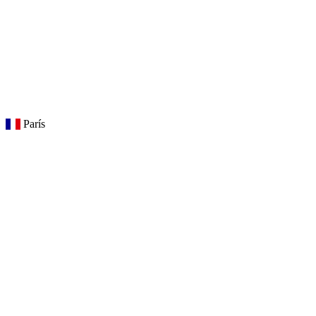
París