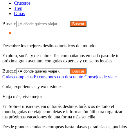
Cruceros
Tren
Guías
Buscar:
GUÍA GLOBAL DE VIAJES
Descubre los mejores
destinos turísticos del mundo
Explora, sueña y descubre. Te acompañamos en cada paso de tu
próxima gran aventura con guías expertas y consejos locales.
Buscar:
Guías completas
Excursiones con descuento
Consejos de viaje
Guía, experiencias y excursiones
Viaja más, vive mejor
En
SobreTurismo.es
encontrarás destinos turísticos de todo el
mundo, guías de viaje completas e información útil para organizar
tus próximas vacaciones de una forma más sencilla.
Desde grandes ciudades europeas hasta playas paradisíacas, pueblos