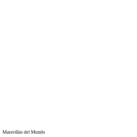
Maravillas del Mundo