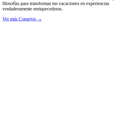
filosofías para transformar tus vacaciones en experiencias
verdaderamente enriquecedoras.
Ver más Consejos →