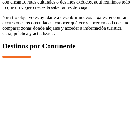
con encanto, rutas culturales o destinos exóticos, aquí reunimos todo
lo que un viajero necesita saber antes de viajar.
Nuestro objetivo es ayudarte a descubrir nuevos lugares, encontrar
excursiones recomendadas, conocer qué ver y hacer en cada destino,
comparar zonas donde alojarse y acceder a información turística
clara, práctica y actualizada.
Destinos por
Continente