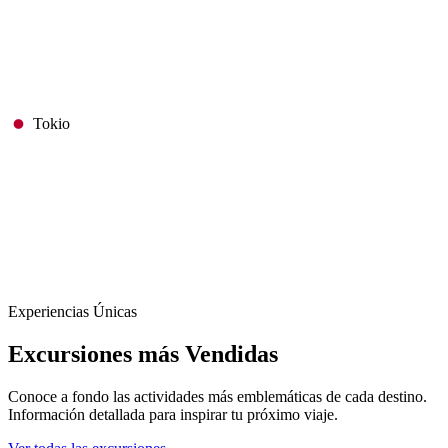
Tokio
Experiencias Únicas
Excursiones
más Vendidas
Conoce a fondo las actividades más emblemáticas de cada destino.
Información detallada para inspirar tu próximo viaje.