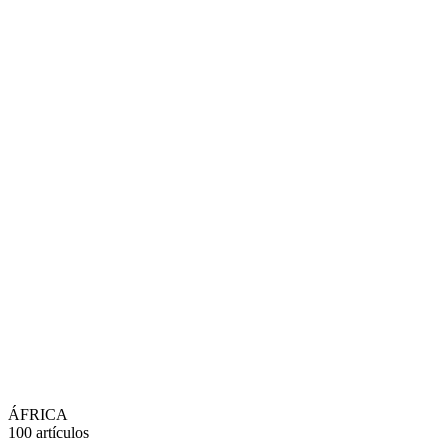
ÁFRICA
100 artículos