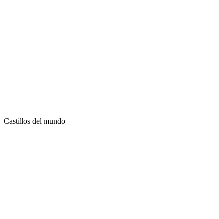
Castillos del mundo