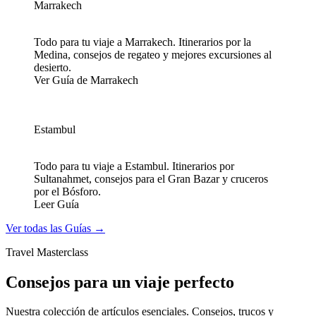
Marrakech
Todo para tu viaje a Marrakech. Itinerarios por la
Medina, consejos de regateo y mejores excursiones al
desierto.
Ver Guía de Marrakech
Estambul
Todo para tu viaje a Estambul. Itinerarios por
Sultanahmet, consejos para el Gran Bazar y cruceros
por el Bósforo.
Leer Guía
Ver todas las Guías →
Travel Masterclass
Consejos para un
viaje perfecto
Nuestra colección de artículos esenciales. Consejos, trucos y