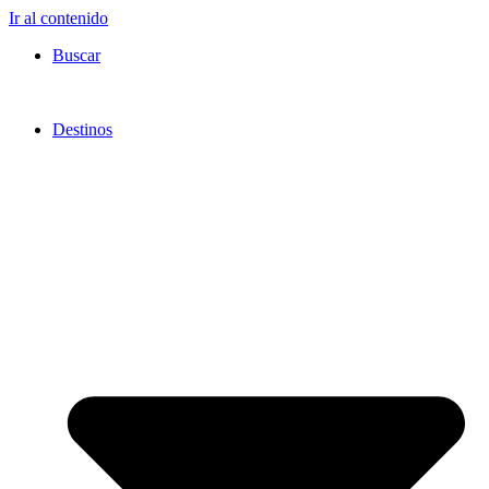
Ir al contenido
Buscar
Destinos