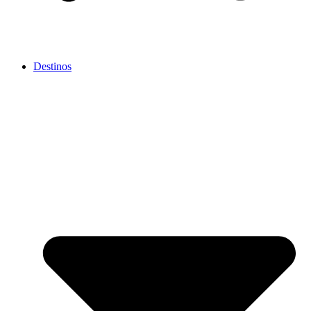
Destinos