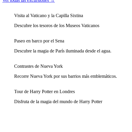
Ver todas las excursiones →
Visita al Vaticano y la Capilla Sixtina
Descubre los tesoros de los Museos Vaticanos
Paseo en barco por el Sena
Descubre la magia de París iluminada desde el agua.
Contrastes de Nueva York
Recorre Nueva York por sus barrios más emblemáticos.
Tour de Harry Potter en Londres
Disfruta de la magia del mundo de Harry Potter