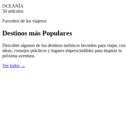
OCEANÍA
50 artículos
Favoritos de los viajeros
Destinos más
Populares
Descubre algunos de los destinos turísticos favoritos para viajar, con
ideas, consejos prácticos y lugares imprescindibles para inspirar tu
próxima aventura.
Ver todos →