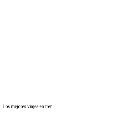
Los mejores viajes en tren