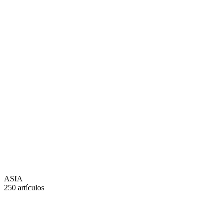
ASIA
250 artículos