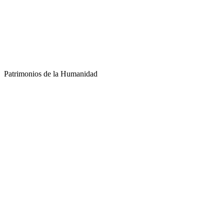
Patrimonios de la Humanidad