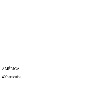
AMÉRICA
400 artículos