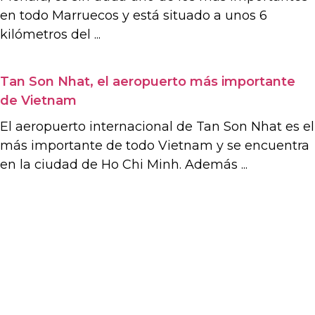
en todo Marruecos y está situado a unos 6
kilómetros del ...
Tan Son Nhat, el aeropuerto más importante
de Vietnam
El aeropuerto internacional de Tan Son Nhat es el
más importante de todo Vietnam y se encuentra
en la ciudad de Ho Chi Minh. Además ...