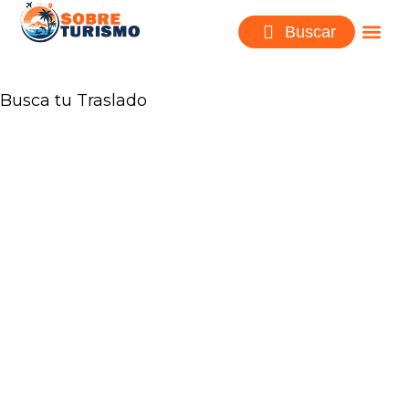
Buscar
Busca tu Traslado