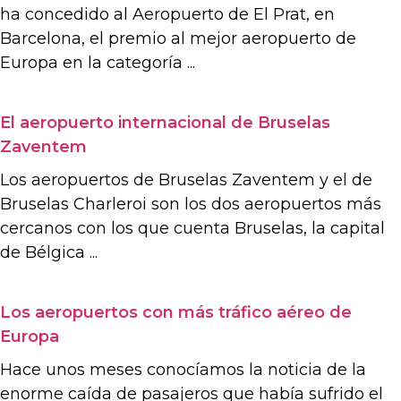
ha concedido al Aeropuerto de El Prat, en
Barcelona, el premio al mejor aeropuerto de
Europa en la categoría ...
El aeropuerto internacional de Bruselas
Zaventem
Los aeropuertos de Bruselas Zaventem y el de
Bruselas Charleroi son los dos aeropuertos más
cercanos con los que cuenta Bruselas, la capital
de Bélgica ...
Los aeropuertos con más tráfico aéreo de
Europa
Hace unos meses conocíamos la noticia de la
enorme caída de pasajeros que había sufrido el