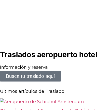
Traslados aeropuerto hotel
Información y reserva
Busca tu traslado aquí
Últimos artículos de Traslado