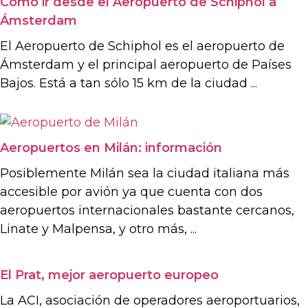
Cómo ir desde el Aeropuerto de Schiphol a
Ámsterdam
El Aeropuerto de Schiphol es el aeropuerto de
Ámsterdam y el principal aeropuerto de Países
Bajos. Está a tan sólo 15 km de la ciudad ...
Aeropuertos en Milán: información
Posiblemente Milán sea la ciudad italiana más
accesible por avión ya que cuenta con dos
aeropuertos internacionales bastante cercanos,
Linate y Malpensa, y otro más, ...
El Prat, mejor aeropuerto europeo
La ACI, asociación de operadores aeroportuarios,