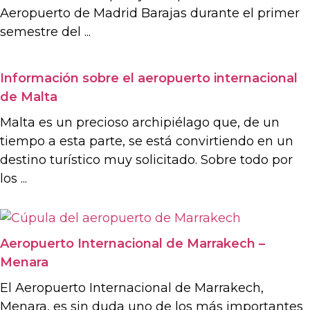
Aeropuerto de Madrid Barajas durante el primer
semestre del ...
Información sobre el aeropuerto internacional
de Malta
Malta es un precioso archipiélago que, de un
tiempo a esta parte, se está convirtiendo en un
destino turístico muy solicitado. Sobre todo por
los ...
Aeropuerto Internacional de Marrakech –
Menara
El Aeropuerto Internacional de Marrakech,
Menara, es sin duda uno de los más importantes