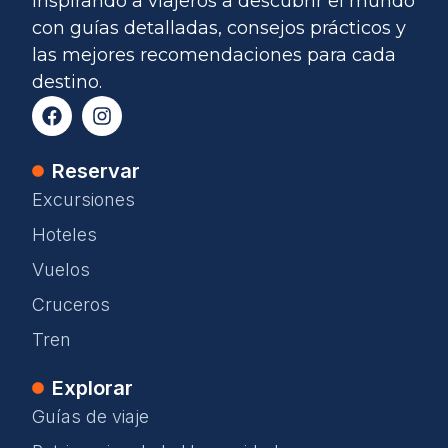
Inspirando a viajeros a descubrir el mundo
con guías detalladas, consejos prácticos y
las mejores recomendaciones para cada
destino.
Reservar
Excursiones
Hoteles
Vuelos
Cruceros
Tren
Explorar
Guías de viaje