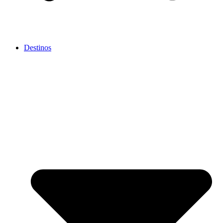
Destinos