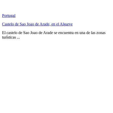
Portugal
Castelo de Sao Joao de Arade, en el Algarve
El castelo de Sao Joao de Arade se encuentra en una de las zonas
turísticas ...