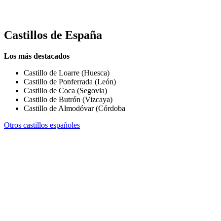
Castillos de
España
Los más destacados
Castillo de Loarre (Huesca)
Castillo de Ponferrada (León)
Castillo de Coca (Segovia)
Castillo de Butrón (Vizcaya)
Castillo de Almodóvar (Córdoba
Otros castillos españoles