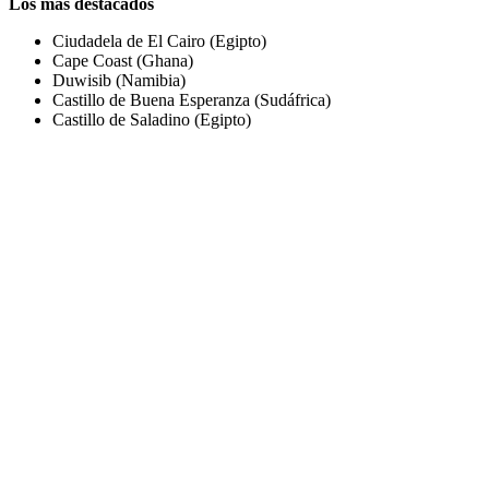
Los más destacados
Ciudadela de El Cairo (Egipto)
Cape Coast (Ghana)
Duwisib (Namibia)
Castillo de Buena Esperanza (Sudáfrica)
Castillo de Saladino (Egipto)