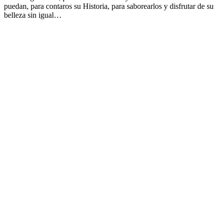
puedan, para contaros su Historia, para saborearlos y disfrutar de su
belleza sin igual…