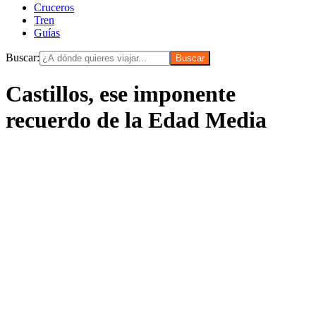
Cruceros
Tren
Guías
Buscar:
Castillos, ese imponente
recuerdo de la Edad Media