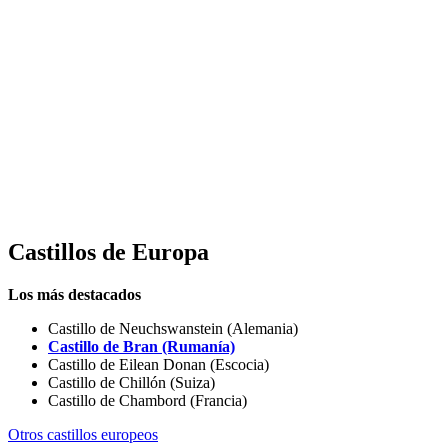
Castillos de
Europa
Los más destacados
Castillo de Neuchswanstein (Alemania)
Castillo de Bran (Rumanía)
Castillo de Eilean Donan (Escocia)
Castillo de Chillón (Suiza)
Castillo de Chambord (Francia)
Otros castillos europeos