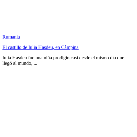
Rumania
El castillo de Iulia Hasdeu, en Câmpina
Iulia Hasdeu fue una niña prodigio casi desde el mismo día que
llegó al mundo, ...