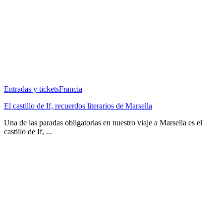
Entradas y tickets
Francia
El castillo de If, recuerdos literarios de Marsella
Una de las paradas obligatorias en nuestro viaje a Marsella es el
castillo de If, ...