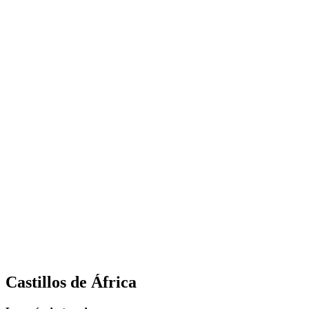
Castillos de
África