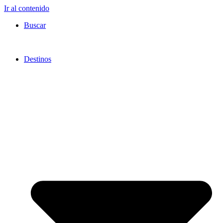
Ir al contenido
Buscar
Destinos