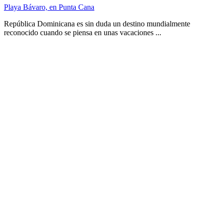
Playa Bávaro, en Punta Cana
República Dominicana es sin duda un destino mundialmente
reconocido cuando se piensa en unas vacaciones ...