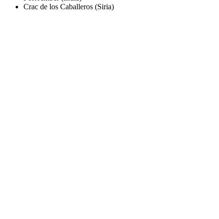
Crac de los Caballeros (Siria)