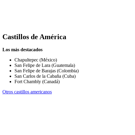
Castillos de
América
Los más destacados
Chapultepec (México)
San Felipe de Lara (Guatemala)
San Felipe de Barajas (Colombia)
San Carlos de la Cabaña (Cuba)
Fort Chambly (Canadá)
Otros castillos americanos