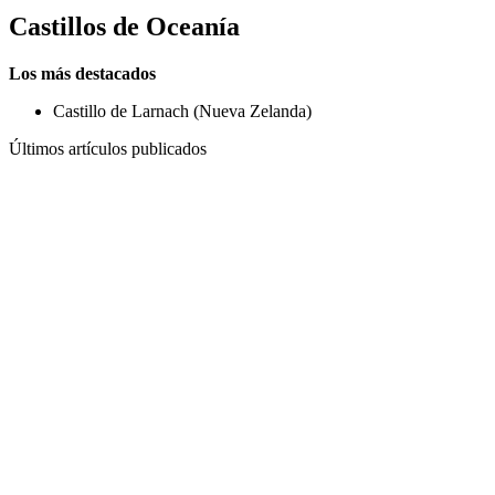
Castillos de
Oceanía
Los más destacados
Castillo de Larnach (Nueva Zelanda)
Últimos artículos publicados