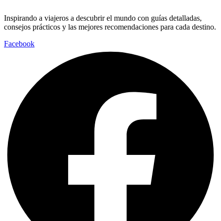
Inspirando a viajeros a descubrir el mundo con guías detalladas,
consejos prácticos y las mejores recomendaciones para cada destino.
Facebook