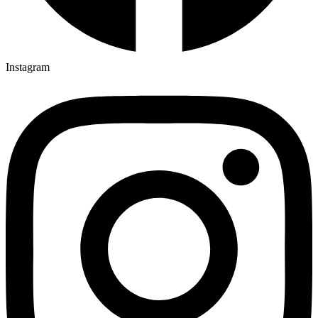
Instagram