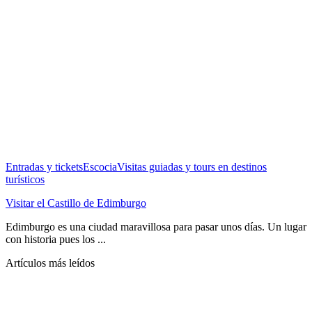
Entradas y tickets
Escocia
Visitas guiadas y tours en destinos
turísticos
Visitar el Castillo de Edimburgo
Edimburgo es una ciudad maravillosa para pasar unos días. Un lugar
con historia pues los ...
Artículos más leídos