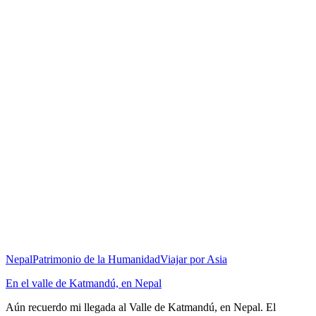
Nepal
Patrimonio de la Humanidad
Viajar por Asia
En el valle de Katmandú, en Nepal
Aún recuerdo mi llegada al Valle de Katmandú, en Nepal. El