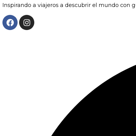
Inspirando a viajeros a descubrir el mundo con g