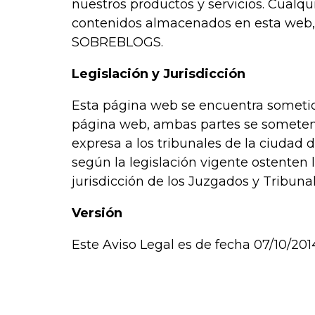
nuestros productos y servicios. Cualqui
contenidos almacenados en esta web,
SOBREBLOGS.
Legislación y Jurisdicción
Esta página web se encuentra sometida 
página web, ambas partes se someten a
expresa a los tribunales de la ciudad 
según la legislación vigente ostenten
jurisdicción de los Juzgados y Tribuna
Versión
Este Aviso Legal es de fecha 07/10/20