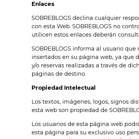
Enlaces
SOBREBLOGS declina cualquier responsa
con esta Web. SOBREBLOGS no controla 
utilicen estos enlaces deberán consult
SOBREBLOGS informa al usuario que no 
insertados en su página web, ya que 
y/o reservas realizadas a través de di
páginas de destino.
Propiedad Intelectual
Los textos, imágenes, logos, signos dis
esta web son propiedad de SOBREBLOGS
Los usuarios de esta página web podr
esta página para su exclusivo uso pers