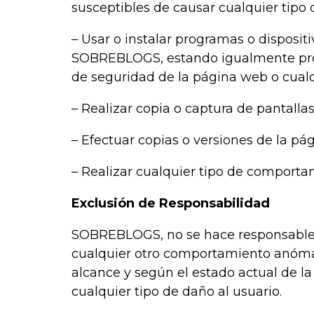
susceptibles de causar cualquier tipo 
– Usar o instalar programas o disposit
SOBREBLOGS, estando igualmente prohib
de seguridad de la página web o cualq
– Realizar copia o captura de pantall
– Efectuar copias o versiones de la p
– Realizar cualquier tipo de comportam
Exclusión de Responsabilidad
SOBREBLOGS, no se hace responsable de
cualquier otro comportamiento anóma
alcance y según el estado actual de la
cualquier tipo de daño al usuario.