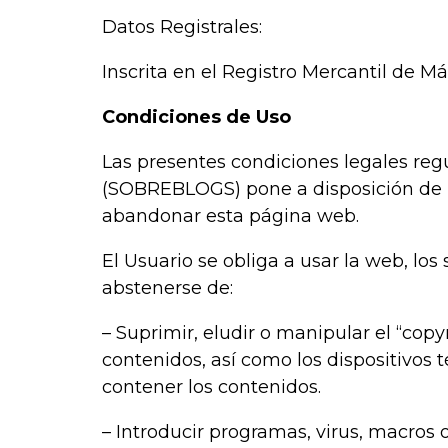
Datos Registrales:
Inscrita en el Registro Mercantil de Má
Condiciones de Uso
Las presentes condiciones legales reg
(SOBREBLOGS) pone a disposición de lo
abandonar esta página web.
El Usuario se obliga a usar la web, los 
abstenerse de:
– Suprimir, eludir o manipular el “copy
contenidos, así como los dispositivos
contener los contenidos.
– Introducir programas, virus, macros 