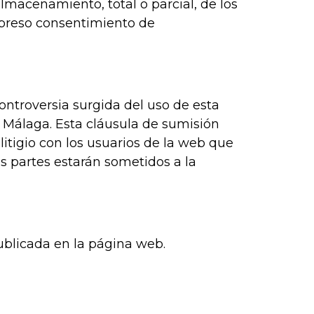
almacenamiento, total o parcial, de los
preso consentimiento de
ontroversia surgida del uso de esta
e Málaga. Esta cláusula de sumisión
litigio con los usuarios de la web que
s partes estarán sometidos a la
ublicada en la página web.