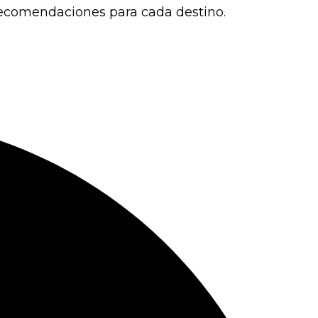
 recomendaciones para cada destino.