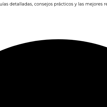
uías detalladas, consejos prácticos y las mejores