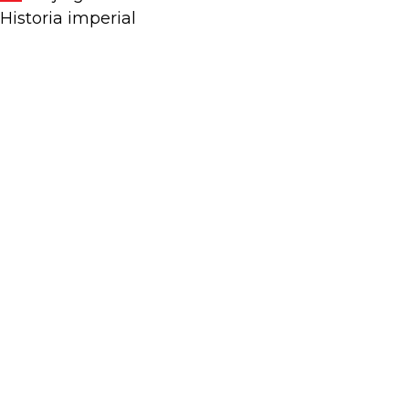
Historia imperial