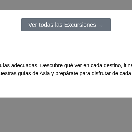
Ver todas las Excursiones →
 guías adecuadas. Descubre qué ver en cada destino, iti
uestras guías de Asia y prepárate para disfrutar de cada