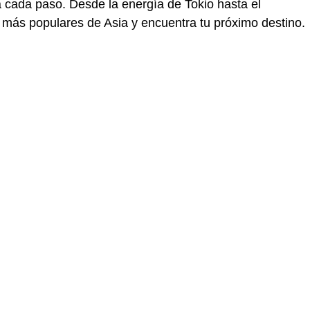
 a cada paso. Desde la energía de
Tokio
hasta el
 más populares de Asia y encuentra tu próximo destino.