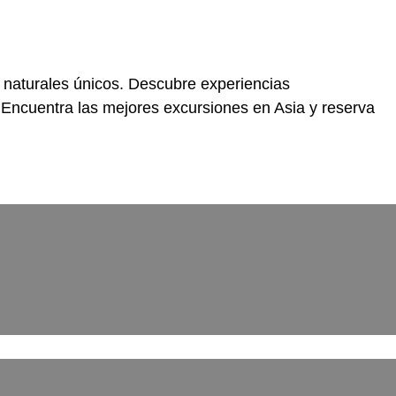
 naturales únicos. Descubre experiencias
. Encuentra las mejores excursiones en Asia y reserva