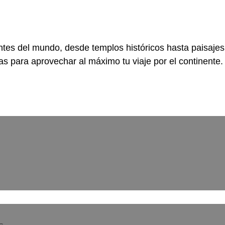
tes del mundo, desde templos históricos hasta paisajes
das para aprovechar al máximo tu viaje por el continente