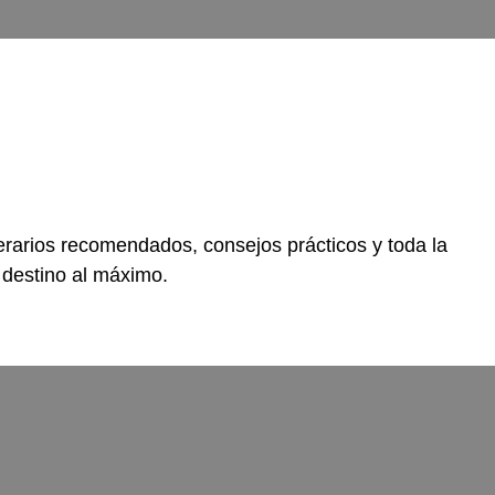
nerarios recomendados, consejos prácticos y toda la
 destino al máximo.