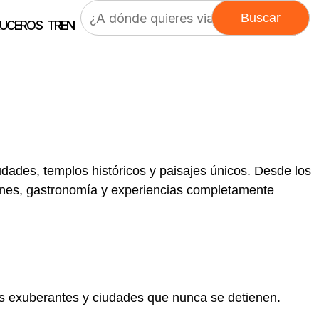
Buscar:
UCEROS
TREN
dades, templos históricos y paisajes únicos. Desde los
ciones, gastronomía y experiencias completamente
las exuberantes y ciudades que nunca se detienen.