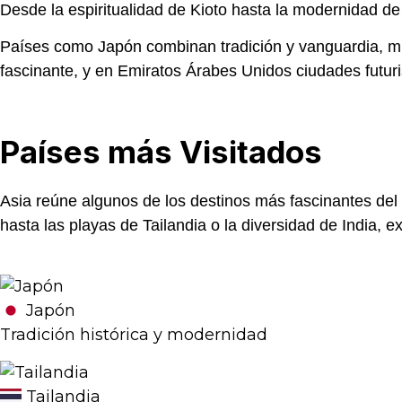
Desde la espiritualidad de
Kioto
hasta la modernidad d
Países como
Japón
combinan tradición y vanguardia, m
fascinante, y en
Emiratos Árabes Unidos
ciudades futuri
Países
más Visitados
Asia reúne algunos de los destinos más fascinantes del
hasta las playas de
Tailandia
o la diversidad de
India
, e
Japón
Tradición histórica y modernidad
Tailandia