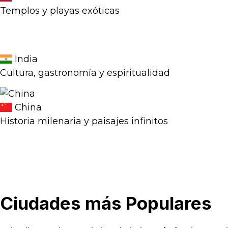
Templos y playas exóticas
India
Cultura, gastronomía y espiritualidad
China
Historia milenaria y paisajes infinitos
Ciudades más
Populares