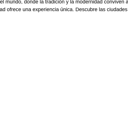
del mundo, donde la tradición y la modernidad conviven
dad ofrece una experiencia única. Descubre las ciudades