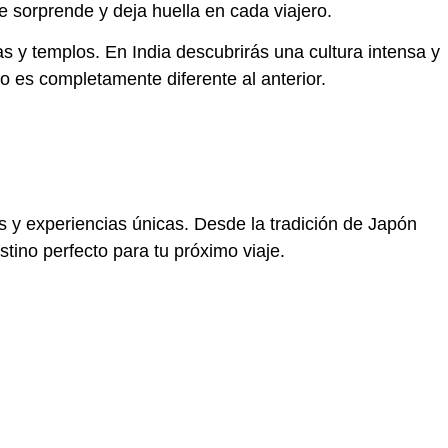
e sorprende y deja huella en cada viajero.
as y templos. En
India
descubrirás una cultura intensa y
o es completamente diferente al anterior.
s y experiencias únicas. Desde la tradición de
Japón
stino perfecto para tu próximo viaje.