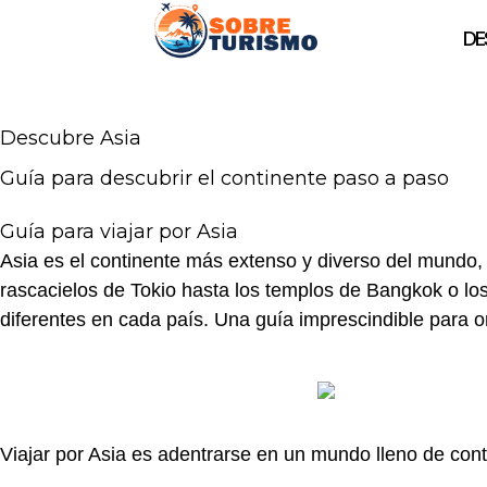
DE
Descubre Asia
Guía para descubrir el continente paso a paso
Guía para viajar
por Asia
Asia es el continente más extenso y diverso del mundo, 
rascacielos de
Tokio
hasta los templos de
Bangkok
o lo
diferentes en cada país. Una guía imprescindible para or
Viajar por Asia es adentrarse en un mundo lleno de con