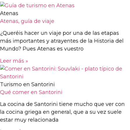
Atenas
Atenas, guía de viaje
¿Queréis hacer un viaje por una de las etapas
más importantes y atrayentes de la Historia del
Mundo? Pues Atenas es vuestro
Leer más »
Turismo en Santorini
Qué comer en Santorini
La cocina de Santorini tiene mucho que ver con
la cocina griega en general, que a su vez suele
estar muy relacionada