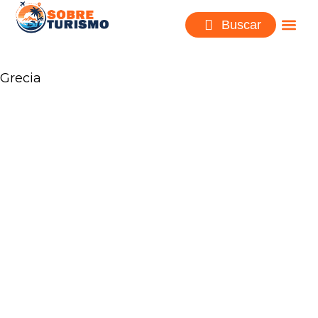
Buscar
Grecia