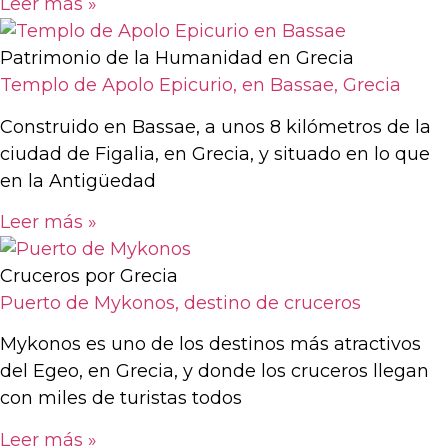
Leer más »
Patrimonio de la Humanidad en Grecia
Templo de Apolo Epicurio, en Bassae, Grecia
Construido en Bassae, a unos 8 kilómetros de la
ciudad de Figalia, en Grecia, y situado en lo que
en la Antigüedad
Leer más »
Cruceros por Grecia
Puerto de Mykonos, destino de cruceros
Mykonos es uno de los destinos más atractivos
del Egeo, en Grecia, y donde los cruceros llegan
con miles de turistas todos
Leer más »