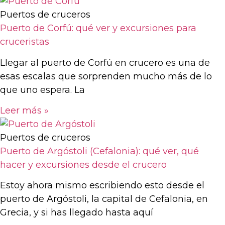
Puertos de cruceros
Puerto de Corfú: qué ver y excursiones para
cruceristas
Llegar al puerto de Corfú en crucero es una de
esas escalas que sorprenden mucho más de lo
que uno espera. La
Leer más »
Puertos de cruceros
Puerto de Argóstoli (Cefalonia): qué ver, qué
hacer y excursiones desde el crucero
Estoy ahora mismo escribiendo esto desde el
puerto de Argóstoli, la capital de Cefalonia, en
Grecia, y si has llegado hasta aquí