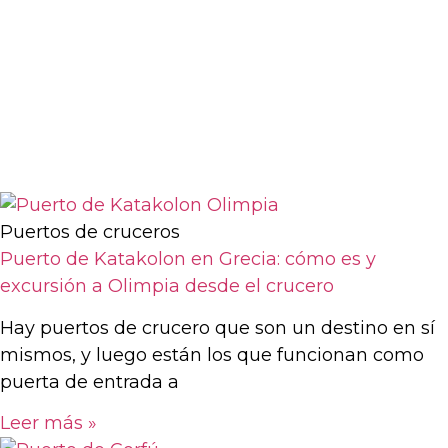
Puertos de cruceros
Puerto de Katakolon en Grecia: cómo es y
excursión a Olimpia desde el crucero
Hay puertos de crucero que son un destino en sí
mismos, y luego están los que funcionan como
puerta de entrada a
Leer más »