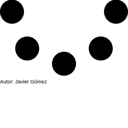
Autor: Javier Gómez