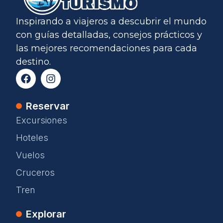
Inspirando a viajeros a descubrir el mundo
con guías detalladas, consejos prácticos y
las mejores recomendaciones para cada
destino.
Reservar
Excursiones
Hoteles
Vuelos
Cruceros
Tren
Explorar