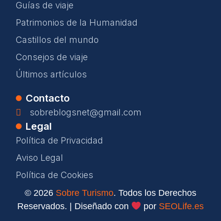
Guías de viaje
Patrimonios de la Humanidad
Castillos del mundo
Consejos de viaje
Últimos artículos
Contacto
sobreblogsnet@gmail.com
Legal
Política de Privacidad
Aviso Legal
Política de Cookies
© 2026
Sobre Turismo
. Todos los Derechos
Reservados. | Diseñado con
por
SEOLife.es