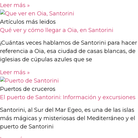
Leer más »
Artículos más leidos
Qué ver y cómo llegar a Oia, en Santorini
¡Cuántas veces hablamos de Santorini para hacer
referencia a Oia, esa ciudad de casas blancas, de
iglesias de cúpulas azules que se
Leer más »
Puertos de cruceros
El puerto de Santorini: Información y excursiones
Santorini, al Sur del Mar Egeo, es una de las islas
más mágicas y misteriosas del Mediterráneo y el
puerto de Santorini