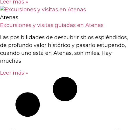
Leer más »
Atenas
Excursiones y visitas guiadas en Atenas
Las posibilidades de descubrir sitios espléndidos,
de profundo valor histórico y pasarlo estupendo,
cuando uno está en Atenas, son miles. Hay
muchas
Leer más »