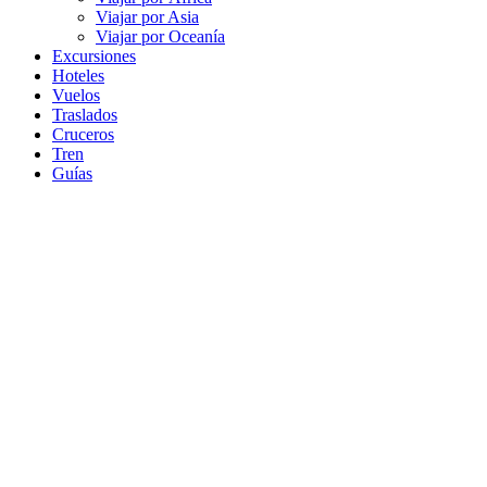
Viajar por Asia
Viajar por Oceanía
Excursiones
Hoteles
Vuelos
Traslados
Cruceros
Tren
Guías