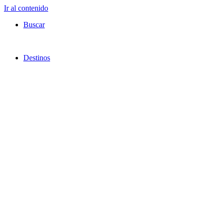
Ir al contenido
Buscar
Destinos