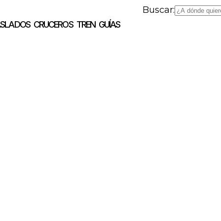
Buscar:
ASLADOS
CRUCEROS
TREN
GUÍAS