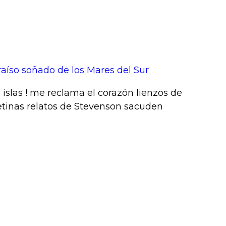
raíso soñado de los Mares del Sur
s islas ! me reclama el corazón lienzos de
tinas relatos de Stevenson sacuden