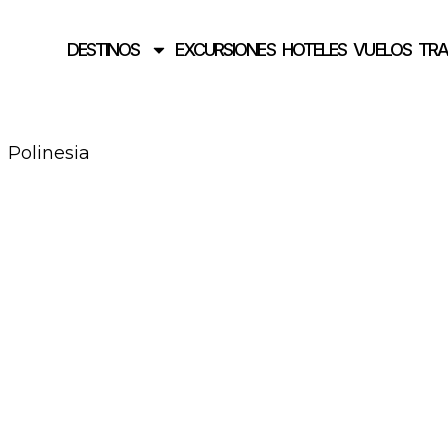
DESTINOS
EXCURSIONES
HOTELES
VUELOS
TR
Polinesia