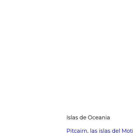
Islas de Oceania
Pitcairn, las islas del Mo