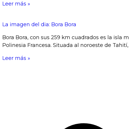
Leer más »
La imagen del dia: Bora Bora
Bora Bora, con sus 259 km cuadrados es la isla 
Polinesia Francesa. Situada al noroeste de Tahití,
Leer más »