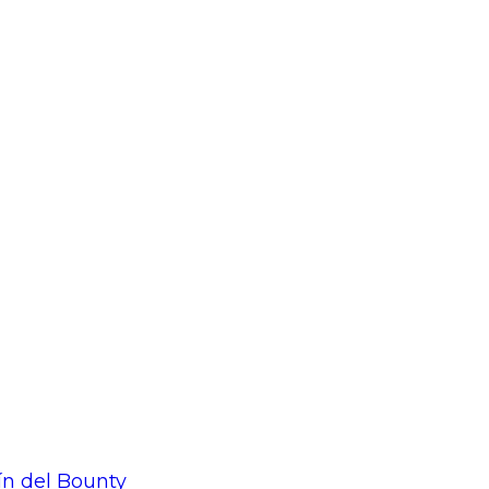
tín del Bounty