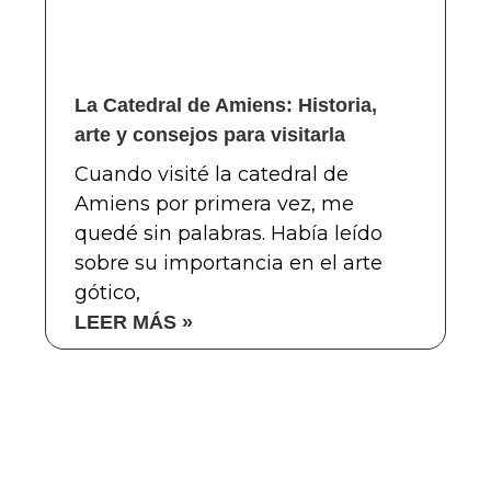
La Catedral de Amiens: Historia,
arte y consejos para visitarla
Cuando visité la catedral de
Amiens por primera vez, me
quedé sin palabras. Había leído
sobre su importancia en el arte
gótico,
LEER MÁS »