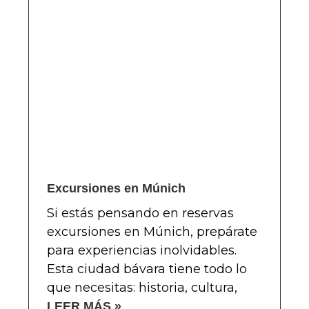
Excursiones en Múnich
Si estás pensando en reservas
excursiones en Múnich, prepárate
para experiencias inolvidables.
Esta ciudad bávara tiene todo lo
que necesitas: historia, cultura,
LEER MÁS »