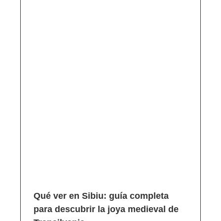
Qué ver en Sibiu: guía completa
para descubrir la joya medieval de