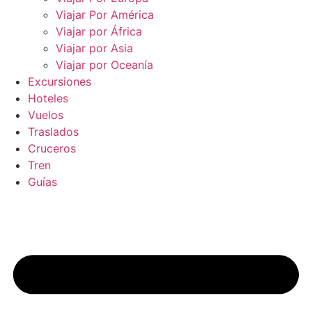
Viajar Por América
Viajar por África
Viajar por Asia
Viajar por Oceanía
Excursiones
Hoteles
Vuelos
Traslados
Cruceros
Tren
Guías