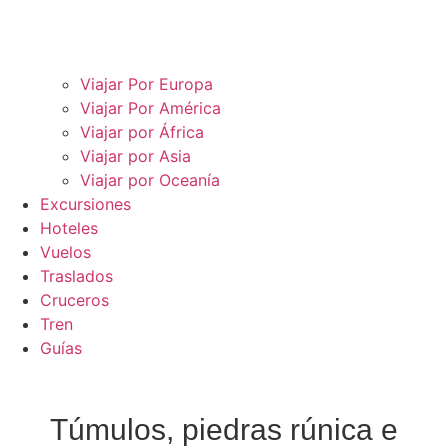
Viajar Por Europa
Viajar Por América
Viajar por África
Viajar por Asia
Viajar por Oceanía
Excursiones
Hoteles
Vuelos
Traslados
Cruceros
Tren
Guías
Túmulos, piedras rúnica e