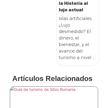
la Historia al
lujo actual
Islas artificiales.
¿Lujo
desmedido? El
dinero, el
bienestar, y el
avance del
turismo a nivel ...
Artículos Relacionados