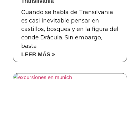
Transilvania
Cuando se habla de Transilvania
es casi inevitable pensar en
castillos, bosques y en la figura del
conde Drácula. Sin embargo,
basta
LEER MÁS »