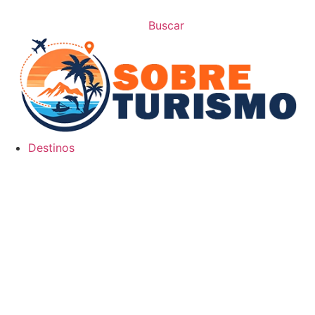
Buscar
Destinos