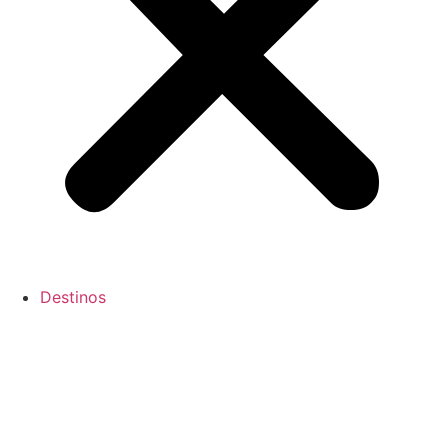
Destinos