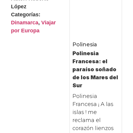
López
Categorías:
Dinamarca
,
Viajar
por Europa
Polinesia
Polinesia
Francesa: el
paraíso soñado
de los Mares del
Sur
Polinesia
Francesa ¡ A las
islas ! me
reclama el
corazón lienzos