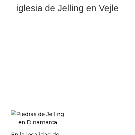
iglesia de Jelling en Vejle
En la localidad de