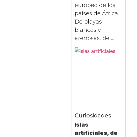
europeo de los
países de África.
De playas
blancas y
arenosas, de ...
Curiosidades
Islas
artificiales, de