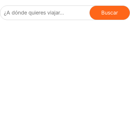
Buscar: