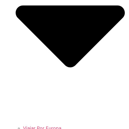
Viajar Por Europa