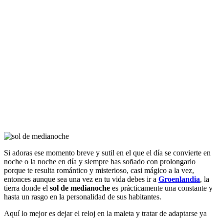
Si adoras ese momento breve y sutil en el que el día se convierte en
noche o la noche en día y siempre has soñado con prolongarlo
porque te resulta romántico y misterioso, casi mágico a la vez,
entonces aunque sea una vez en tu vida debes ir a
Groenlandia
, la
tierra donde el
sol de medianoche
es prácticamente una constante y
hasta un rasgo en la personalidad de sus habitantes.
Aquí lo mejor es dejar el reloj en la maleta y tratar de adaptarse ya