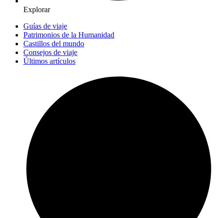
Explorar
Guías de viaje
Patrimonios de la Humanidad
Castillos del mundo
Consejos de viaje
Últimos artículos