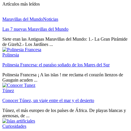
Artículos más leídos
Maravillas del Mundo
Noticias
Las 7 nuevas Maravillas del Mundo
Siete eran las Antiguas Maravillas del Mundo: 1.- La Gran Pirámide
de Gizeh2.- Los Jardínes ...
Polinesia
Polinesia Francesa: el paraíso soñado de los Mares del Sur
Polinesia Francesa ¡ A las islas ! me reclama el corazón lienzos de
Gauguin acuden ...
Túnez
Conocer Túnez, un viaje entre el mar y el desierto
Túnez, el más europeo de los países de África. De playas blancas y
arenosas, de ...
Curiosidades