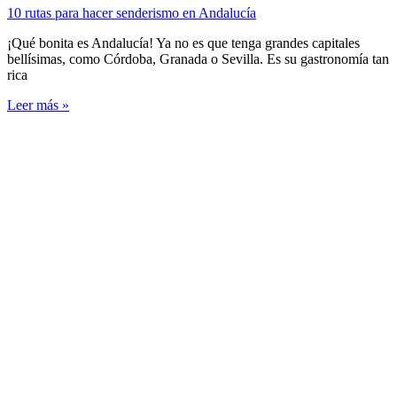
10 rutas para hacer senderismo en Andalucía
¡Qué bonita es Andalucía! Ya no es que tenga grandes capitales
bellísimas, como Córdoba, Granada o Sevilla. Es su gastronomía tan
rica
Leer más »