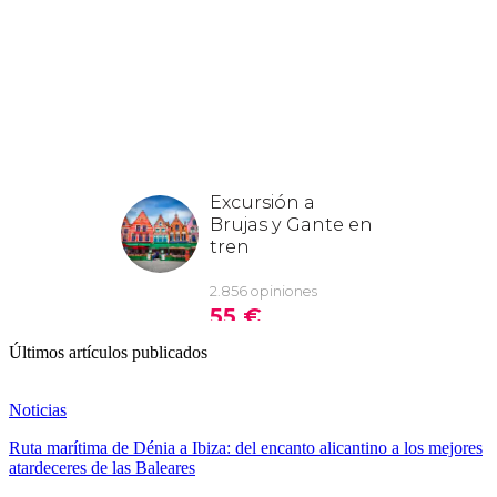
Últimos artículos publicados
Noticias
Ruta marítima de Dénia a Ibiza: del encanto alicantino a los mejores
atardeceres de las Baleares