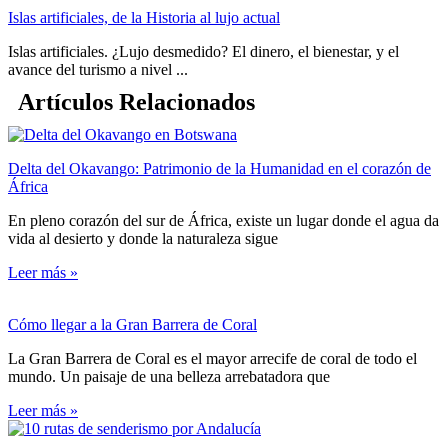
Islas artificiales, de la Historia al lujo actual
Islas artificiales. ¿Lujo desmedido? El dinero, el bienestar, y el
avance del turismo a nivel ...
Artículos Relacionados
Delta del Okavango: Patrimonio de la Humanidad en el corazón de
África
En pleno corazón del sur de África, existe un lugar donde el agua da
vida al desierto y donde la naturaleza sigue
Leer más »
Cómo llegar a la Gran Barrera de Coral
La Gran Barrera de Coral es el mayor arrecife de coral de todo el
mundo. Un paisaje de una belleza arrebatadora que
Leer más »