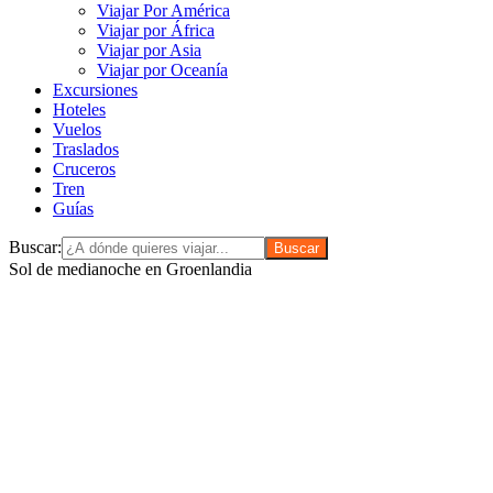
Viajar Por América
Viajar por África
Viajar por Asia
Viajar por Oceanía
Excursiones
Hoteles
Vuelos
Traslados
Cruceros
Tren
Guías
Buscar:
Sol de medianoche en Groenlandia