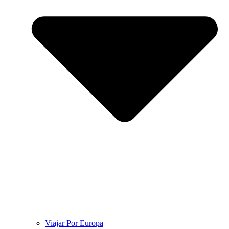
Viajar Por Europa