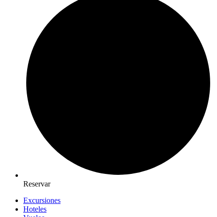
Reservar
Excursiones
Hoteles