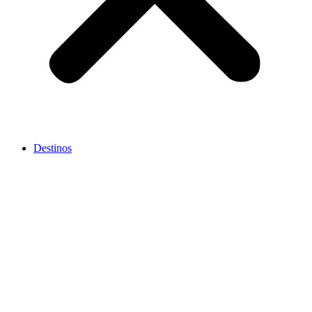
Destinos