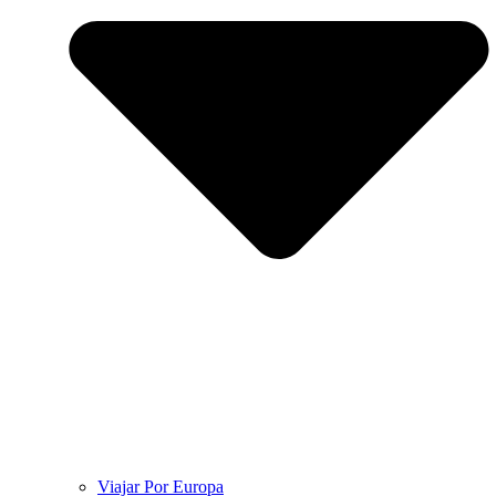
Viajar Por Europa