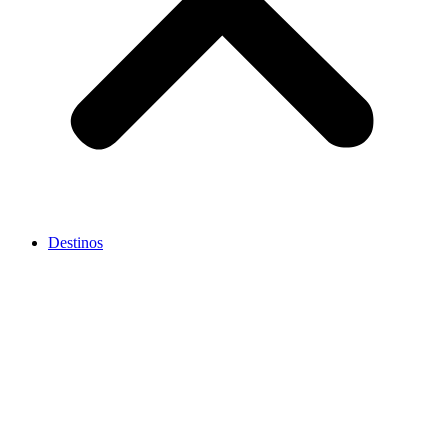
Destinos