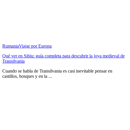
Rumania
Viajar por Europa
Qué ver en Sibiu: guía completa para descubrir la joya medieval de
Transilvania
Cuando se habla de Transilvania es casi inevitable pensar en
castillos, bosques y en la ...