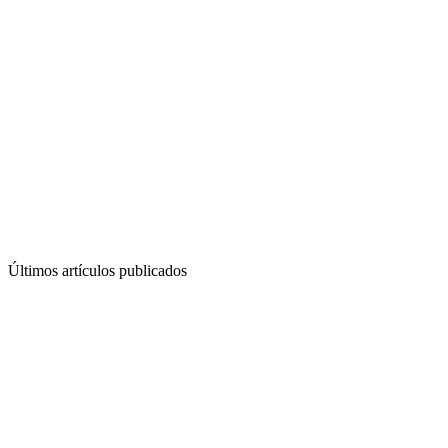
Últimos artículos publicados