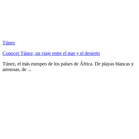
Túnez
Conocer Túnez, un viaje entre el mar y el desierto
Túnez, el más europeo de los países de África. De playas blancas y
arenosas, de ...