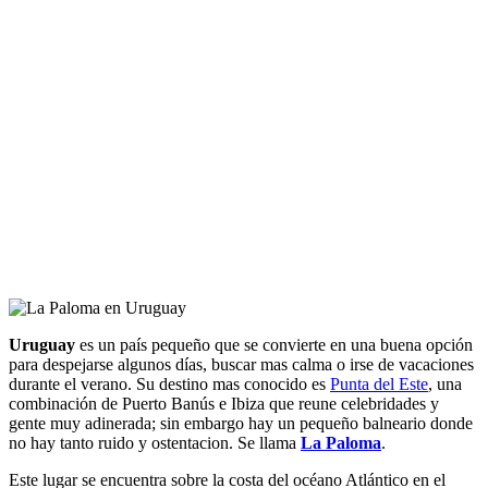
Uruguay
es un país pequeño que se convierte en una buena opción
para despejarse algunos días, buscar mas calma o irse de vacaciones
durante el verano. Su destino mas conocido es
Punta del Este
, una
combinación de Puerto Banús e Ibiza que reune celebridades y
gente muy adinerada; sin embargo hay un pequeño balneario donde
no hay tanto ruido y ostentacion. Se llama
La Paloma
.
Este lugar se encuentra sobre la costa del océano Atlántico en el