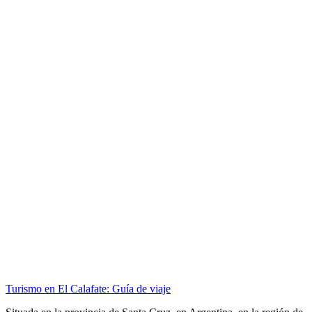
Turismo en El Calafate: Guía de viaje