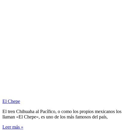
El Chepe
El tren Chihuaha al Pacífico, o como los propios mexicanos los
llaman «El Chepe«, es uno de los más famosos del país,
Leer más »