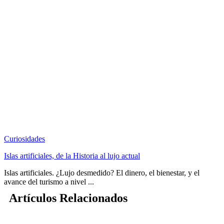
Curiosidades
Islas artificiales, de la Historia al lujo actual
Islas artificiales. ¿Lujo desmedido? El dinero, el bienestar, y el
avance del turismo a nivel ...
Artículos Relacionados