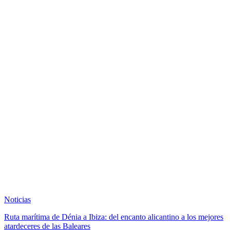
Noticias
Ruta marítima de Dénia a Ibiza: del encanto alicantino a los mejores
atardeceres de las Baleares