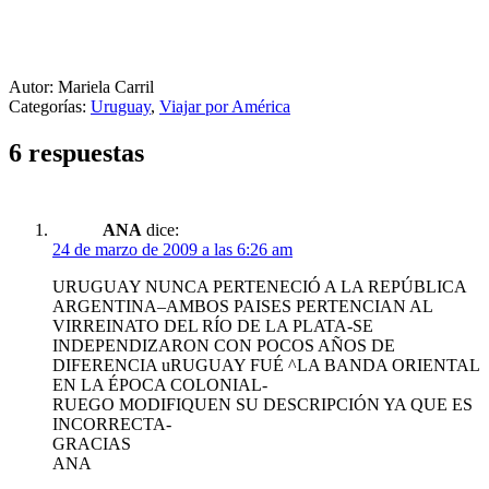
Autor: Mariela Carril
Categorías:
Uruguay
,
Viajar por América
6 respuestas
ANA
dice:
24 de marzo de 2009 a las 6:26 am
URUGUAY NUNCA PERTENECIÓ A LA REPÚBLICA
ARGENTINA–AMBOS PAISES PERTENCIAN AL
VIRREINATO DEL RÍO DE LA PLATA-SE
INDEPENDIZARON CON POCOS AÑOS DE
DIFERENCIA uRUGUAY FUÉ ^LA BANDA ORIENTAL
EN LA ÉPOCA COLONIAL-
RUEGO MODIFIQUEN SU DESCRIPCIÓN YA QUE ES
INCORRECTA-
GRACIAS
ANA