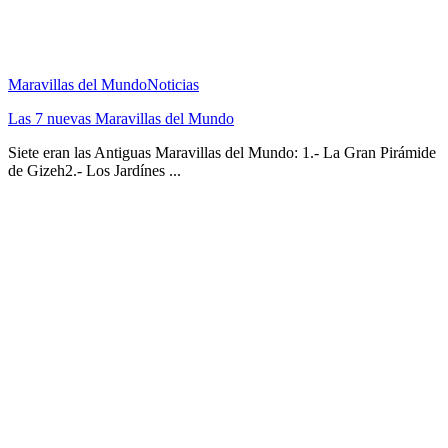
Maravillas del Mundo
Noticias
Las 7 nuevas Maravillas del Mundo
Siete eran las Antiguas Maravillas del Mundo: 1.- La Gran Pirámide
de Gizeh2.- Los Jardínes ...