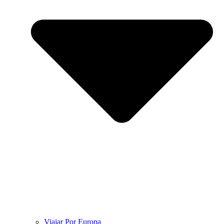
Viajar Por Europa