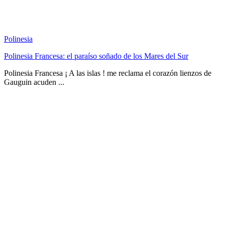
Polinesia
Polinesia Francesa: el paraíso soñado de los Mares del Sur
Polinesia Francesa ¡ A las islas ! me reclama el corazón lienzos de
Gauguin acuden ...