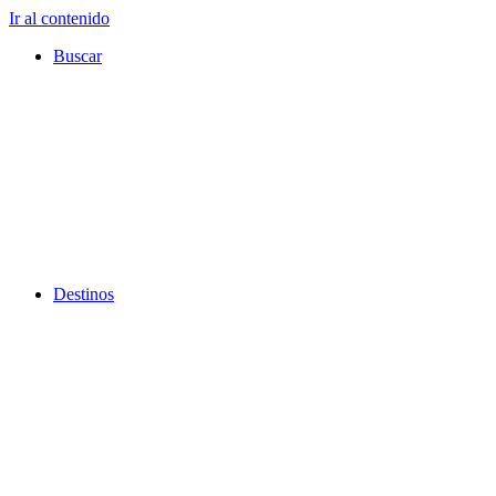
Ir al contenido
Buscar
Destinos