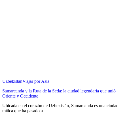
Uzbekistan
Viajar por Asia
Samarcanda y la Ruta de la Seda: la ciudad legendaria que unió
Oriente y Occidente
Ubicada en el corazón de Uzbekistán, Samarcanda es una ciudad
mítica que ha pasado a ...