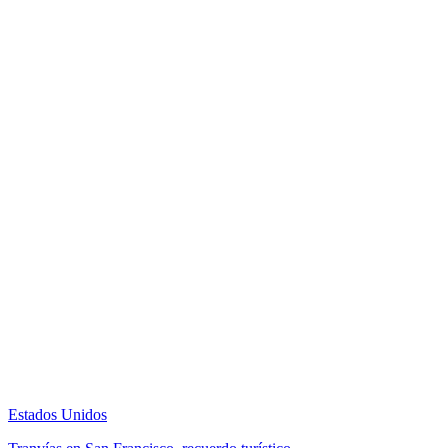
Estados Unidos