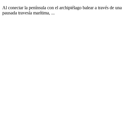
Al conectar la península con el archipiélago balear a través de una
pausada travesía marítima, ...