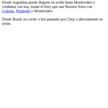
Desde Argentina puede llegarse en avión hasta Montevideo y
combinar con bus, tomar el ferry que une Buenos Aires con
Colonia
,
Piriápolis
o Montevideo.
Desde Brasil, en coche o bus pasando por Chuy o directamente en
avión.