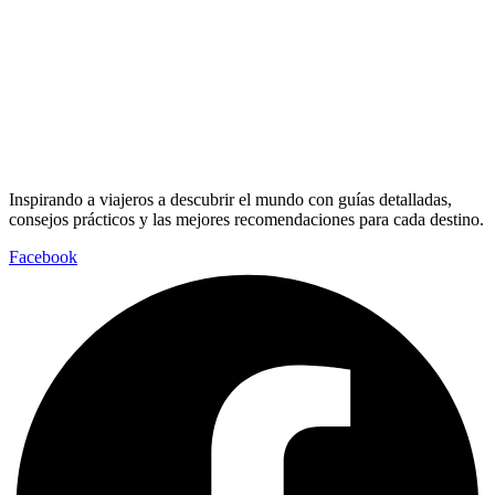
Inspirando a viajeros a descubrir el mundo con guías detalladas,
consejos prácticos y las mejores recomendaciones para cada destino.
Facebook