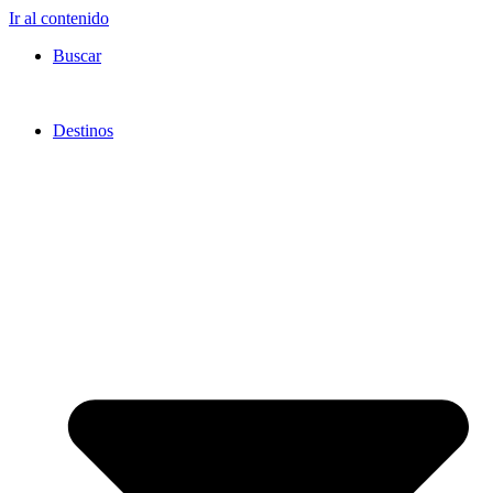
Ir al contenido
Buscar
Destinos