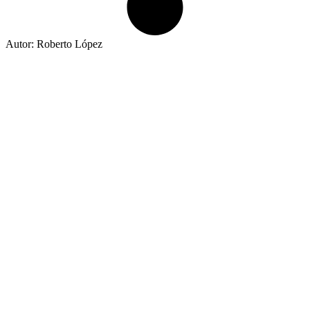
Autor: Roberto López