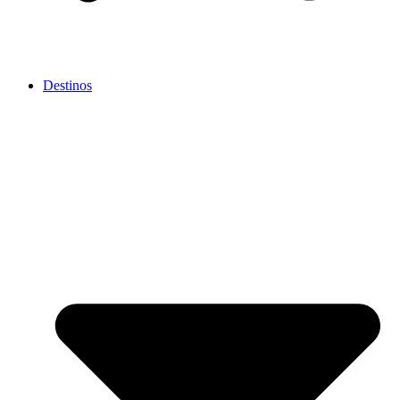
Destinos