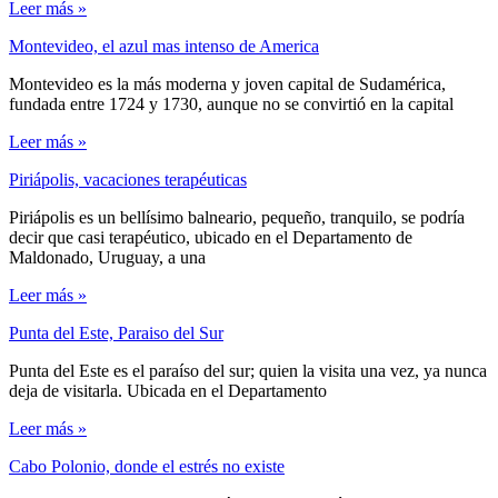
Leer más »
Montevideo, el azul mas intenso de America
Montevideo es la más moderna y joven capital de Sudamérica,
fundada entre 1724 y 1730, aunque no se convirtió en la capital
Leer más »
Piriápolis, vacaciones terapéuticas
Piriápolis es un bellísimo balneario, pequeño, tranquilo, se podría
decir que casi terapéutico, ubicado en el Departamento de
Maldonado, Uruguay, a una
Leer más »
Punta del Este, Paraiso del Sur
Punta del Este es el paraíso del sur; quien la visita una vez, ya nunca
deja de visitarla. Ubicada en el Departamento
Leer más »
Cabo Polonio, donde el estrés no existe