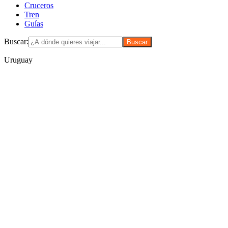
Cruceros
Tren
Guías
Buscar:
Uruguay