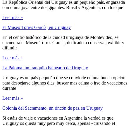
La República Oriental del Uruguay es un pequeño país, engarzada
como una joya entre dos gigantes: Brasil y Argentina, con los que
Leer más »
El Museo Torres García, en Uruguay
En el centro histórico de la ciudad uruguaya de Montevideo, se
encuentra el Museo Torres García, dedicado a conservar, exhibir y
difundir
Leer más »
La Paloma, un tranquilo balneario de Uruguay
Uruguay es un país pequeño que se convierte en una buena opción
para despejarse algunos días, buscar mas calma o irse de vacaciones
durante
Leer más »
Colonia del Sacramento, un rincón de paz en Uruguay
Si estáis de viaje o vacaciones en Argentina la verdad es que
Uruguay os queda muy pero muy cerca, apenas «cruzando el