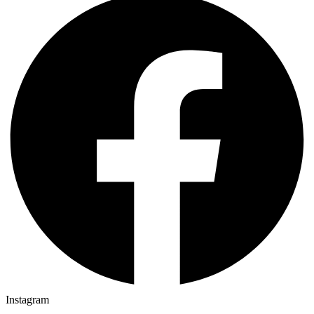
Instagram