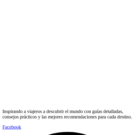
Inspirando a viajeros a descubrir el mundo con guías detalladas,
consejos prácticos y las mejores recomendaciones para cada destino.
Facebook