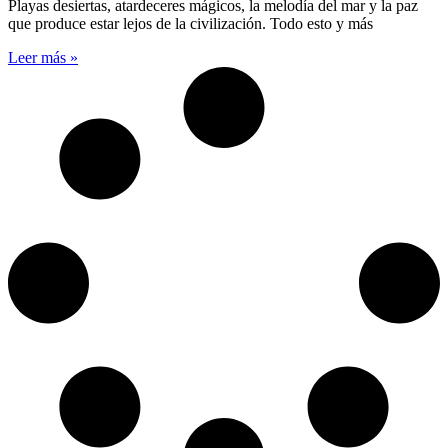
Playas desiertas, atardeceres mágicos, la melodía del mar y la paz
que produce estar lejos de la civilización. Todo esto y más
Leer más »