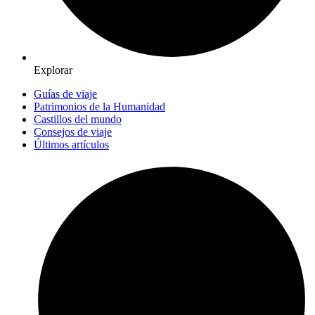
Explorar
Guías de viaje
Patrimonios de la Humanidad
Castillos del mundo
Consejos de viaje
Últimos artículos