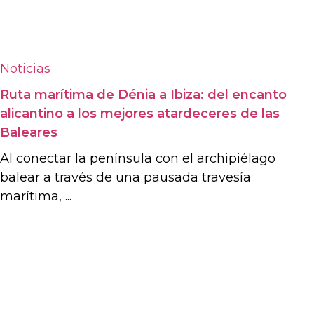
Noticias
Ruta marítima de Dénia a Ibiza: del encanto
alicantino a los mejores atardeceres de las
Baleares
Al conectar la península con el archipiélago
balear a través de una pausada travesía
marítima, ...