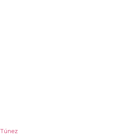
Túnez