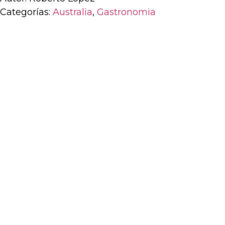
Categorías:
Australia
,
Gastronomia