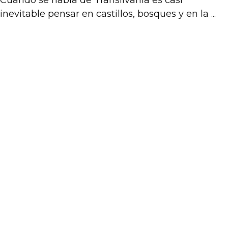
inevitable pensar en castillos, bosques y en la ...