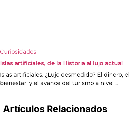
Curiosidades
Islas artificiales, de la Historia al lujo actual
Islas artificiales. ¿Lujo desmedido? El dinero, el
bienestar, y el avance del turismo a nivel ...
Artículos Relacionados