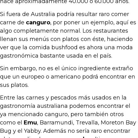
hace aproximadamente 40.000 o 60.000 años.
Si fuera de Australia podría resultar raro comer
carne de
canguro
, por poner un ejemplo, aquí es
algo completamente normal. Los restaurantes
llenan sus menús con platos con éste, haciendo
ver que la comida bushfood es ahora una moda
gastronómica bastante usada en el país.
Sin embargo, no es el único ingrediente extraño
que un europeo o americano podrá encontrar en
sus platos.
Entre las carnes y pescados más usados en la
gastronomía australiana podemos encontrar el
ya mencionado canguro, pero también otros
como el
Emu
, Barramundi, Trevalla, Moreton Bay
Bug y el Yabby. Además no sería raro encontrar