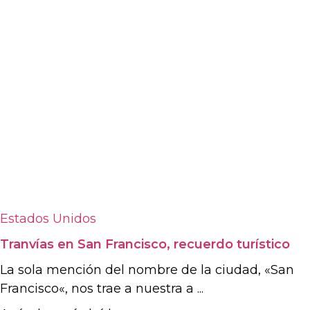
Estados Unidos
Tranvías en San Francisco, recuerdo turístico
La sola mención del nombre de la ciudad, «San
Francisco«, nos trae a nuestra a ...