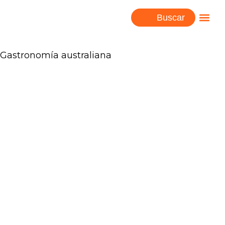
Buscar
Gastronomía australiana