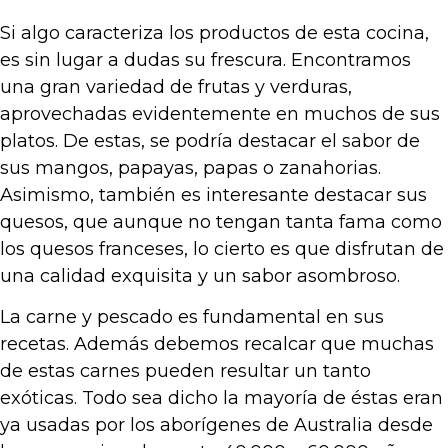
Si algo caracteriza los productos de esta cocina,
es sin lugar a dudas su frescura. Encontramos
una gran variedad de frutas y verduras,
aprovechadas evidentemente en muchos de sus
platos. De estas, se podría destacar el sabor de
sus mangos, papayas, papas o zanahorias.
Asimismo, también es interesante destacar sus
quesos, que aunque no tengan tanta fama como
los quesos franceses, lo cierto es que disfrutan de
una calidad exquisita y un sabor asombroso.
La carne y pescado es fundamental en sus
recetas. Además debemos recalcar que muchas
de estas carnes pueden resultar un tanto
exóticas. Todo sea dicho la mayoría de éstas eran
ya usadas por los aborígenes de Australia desde