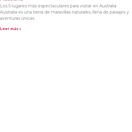
Los 5 lugares más espectaculares para visitar en Australia
Australia es una tierra de maravillas naturales, llena de paisajes y
aventuras únicas.
Leer más »