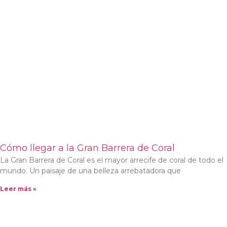
Cómo llegar a la Gran Barrera de Coral
La Gran Barrera de Coral es el mayor arrecife de coral de todo el
mundo. Un paisaje de una belleza arrebatadora que
Leer más »