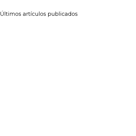
Últimos artículos publicados