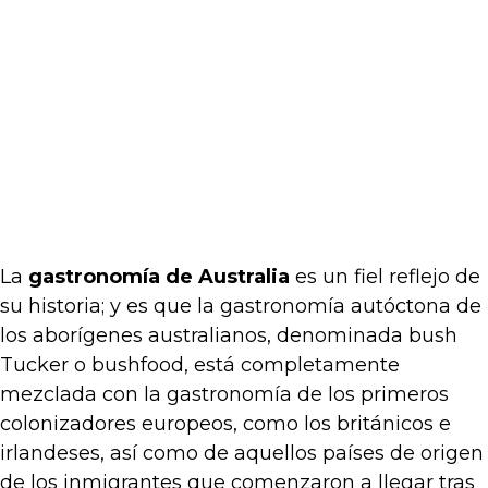
La
gastronomía de Australia
es un fiel reflejo de
su historia; y es que la gastronomía autóctona de
los aborígenes australianos, denominada bush
Tucker o bushfood, está completamente
mezclada con la gastronomía de los primeros
colonizadores europeos, como los británicos e
irlandeses, así como de aquellos países de origen
de los inmigrantes que comenzaron a llegar tras