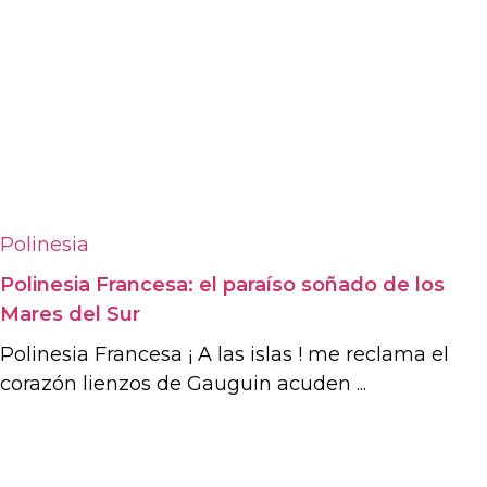
Polinesia
Polinesia Francesa: el paraíso soñado de los
Mares del Sur
Polinesia Francesa ¡ A las islas ! me reclama el
corazón lienzos de Gauguin acuden ...