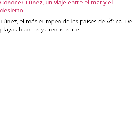
Conocer Túnez, un viaje entre el mar y el
desierto
Túnez, el más europeo de los países de África. De
playas blancas y arenosas, de ...