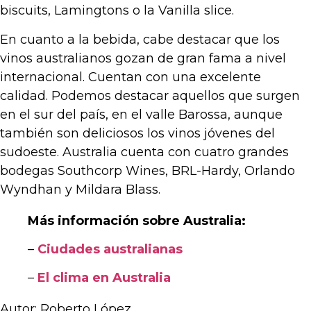
biscuits, Lamingtons o la Vanilla slice.
En cuanto a la bebida, cabe destacar que los
vinos australianos gozan de gran fama a nivel
internacional. Cuentan con una excelente
calidad. Podemos destacar aquellos que surgen
en el sur del país, en el valle Barossa, aunque
también son deliciosos los vinos jóvenes del
sudoeste. Australia cuenta con cuatro grandes
bodegas Southcorp Wines, BRL-Hardy, Orlando
Wyndhan y Mildara Blass.
Más información sobre Australia:
–
Ciudades australianas
–
El clima en Australia
Autor: Roberto López