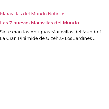
Maravillas del Mundo
Noticias
Las 7 nuevas Maravillas del Mundo
Siete eran las Antiguas Maravillas del Mundo: 1.-
La Gran Pirámide de Gizeh2.- Los Jardínes ...