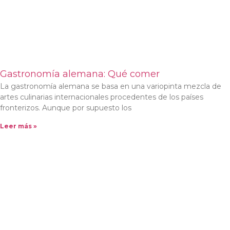
Gastronomía alemana: Qué comer
La gastronomía alemana se basa en una variopinta mezcla de
artes culinarias internacionales procedentes de los países
fronterizos. Aunque por supuesto los
Leer más »