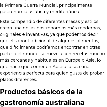
la Primera Guerra Mundial, principalmente
gastronomía asiática y mediterránea.
Este compendio de diferentes mesas y estilos
crean una de las gastronomías más modernas,
originales e inventivas, ya que podemos decir
que el sabor tradicional de algunos alimentos,
que difícilmente podríamos encontrar en otras
partes del mundo, se mezcla con recetas mucho
más cercanas y habituales en Europa o Asia, lo
que hace que comer en Australia sea una
experiencia perfecta para quien gusta de probar
platos diferentes.
Productos básicos de la
gastronomía australiana