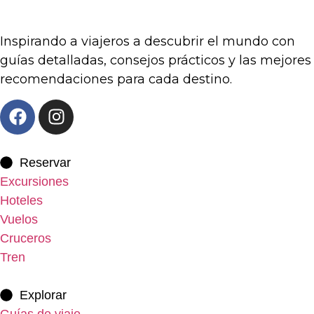
Inspirando a viajeros a descubrir el mundo con
guías detalladas, consejos prácticos y las mejores
recomendaciones para cada destino.
Reservar
Excursiones
Hoteles
Vuelos
Cruceros
Tren
Explorar
Guías de viaje