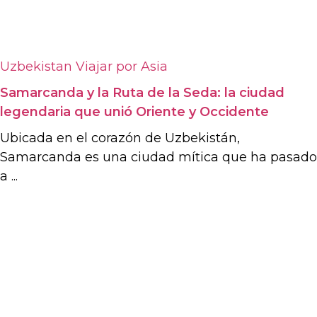
Uzbekistan
Viajar por Asia
Samarcanda y la Ruta de la Seda: la ciudad
legendaria que unió Oriente y Occidente
Ubicada en el corazón de Uzbekistán,
Samarcanda es una ciudad mítica que ha pasado
a ...