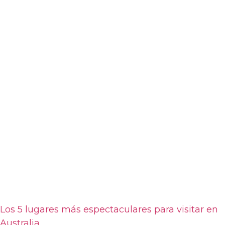
Los 5 lugares más espectaculares para visitar en
Australia