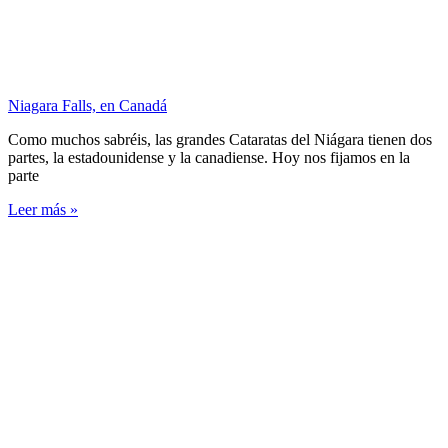
Niagara Falls, en Canadá
Como muchos sabréis, las grandes Cataratas del Niágara tienen dos
partes, la estadounidense y la canadiense. Hoy nos fijamos en la
parte
Leer más »