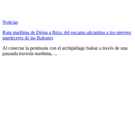
Noticias
Ruta marítima de Dénia a Ibiza: del encanto alicantino a los mejores
atardeceres de las Baleares
Al conectar la península con el archipiélago balear a través de una
pausada travesía marítima, ...