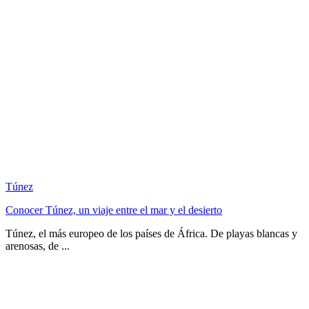
Túnez
Conocer Túnez, un viaje entre el mar y el desierto
Túnez, el más europeo de los países de África. De playas blancas y
arenosas, de ...