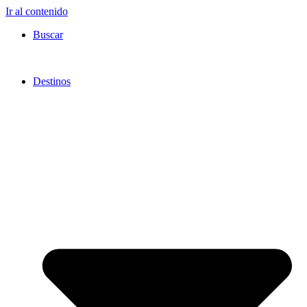
Ir al contenido
Buscar
Destinos