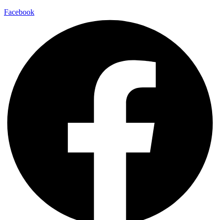
Facebook