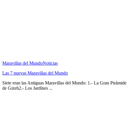
Maravillas del Mundo
Noticias
Las 7 nuevas Maravillas del Mundo
Siete eran las Antiguas Maravillas del Mundo: 1.- La Gran Pirámide
de Gizeh2.- Los Jardínes ...