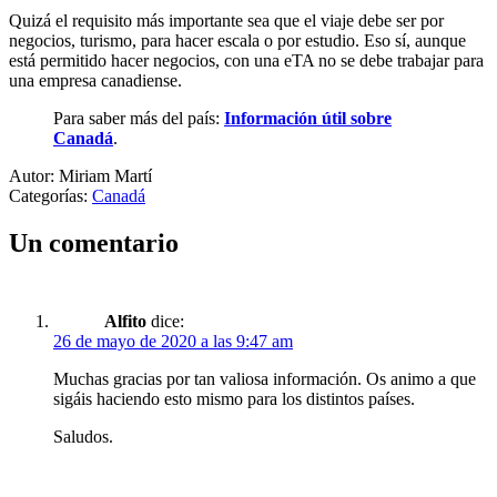
Quizá el requisito más importante sea que el viaje debe ser por
negocios, turismo, para hacer escala o por estudio. Eso sí, aunque
está permitido hacer negocios, con una eTA no se debe trabajar para
una empresa canadiense.
Para saber más del país:
Información útil sobre
Canadá
.
Autor: Miriam Martí
Categorías:
Canadá
Un comentario
Alfito
dice:
26 de mayo de 2020 a las 9:47 am
Muchas gracias por tan valiosa información. Os animo a que
sigáis haciendo esto mismo para los distintos países.
Saludos.