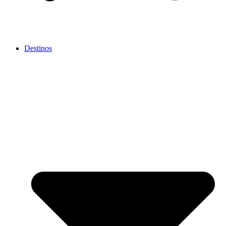
Destinos