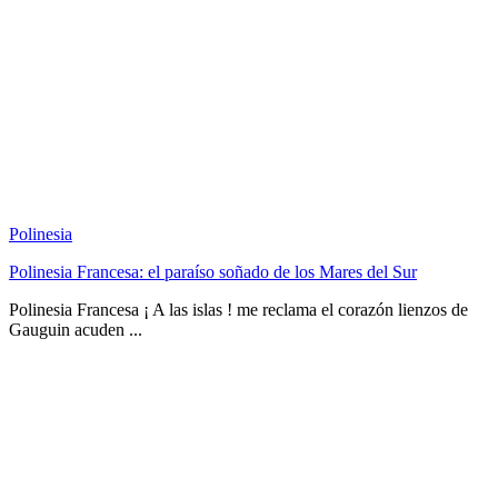
Polinesia
Polinesia Francesa: el paraíso soñado de los Mares del Sur
Polinesia Francesa ¡ A las islas ! me reclama el corazón lienzos de
Gauguin acuden ...