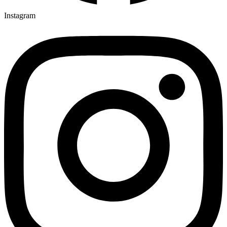
Instagram