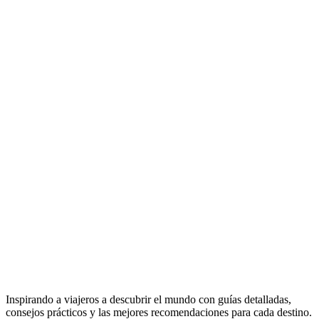
Inspirando a viajeros a descubrir el mundo con guías detalladas,
consejos prácticos y las mejores recomendaciones para cada destino.