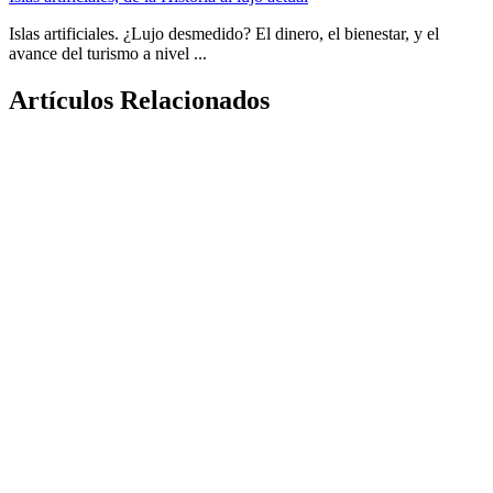
Islas artificiales. ¿Lujo desmedido? El dinero, el bienestar, y el
avance del turismo a nivel ...
Artículos Relacionados