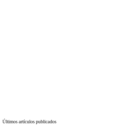
Últimos artículos publicados