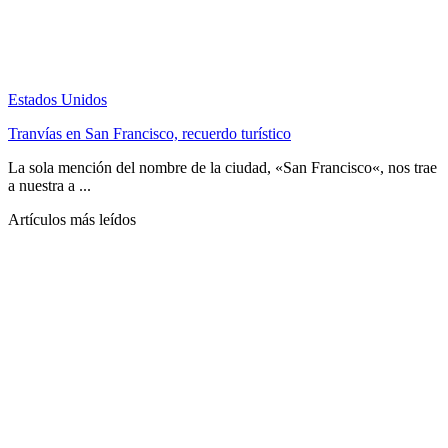
Estados Unidos
Tranvías en San Francisco, recuerdo turístico
La sola mención del nombre de la ciudad, «San Francisco«, nos trae
a nuestra a ...
Artículos más leídos