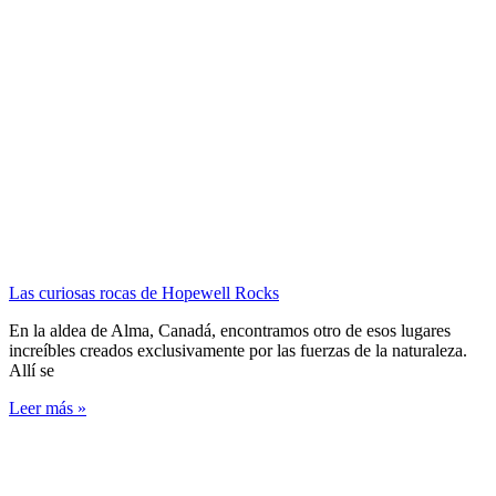
Las curiosas rocas de Hopewell Rocks
En la aldea de Alma, Canadá, encontramos otro de esos lugares
increíbles creados exclusivamente por las fuerzas de la naturaleza.
Allí se
Leer más »