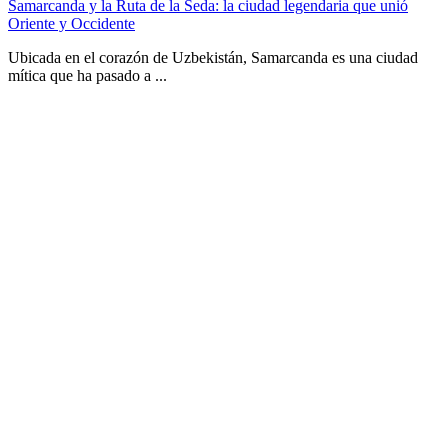
Samarcanda y la Ruta de la Seda: la ciudad legendaria que unió
Oriente y Occidente
Ubicada en el corazón de Uzbekistán, Samarcanda es una ciudad
mítica que ha pasado a ...