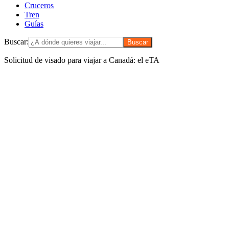
Cruceros
Tren
Guías
Buscar:
Solicitud de visado para viajar a Canadá: el eTA