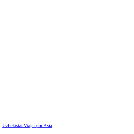
Uzbekistan
Viajar por Asia