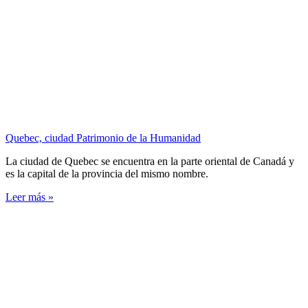
Quebec, ciudad Patrimonio de la Humanidad
La ciudad de Quebec se encuentra en la parte oriental de Canadá y
es la capital de la provincia del mismo nombre.
Leer más »