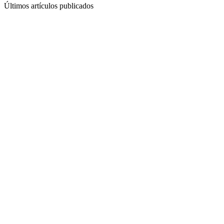
Últimos artículos publicados