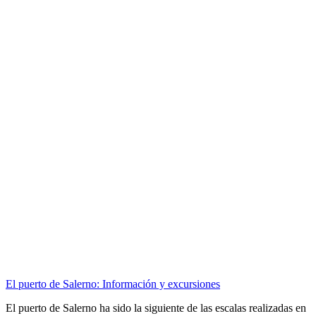
El puerto de Salerno: Información y excursiones
El puerto de Salerno ha sido la siguiente de las escalas realizadas en