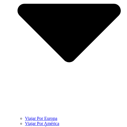
Viajar Por Europa
Viajar Por América