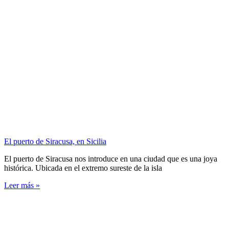
El puerto de Siracusa, en Sicilia
El puerto de Siracusa nos introduce en una ciudad que es una joya
histórica. Ubicada en el extremo sureste de la isla
Leer más »