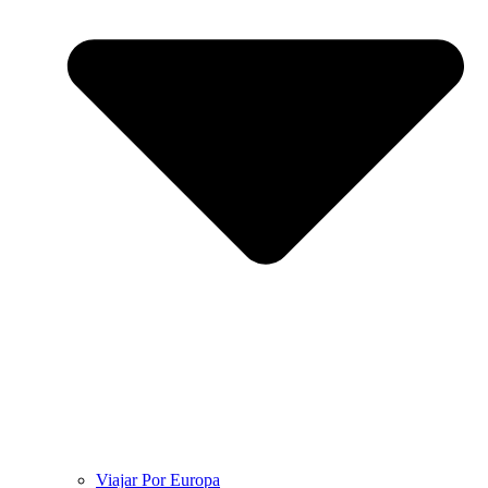
Viajar Por Europa