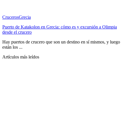
Cruceros
Grecia
Puerto de Katakolon en Grecia: cómo es y excursión a Olimpia
desde el crucero
Hay puertos de crucero que son un destino en sí mismos, y luego
están los ...
Artículos más leídos