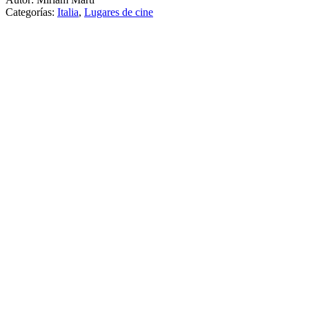
Categorías:
Italia
,
Lugares de cine