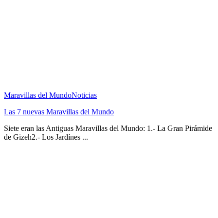
Maravillas del Mundo
Noticias
Las 7 nuevas Maravillas del Mundo
Siete eran las Antiguas Maravillas del Mundo: 1.- La Gran Pirámide
de Gizeh2.- Los Jardínes ...