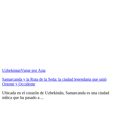
Uzbekistan
Viajar por Asia
Samarcanda y la Ruta de la Seda: la ciudad legendaria que unió
Oriente y Occidente
Ubicada en el corazón de Uzbekistán, Samarcanda es una ciudad
mítica que ha pasado a ...