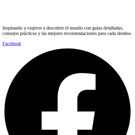
Inspirando a viajeros a descubrir el mundo con guías detalladas,
consejos prácticos y las mejores recomendaciones para cada destino.
Facebook