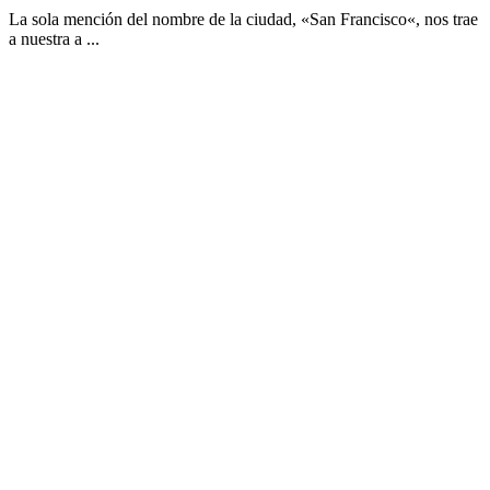
La sola mención del nombre de la ciudad, «San Francisco«, nos trae
a nuestra a ...