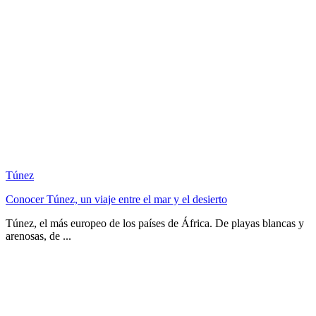
Túnez
Conocer Túnez, un viaje entre el mar y el desierto
Túnez, el más europeo de los países de África. De playas blancas y
arenosas, de ...