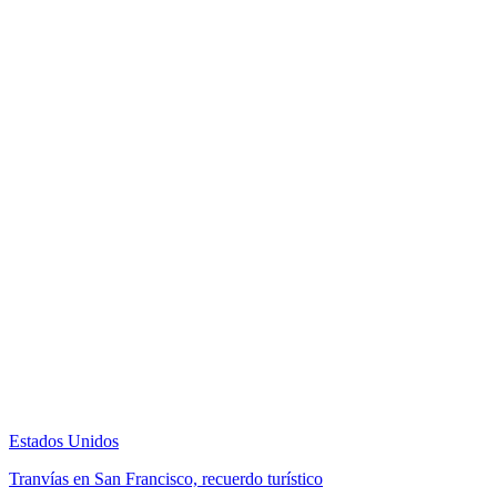
Estados Unidos
Tranvías en San Francisco, recuerdo turístico