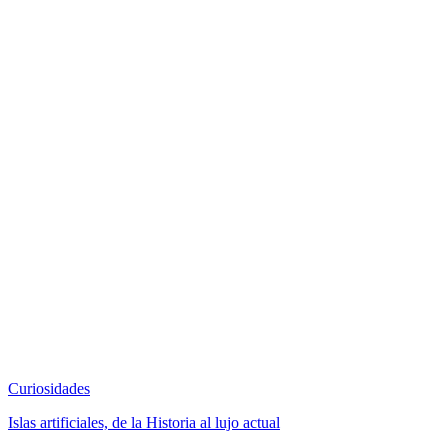
Curiosidades
Islas artificiales, de la Historia al lujo actual