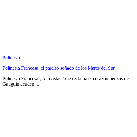
Polinesia
Polinesia Francesa: el paraíso soñado de los Mares del Sur
Polinesia Francesa ¡ A las islas ! me reclama el corazón lienzos de
Gauguin acuden ...