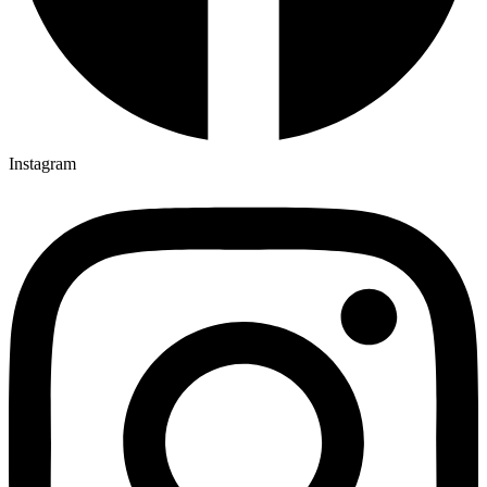
Instagram