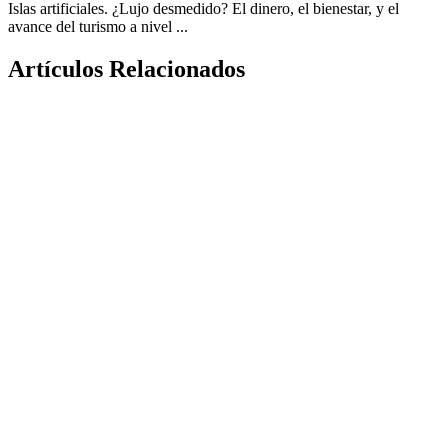
Islas artificiales. ¿Lujo desmedido? El dinero, el bienestar, y el
avance del turismo a nivel ...
Artículos Relacionados