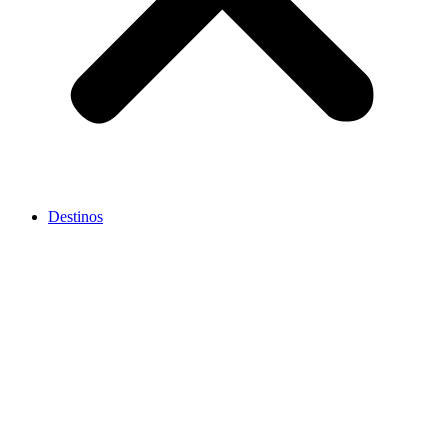
Destinos