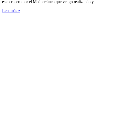
este crucero por el Mediterráneo que vengo realizando y
Leer más »