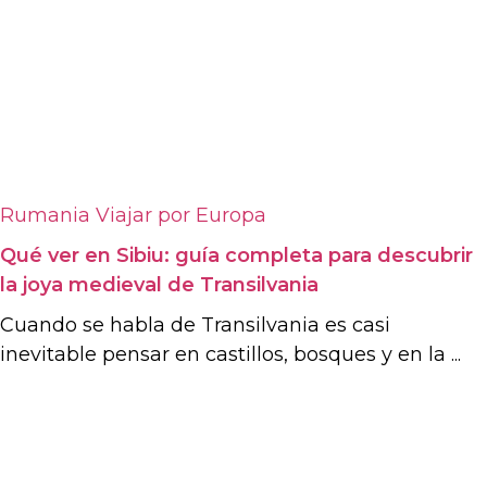
Rumania
Viajar por Europa
Qué ver en Sibiu: guía completa para descubrir
la joya medieval de Transilvania
Cuando se habla de Transilvania es casi
inevitable pensar en castillos, bosques y en la ...