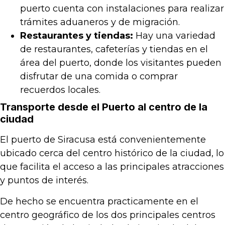
puerto cuenta con instalaciones para realizar
trámites aduaneros y de migración.
Restaurantes y tiendas:
Hay una variedad
de restaurantes, cafeterías y tiendas en el
área del puerto, donde los visitantes pueden
disfrutar de una comida o comprar
recuerdos locales.
Transporte desde el Puerto al centro de la
ciudad
El puerto de Siracusa está convenientemente
ubicado cerca del centro histórico de la ciudad, lo
que facilita el acceso a las principales atracciones
y puntos de interés.
De hecho se encuentra practicamente en el
centro geográfico de los dos principales centros