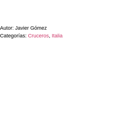
Autor: Javier Gómez
Categorías:
Cruceros
,
Italia