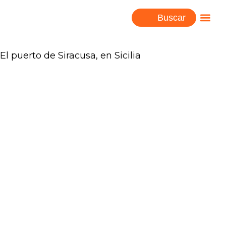
Buscar
El puerto de Siracusa, en Sicilia