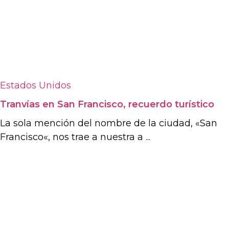
Estados Unidos
Tranvías en San Francisco, recuerdo turístico
La sola mención del nombre de la ciudad, «San
Francisco«, nos trae a nuestra a ...