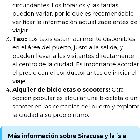
circundantes. Los horarios y las tarifas
pueden variar, por lo que es recomendable
verificar la información actualizada antes de
viajar.
Taxi:
Los taxis están fácilmente disponibles
en el área del puerto, justo a la salida, y
pueden llevar a los visitantes directamente
al centro de la ciudad. Es importante acordar
el precio con el conductor antes de iniciar el
viaje.
Alquiler de bicicletas o scooters:
Otra
opción popular es alquilar una bicicleta o un
scooter en las cercanías del puerto y explorar
la ciudad a su propio ritmo.
Más información sobre Siracusa y la isla