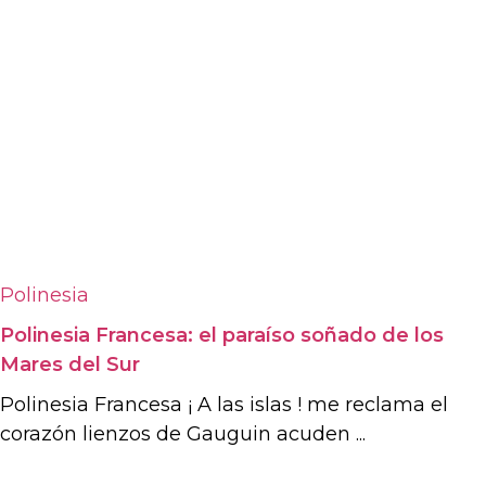
Polinesia
Polinesia Francesa: el paraíso soñado de los
Mares del Sur
Polinesia Francesa ¡ A las islas ! me reclama el
corazón lienzos de Gauguin acuden ...