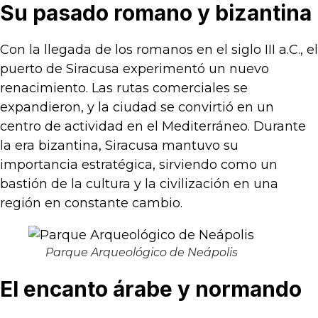
Su pasado romano y bizantina
Con la llegada de los romanos en el siglo III a.C., el
puerto de Siracusa experimentó un nuevo
renacimiento. Las rutas comerciales se
expandieron, y la ciudad se convirtió en un
centro de actividad en el Mediterráneo. Durante
la era bizantina, Siracusa mantuvo su
importancia estratégica, sirviendo como un
bastión de la cultura y la civilización en una
región en constante cambio.
Parque Arqueológico de Neápolis
El encanto árabe y normando