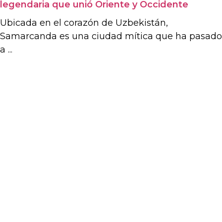
legendaria que unió Oriente y Occidente
Ubicada en el corazón de Uzbekistán,
Samarcanda es una ciudad mítica que ha pasado
a ...