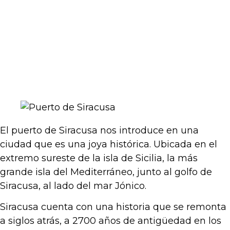
El puerto de Siracusa nos introduce en una
ciudad que es una joya histórica. Ubicada en el
extremo sureste de la isla de Sicilia, la más
grande isla del Mediterráneo, junto al golfo de
Siracusa, al lado del mar Jónico.
Siracusa cuenta con una historia que se remonta
a siglos atrás, a 2700 años de antigüedad en los