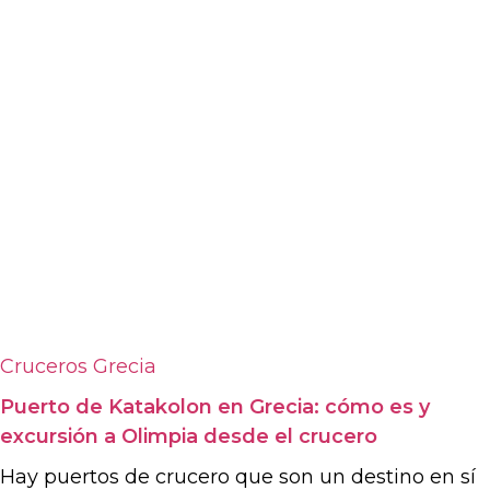
Cruceros
Grecia
Puerto de Katakolon en Grecia: cómo es y
excursión a Olimpia desde el crucero
Hay puertos de crucero que son un destino en sí