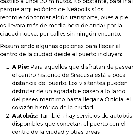
castillo a unos 20 minutos. No obstante, para ir al
parque arqueológico de Neápolis sí os
recomiendo tomar algún transporte, pues a pie
os llevará más de media hora de andar por la
ciudad nueva, por calles sin ningún encanto.
Resumiendo algunas opciones para llegar al
centro de la ciudad desde el puerto incluyen:
A Pie:
Para aquellos que disfrutan de pasear,
el centro histórico de Siracusa está a poca
distancia del puerto. Los visitantes pueden
disfrutar de un agradable paseo a lo largo
del paseo marítimo hasta llegar a Ortigia, el
corazón histórico de la ciudad.
Autobús:
También hay servicios de autobús
disponibles que conectan el puerto con el
centro de la ciudad y otras áreas