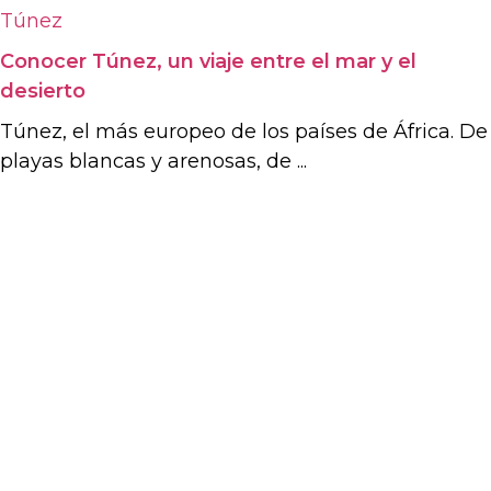
Túnez
Conocer Túnez, un viaje entre el mar y el
desierto
Túnez, el más europeo de los países de África. De
playas blancas y arenosas, de ...