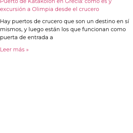
Puerto de Katakolon en Grecia: cómo es y
excursión a Olimpia desde el crucero
Hay puertos de crucero que son un destino en sí
mismos, y luego están los que funcionan como
puerta de entrada a
Leer más »