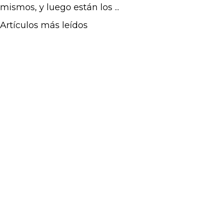
mismos, y luego están los ...
Artículos más leídos