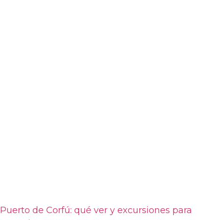
Puerto de Corfú: qué ver y excursiones para