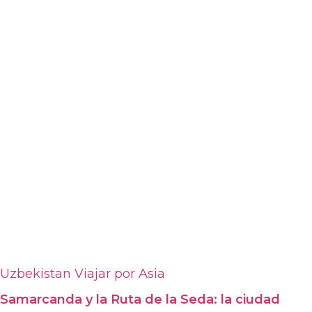
Uzbekistan
Viajar por Asia
Samarcanda y la Ruta de la Seda: la ciudad