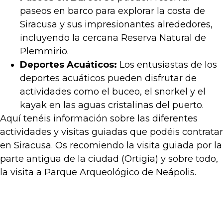
paseos en barco para explorar la costa de
Siracusa y sus impresionantes alrededores,
incluyendo la cercana Reserva Natural de
Plemmirio.
Deportes Acuáticos:
Los entusiastas de los
deportes acuáticos pueden disfrutar de
actividades como el buceo, el snorkel y el
kayak en las aguas cristalinas del puerto.
Aquí tenéis información sobre las diferentes
actividades y visitas guiadas que podéis contratar
en Siracusa. Os recomiendo la visita guiada por la
parte antigua de la ciudad (Ortigia) y sobre todo,
la visita a Parque Arqueológico de Neápolis.