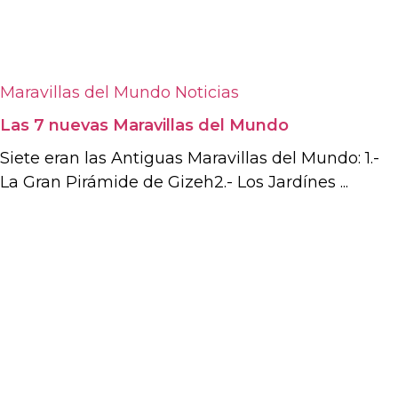
Maravillas del Mundo
Noticias
Las 7 nuevas Maravillas del Mundo
Siete eran las Antiguas Maravillas del Mundo: 1.-
La Gran Pirámide de Gizeh2.- Los Jardínes ...