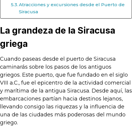
Atracciones y excursiones desde el Puerto de
Siracusa
La grandeza de la Siracusa
griega
Cuando paseas desde el puerto de Siracusa
caminarás sobre los pasos de los antiguos
griegos. Este puerto, que fue fundado en el siglo
VIII a.C., fue el epicentro de la actividad comercial
y marítima de la antigua Siracusa. Desde aquí, las
embarcaciones partían hacia destinos lejanos,
llevando consigo las riquezas y la influencia de
una de las ciudades más poderosas del mundo
griego.