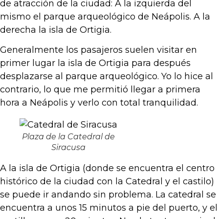
de atracción de la ciudad: A la izquierda del
mismo el parque arqueológico de Neápolis. A la
derecha la isla de Ortigia.
Generalmente los pasajeros suelen visitar en
primer lugar la isla de Ortigia para después
desplazarse al parque arqueológico. Yo lo hice al
contrario, lo que me permitió llegar a primera
hora a Neápolis y verlo con total tranquilidad.
Plaza de la Catedral de
Siracusa
A la isla de Ortigia (donde se encuentra el centro
histórico de la ciudad con la Catedral y el castilo)
se puede ir andando sin problema. La catedral se
encuentra a unos 15 minutos a pie del puerto, y el