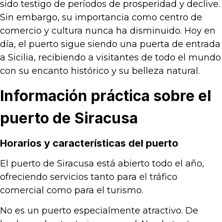
sido testigo de períodos de prosperidad y declive.
Sin embargo, su importancia como centro de
comercio y cultura nunca ha disminuido. Hoy en
día, el puerto sigue siendo una puerta de entrada
a Sicilia, recibiendo a visitantes de todo el mundo
con su encanto histórico y su belleza natural.
Información práctica sobre el
puerto de Siracusa
Horarios y características del puerto
El puerto de Siracusa está abierto todo el año,
ofreciendo servicios tanto para el tráfico
comercial como para el turismo.
No es un puerto especialmente atractivo. De