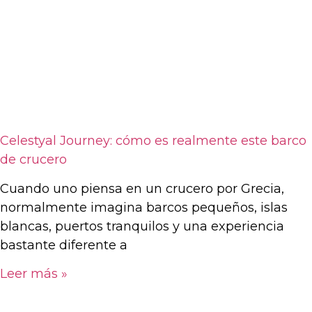
Celestyal Journey: cómo es realmente este barco
de crucero
Cuando uno piensa en un crucero por Grecia,
normalmente imagina barcos pequeños, islas
blancas, puertos tranquilos y una experiencia
bastante diferente a
Leer más »