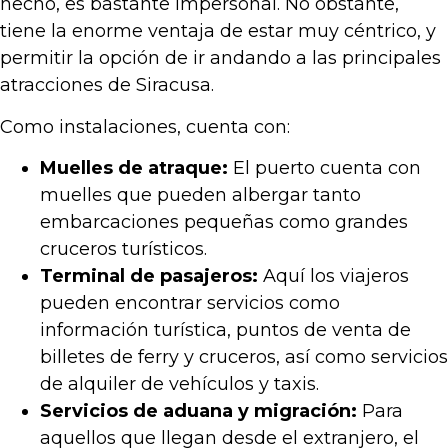
hecho, es bastante impersonal. No obstante,
tiene la enorme ventaja de estar muy céntrico, y
permitir la opción de ir andando a las principales
atracciones de Siracusa.
Como instalaciones, cuenta con:
Muelles de atraque:
El puerto cuenta con
muelles que pueden albergar tanto
embarcaciones pequeñas como grandes
cruceros turísticos.
Terminal de pasajeros:
Aquí los viajeros
pueden encontrar servicios como
información turística, puntos de venta de
billetes de ferry y cruceros, así como servicios
de alquiler de vehículos y taxis.
Servicios de aduana y migración:
Para
aquellos que llegan desde el extranjero, el