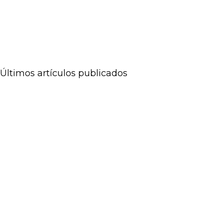
Últimos artículos publicados