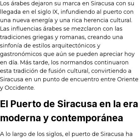
Los árabes dejaron su marca en Siracusa con su
llegada en el siglo IX, infundiendo al puerto con
una nueva energía y una rica herencia cultural.
Las influencias árabes se mezclaron con las
tradiciones griegas y romanas, creando una
sinfonía de estilos arquitectónicos y
gastronómicos que aún se pueden apreciar hoy
en día. Más tarde, los normandos continuaron
esta tradición de fusión cultural, convirtiendo a
Siracusa en un punto de encuentro entre Oriente
y Occidente.
El Puerto de Siracusa en la era
moderna y contemporánea
A lo largo de los siglos, el puerto de Siracusa ha