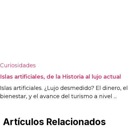
Curiosidades
Islas artificiales, de la Historia al lujo actual
Islas artificiales. ¿Lujo desmedido? El dinero, el
bienestar, y el avance del turismo a nivel ...
Artículos Relacionados