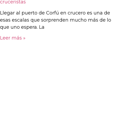
cruceristas
Llegar al puerto de Corfú en crucero es una de
esas escalas que sorprenden mucho más de lo
que uno espera. La
Leer más »