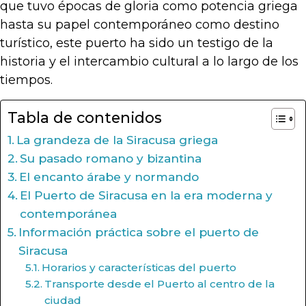
que tuvo épocas de gloria como potencia griega
hasta su papel contemporáneo como destino
turístico, este puerto ha sido un testigo de la
historia y el intercambio cultural a lo largo de los
tiempos.
Tabla de contenidos
La grandeza de la Siracusa griega
Su pasado romano y bizantina
El encanto árabe y normando
El Puerto de Siracusa en la era moderna y
contemporánea
Información práctica sobre el puerto de
Siracusa
Horarios y características del puerto
Transporte desde el Puerto al centro de la
ciudad