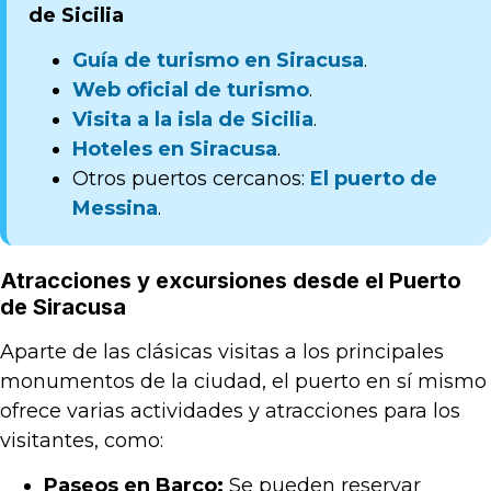
de Sicilia
Guía de turismo en Siracusa
.
Web oficial de turismo
.
Visita a la isla de Sicilia
.
Hoteles en Siracusa
.
Otros puertos cercanos:
El puerto de
Messina
.
Atracciones y excursiones desde el Puerto
de Siracusa
Aparte de las clásicas visitas a los principales
monumentos de la ciudad, el puerto en sí mismo
ofrece varias actividades y atracciones para los
visitantes, como:
Paseos en Barco:
Se pueden reservar