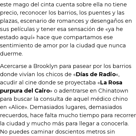
este mago del cinta cuenta sobre ella no tiene
precio, reconocer los barrios, los puentes y las
plazas, escenario de romances y desengaños en
sus películas y tener esa sensación de «ya he
estado aquí» hace que compartamos ese
sentimiento de amor por la ciudad que nunca
duerme.
Acercarse a Brooklyn para pasear por los barrios
donde vivían los chicos de «
Días de Radio
«,
acudir al cine donde se proyectaba «
La Rosa
purpura del Cairo
» o adentrarse en Chinatown
para buscar la consulta de aquel médico chino
en «Alice». Demasiados lugares, demasiados
recuerdos, hace falta mucho tiempo para recorrer
la ciudad y mucho más para llegar a conocerla.
No puedes caminar doscientos metros sin