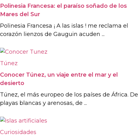
Polinesia Francesa: el paraíso soñado de los
Mares del Sur
Polinesia Francesa ¡ A las islas ! me reclama el
corazón lienzos de Gauguin acuden ...
Túnez
Conocer Túnez, un viaje entre el mar y el
desierto
Túnez, el más europeo de los países de África. De
playas blancas y arenosas, de ...
Curiosidades