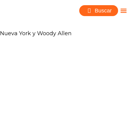
Buscar
Nueva York y Woody Allen