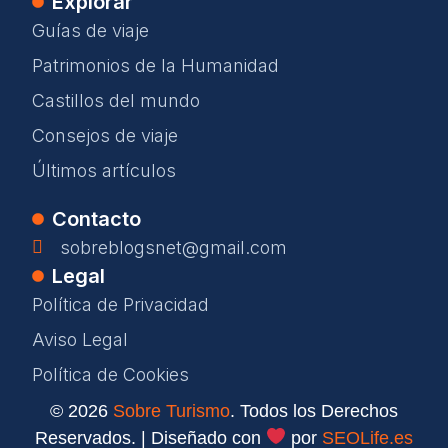
Explorar
Guías de viaje
Patrimonios de la Humanidad
Castillos del mundo
Consejos de viaje
Últimos artículos
Contacto
sobreblogsnet@gmail.com
Legal
Política de Privacidad
Aviso Legal
Política de Cookies
© 2026
Sobre Turismo
. Todos los Derechos
Reservados. | Diseñado con
por
SEOLife.es