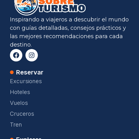
Inspirando a viajeros a descubrir el mundo
con guías detalladas, consejos prácticos y
las mejores recomendaciones para cada
destino.
Reservar
Excursiones
Hoteles
Vuelos
Cruceros
Tren