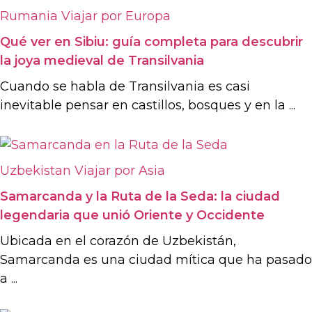
Rumania
Viajar por Europa
Qué ver en Sibiu: guía completa para descubrir
la joya medieval de Transilvania
Cuando se habla de Transilvania es casi
inevitable pensar en castillos, bosques y en la ...
Uzbekistan
Viajar por Asia
Samarcanda y la Ruta de la Seda: la ciudad
legendaria que unió Oriente y Occidente
Ubicada en el corazón de Uzbekistán,
Samarcanda es una ciudad mítica que ha pasado
a ...