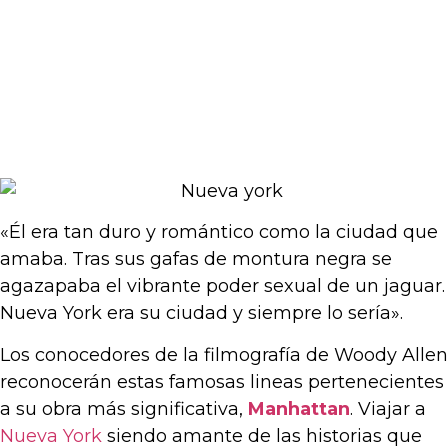
«Él era tan duro y romántico como la ciudad que
amaba. Tras sus gafas de montura negra se
agazapaba el vibrante poder sexual de un jaguar.
Nueva York era su ciudad y siempre lo sería».
Los conocedores de la filmografía de Woody Allen
reconocerán estas famosas lineas pertenecientes
a su obra más significativa,
Manhattan
. Viajar a
Nueva York
siendo amante de las historias que