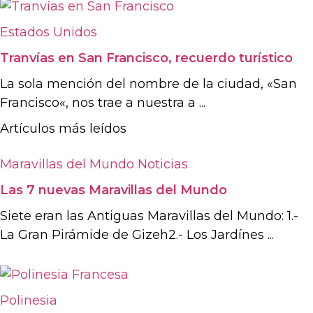
Estados Unidos
Tranvías en San Francisco, recuerdo turístico
La sola mención del nombre de la ciudad, «San
Francisco«, nos trae a nuestra a ...
Artículos más leídos
Maravillas del Mundo
Noticias
Las 7 nuevas Maravillas del Mundo
Siete eran las Antiguas Maravillas del Mundo: 1.-
La Gran Pirámide de Gizeh2.- Los Jardínes ...
Polinesia