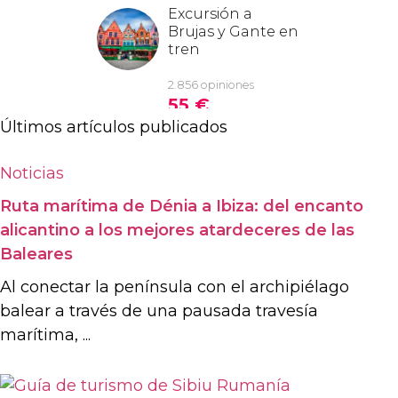
Últimos artículos publicados
Noticias
Ruta marítima de Dénia a Ibiza: del encanto
alicantino a los mejores atardeceres de las
Baleares
Al conectar la península con el archipiélago
balear a través de una pausada travesía
marítima, ...