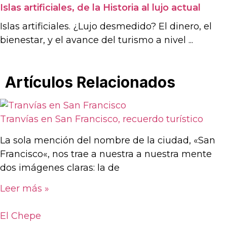
Islas artificiales, de la Historia al lujo actual
Islas artificiales. ¿Lujo desmedido? El dinero, el
bienestar, y el avance del turismo a nivel ...
Artículos Relacionados
Tranvías en San Francisco, recuerdo turístico
La sola mención del nombre de la ciudad, «San
Francisco«, nos trae a nuestra a nuestra mente
dos imágenes claras: la de
Leer más »
El Chepe