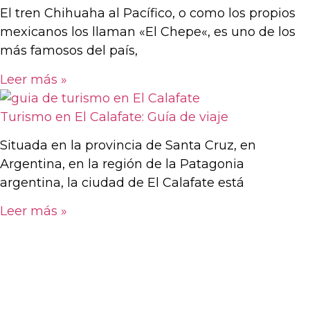
El tren Chihuaha al Pacífico, o como los propios
mexicanos los llaman «El Chepe«, es uno de los
más famosos del país,
Leer más »
Turismo en El Calafate: Guía de viaje
Situada en la provincia de Santa Cruz, en
Argentina, en la región de la Patagonia
argentina, la ciudad de El Calafate está
Leer más »