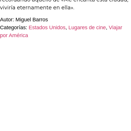
viviría eternamente en ella».
Autor: Miguel Barros
Categorías:
Estados Unidos
,
Lugares de cine
,
Viajar
por América