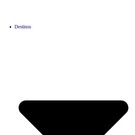
Destinos