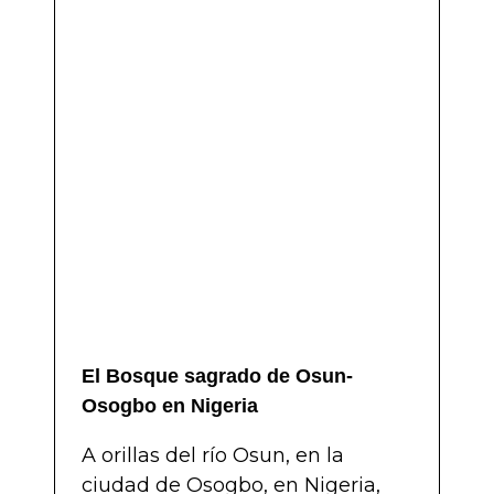
El Bosque sagrado de Osun-
Osogbo en Nigeria
A orillas del río Osun, en la
ciudad de Osogbo, en Nigeria,