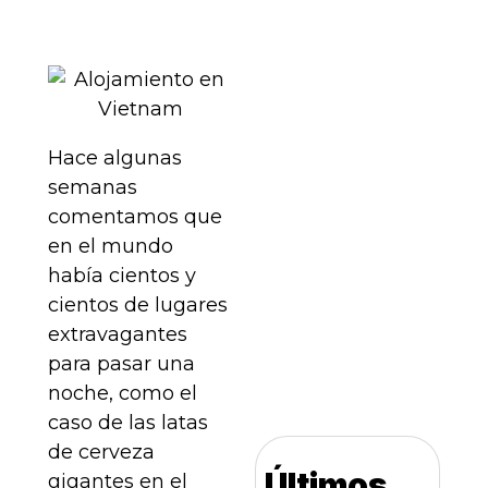
Hace algunas
semanas
comentamos que
en el mundo
había cientos y
cientos de lugares
extravagantes
para pasar una
noche, como el
caso de las latas
de cerveza
Últimos
gigantes en el