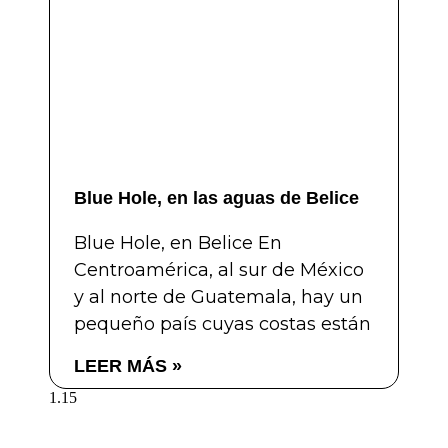
Blue Hole, en las aguas de Belice
Blue Hole, en Belice En
Centroamérica, al sur de México
y al norte de Guatemala, hay un
pequeño país cuyas costas están
LEER MÁS »