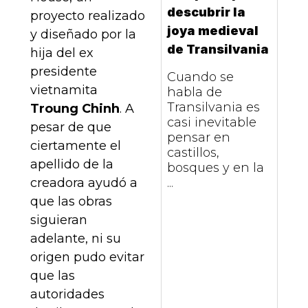
descubrir la
proyecto realizado
joya medieval
y diseñado por la
de Transilvania
hija del ex
presidente
Cuando se
vietnamita
habla de
Transilvania es
Troung Chinh
. A
casi inevitable
pesar de que
pensar en
ciertamente el
castillos,
apellido de la
bosques y en la
...
creadora ayudó a
que las obras
siguieran
adelante, ni su
origen pudo evitar
que las
autoridades