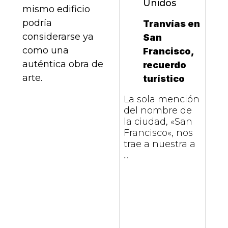
Unidos
mismo edificio
podría
Tranvías en
considerarse ya
San
como una
Francisco,
auténtica obra de
recuerdo
arte.
turístico
La sola mención
del nombre de
la ciudad, «San
Francisco«, nos
trae a nuestra a
...