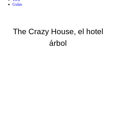
Guías
The Crazy House, el hotel
árbol