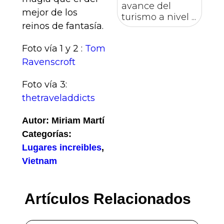
avance del
mejor de los
turismo a nivel ...
reinos de fantasía.
Foto vía 1 y 2 :
Tom
Ravenscroft
Foto vía 3:
thetraveladdicts
Autor: Miriam Martí
Categorías:
Lugares increibles
,
Vietnam
Artículos Relacionados