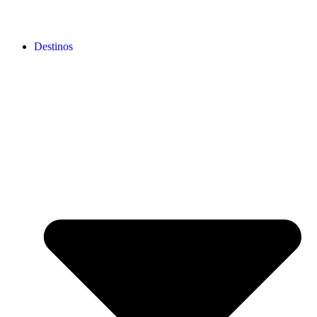
Destinos