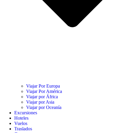
Viajar Por Europa
Viajar Por América
Viajar por África
Viajar por Asia
Viajar por Oceanía
Excursiones
Hoteles
Vuelos
Traslados