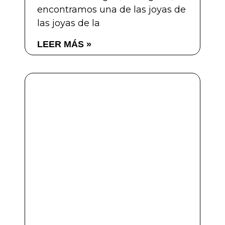
encontramos una de las joyas de
las joyas de la
LEER MÁS »