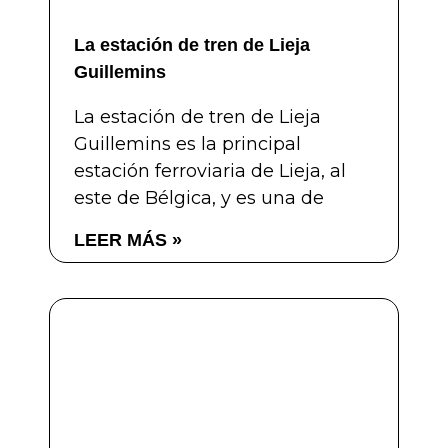
La estación de tren de Lieja
Guillemins
La estación de tren de Lieja
Guillemins es la principal
estación ferroviaria de Lieja, al
este de Bélgica, y es una de
LEER MÁS »