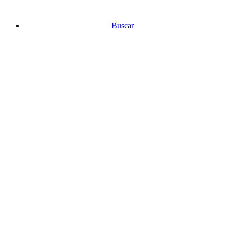
Buscar