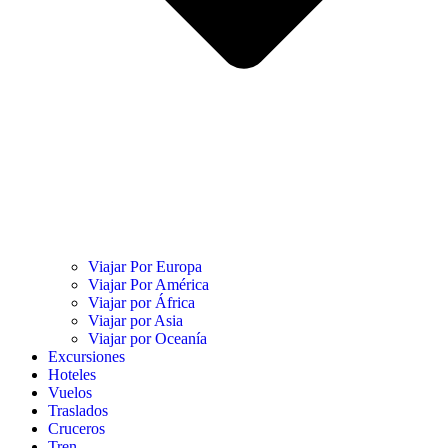
Viajar Por Europa
Viajar Por América
Viajar por África
Viajar por Asia
Viajar por Oceanía
Excursiones
Hoteles
Vuelos
Traslados
Cruceros
Tren