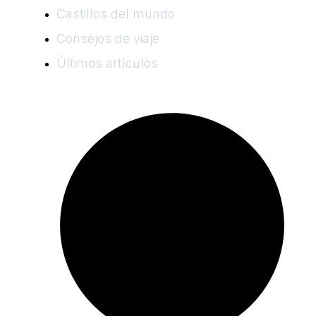
Castillos del mundo
Consejos de viaje
Últimos artículos