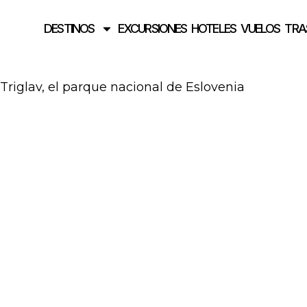
DESTINOS
EXCURSIONES
HOTELES
VUELOS
TRA
Triglav, el parque nacional de Eslovenia