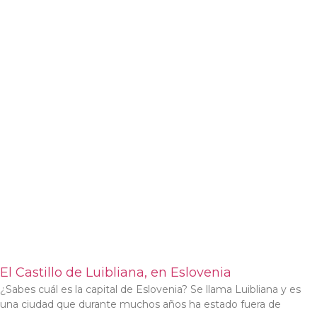
El Castillo de Luibliana, en Eslovenia
¿Sabes cuál es la capital de Eslovenia? Se llama Luibliana y es
una ciudad que durante muchos años ha estado fuera de