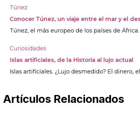
Túnez
Conocer Túnez, un viaje entre el mar y el des
Túnez, el más europeo de los países de África. 
Curiosidades
Islas artificiales, de la Historia al lujo actual
Islas artificiales. ¿Lujo desmedido? El dinero, el
Artículos Relacionados