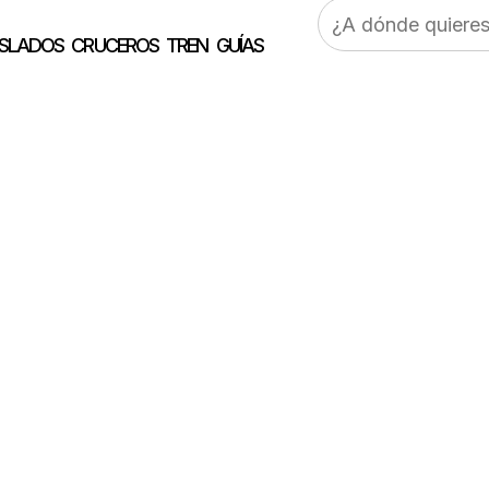
Buscar:
SLADOS
CRUCEROS
TREN
GUÍAS