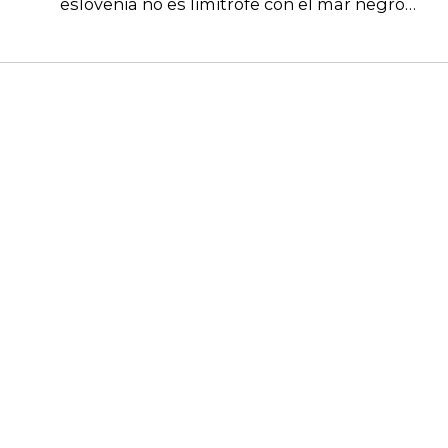
eslovenia no es limitrofe con el mar negro…