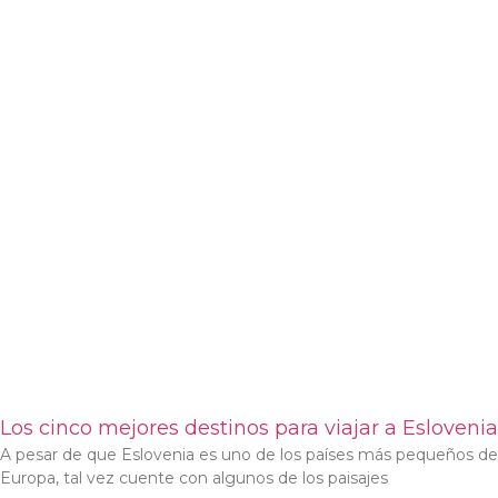
Los cinco mejores destinos para viajar a Eslovenia
A pesar de que Eslovenia es uno de los países más pequeños de
Europa, tal vez cuente con algunos de los paisajes