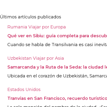
Últimos artículos publicados
Rumania
Viajar por Europa
Qué ver en Sibiu: guía completa para descubr
Cuando se habla de Transilvania es casi inevitab
Uzbekistan
Viajar por Asia
Samarcanda y la Ruta de la Seda: la ciudad 
Ubicada en el corazón de Uzbekistán, Samarca
Estados Unidos
Tranvías en San Francisco, recuerdo turístic