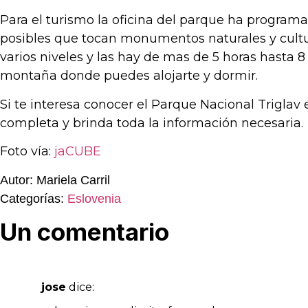
Para el turismo la oficina del parque ha program
posibles que tocan monumentos naturales y cultur
varios niveles y las hay de mas de 5 horas hasta 
montaña donde puedes alojarte y dormir.
Si te interesa conocer el Parque Nacional Triglav
completa y brinda toda la información necesaria.
Foto vía:
jaCUBE
Autor: Mariela Carril
Categorías:
Eslovenia
Un comentario
jose
dice: