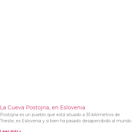
La Cueva Postojna, en Eslovenia
Postojna es un pueblo que está situado a 35 kilómetros de
Trieste, es Eslovenia y si bien ha pasado desapercibido al mundo
Leer más »