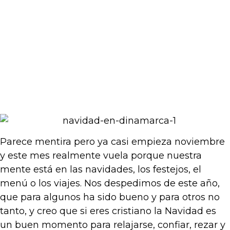
Parece mentira pero ya casi empieza noviembre
y este mes realmente vuela porque nuestra
mente está en las navidades, los festejos, el
menú o los viajes. Nos despedimos de este año,
que para algunos ha sido bueno y para otros no
tanto, y creo que si eres cristiano la Navidad es
un buen momento para relajarse, confiar, rezar y