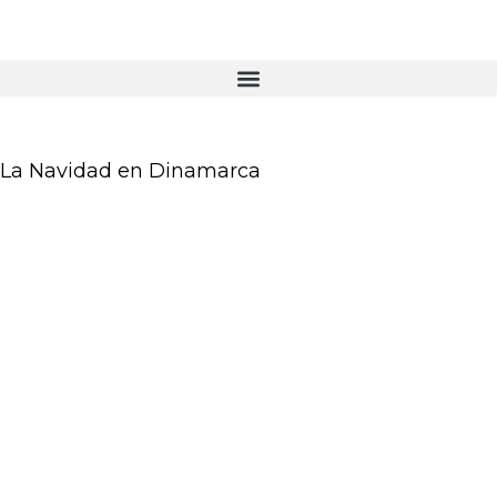
La Navidad en Dinamarca