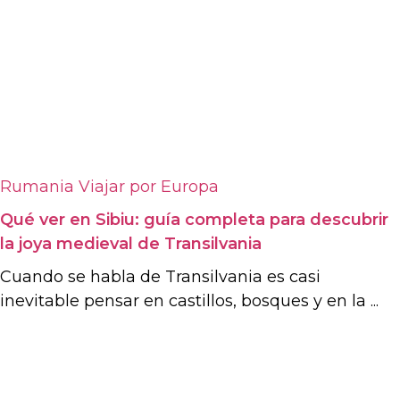
Rumania
Viajar por Europa
Qué ver en Sibiu: guía completa para descubrir
la joya medieval de Transilvania
Cuando se habla de Transilvania es casi
inevitable pensar en castillos, bosques y en la ...