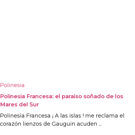
Polinesia
Polinesia Francesa: el paraíso soñado de los
Mares del Sur
Polinesia Francesa ¡ A las islas ! me reclama el
corazón lienzos de Gauguin acuden ...