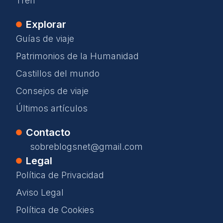
Tren
Explorar
Guías de viaje
Patrimonios de la Humanidad
Castillos del mundo
Consejos de viaje
Últimos artículos
Contacto
sobreblogsnet@gmail.com
Legal
Política de Privacidad
Aviso Legal
Política de Cookies