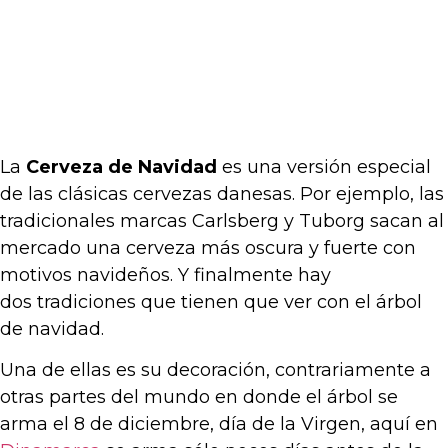
La
Cerveza de Navidad
es una versión especial
de las clásicas cervezas danesas. Por ejemplo, las
tradicionales marcas Carlsberg y Tuborg sacan al
mercado una cerveza más oscura y fuerte con
motivos navideños. Y finalmente hay
dos tradiciones que tienen que ver con el árbol
de navidad.
Una de ellas es su decoración, contrariamente a
otras partes del mundo en donde el árbol se
arma el 8 de diciembre, día de la Virgen, aquí en