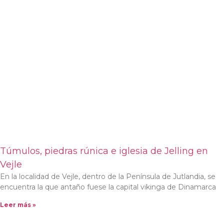
Túmulos, piedras rúnica e iglesia de Jelling en
Vejle
En la localidad de Vejle, dentro de la Península de Jutlandia, se
encuentra la que antaño fuese la capital vikinga de Dinamarca
Leer más »