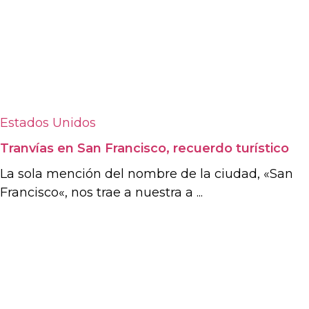
Estados Unidos
Tranvías en San Francisco, recuerdo turístico
La sola mención del nombre de la ciudad, «San
Francisco«, nos trae a nuestra a ...