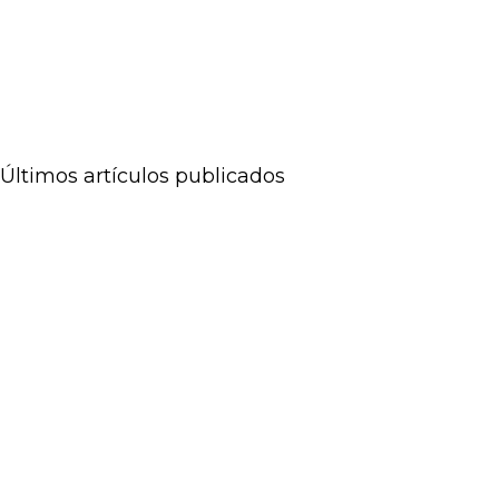
Últimos artículos publicados