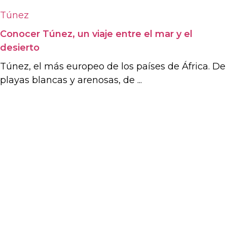
Túnez
Conocer Túnez, un viaje entre el mar y el
desierto
Túnez, el más europeo de los países de África. De
playas blancas y arenosas, de ...