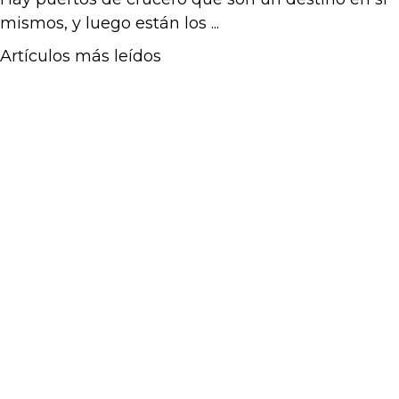
mismos, y luego están los ...
Artículos más leídos