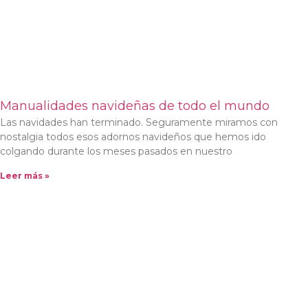
Manualidades navideñas de todo el mundo
Las navidades han terminado. Seguramente miramos con
nostalgia todos esos adornos navideños que hemos ido
colgando durante los meses pasados en nuestro
Leer más »