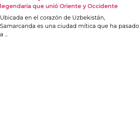
legendaria que unió Oriente y Occidente
Ubicada en el corazón de Uzbekistán,
Samarcanda es una ciudad mítica que ha pasado
a ...