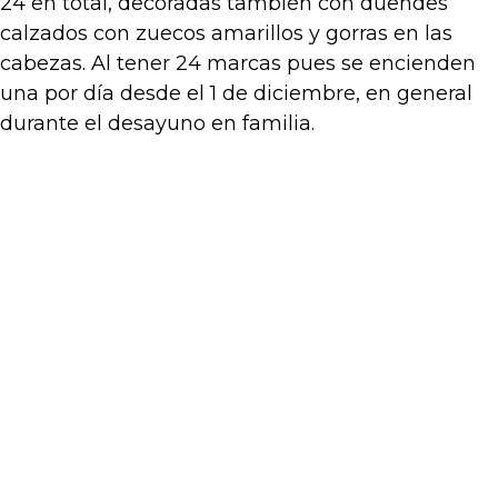
24 en total, decoradas también con duendes
calzados con zuecos amarillos y gorras en las
cabezas. Al tener 24 marcas pues se encienden
una por día desde el 1 de diciembre, en general
durante el desayuno en familia.