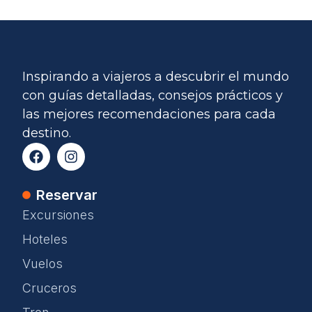
Inspirando a viajeros a descubrir el mundo
con guías detalladas, consejos prácticos y
las mejores recomendaciones para cada
destino.
Reservar
Excursiones
Hoteles
Vuelos
Cruceros