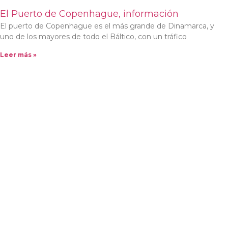
El Puerto de Copenhague, información
El puerto de Copenhague es el más grande de Dinamarca, y
uno de los mayores de todo el Báltico, con un tráfico
Leer más »