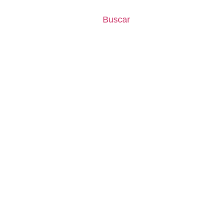
Buscar