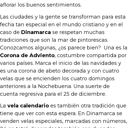
aflorar los buenos sentimientos.
Las ciudades y la gente se transforman para esta
fecha tan especial en el mundo cristiano y en el
caso de
Dinamarca
se respetan muchas
tradiciones que son la mar de pintorescas.
Conozcamos algunas, ¿os parece bien? Una es la
Corona de Adviento
, costumbre compartida por
varios países. Marca el inicio de las navidades y
es una corona de abeto decorada y con cuatro
velas que se encienden los cuatro domingos
anteriores a la Nochebuena. Una suerte de
cuenta regresiva para el 25 de diciembre.
La
vela calendario
es también otra tradición que
tiene que ver con esta espera. En Dinamarca se
venden velas especiales, marcadas con números,