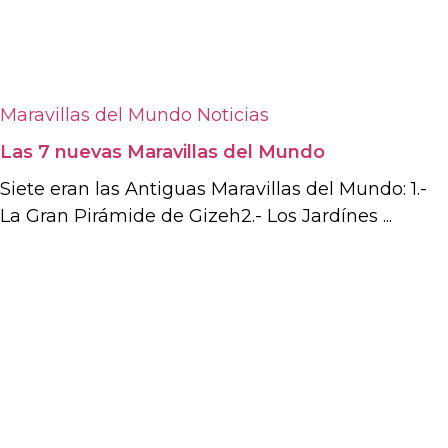
Maravillas del Mundo
Noticias
Las 7 nuevas Maravillas del Mundo
Siete eran las Antiguas Maravillas del Mundo: 1.-
La Gran Pirámide de Gizeh2.- Los Jardínes ...