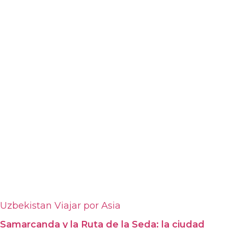
Uzbekistan
Viajar por Asia
Samarcanda y la Ruta de la Seda: la ciudad