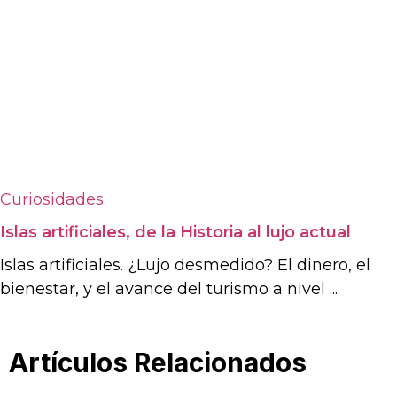
Curiosidades
Islas artificiales, de la Historia al lujo actual
Islas artificiales. ¿Lujo desmedido? El dinero, el
bienestar, y el avance del turismo a nivel ...
Artículos Relacionados