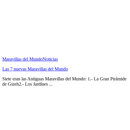
Maravillas del Mundo
Noticias
Las 7 nuevas Maravillas del Mundo
Siete eran las Antiguas Maravillas del Mundo: 1.- La Gran Pirámide
de Gizeh2.- Los Jardínes ...