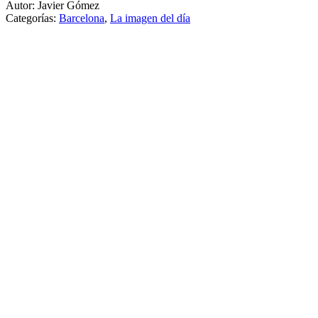
Autor: Javier Gómez
Categorías:
Barcelona
,
La imagen del día