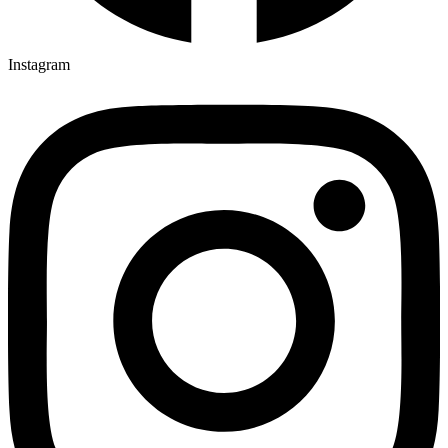
Instagram