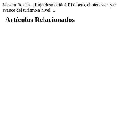
Islas artificiales. ¿Lujo desmedido? El dinero, el bienestar, y el
avance del turismo a nivel ...
Artículos Relacionados