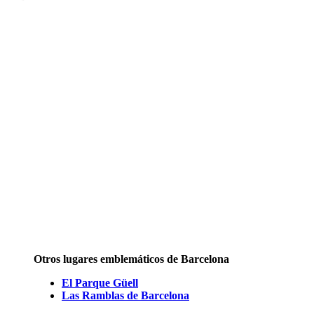
Otros lugares emblemáticos de Barcelona
El Parque Güell
Las Ramblas de Barcelona