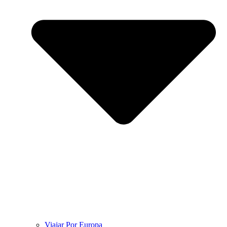
Viajar Por Europa