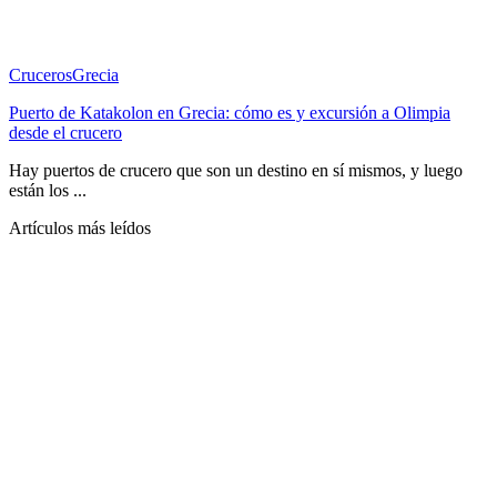
Cruceros
Grecia
Puerto de Katakolon en Grecia: cómo es y excursión a Olimpia
desde el crucero
Hay puertos de crucero que son un destino en sí mismos, y luego
están los ...
Artículos más leídos