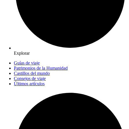
Explorar
Guías de viaje
Patrimonios de la Humanidad
Castillos del mundo
Consejos de viaje
Últimos artículos