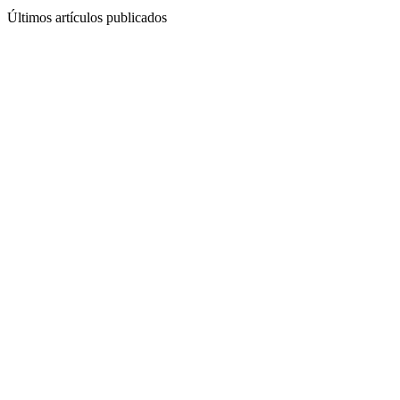
Últimos artículos publicados