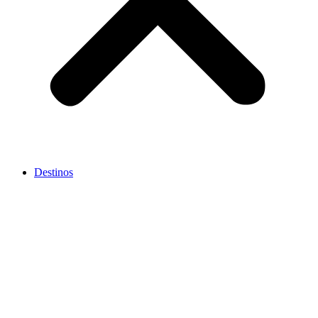
Destinos