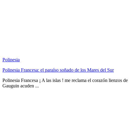
Polinesia
Polinesia Francesa: el paraíso soñado de los Mares del Sur
Polinesia Francesa ¡ A las islas ! me reclama el corazón lienzos de
Gauguin acuden ...