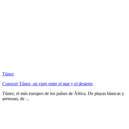
Túnez
Conocer Túnez, un viaje entre el mar y el desierto
Túnez, el más europeo de los países de África. De playas blancas y
arenosas, de ...