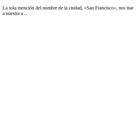
La sola mención del nombre de la ciudad, «San Francisco«, nos trae
a nuestra a ...