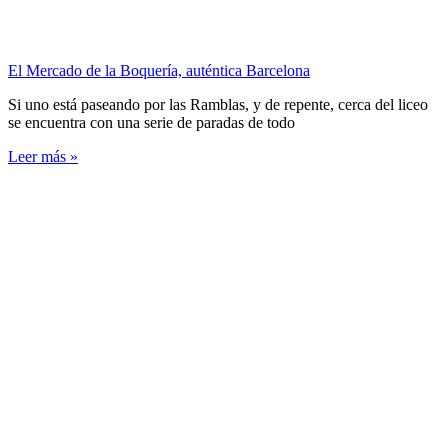
El Mercado de la Boquería, auténtica Barcelona
Si uno está paseando por las Ramblas, y de repente, cerca del liceo
se encuentra con una serie de paradas de todo
Leer más »