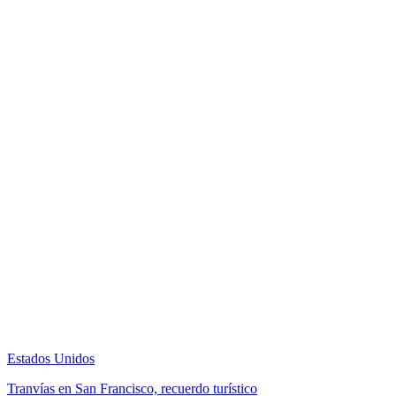
Estados Unidos
Tranvías en San Francisco, recuerdo turístico