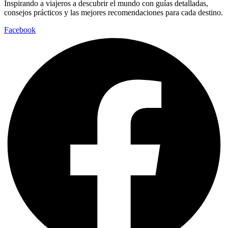
Inspirando a viajeros a descubrir el mundo con guías detalladas,
consejos prácticos y las mejores recomendaciones para cada destino.
Facebook