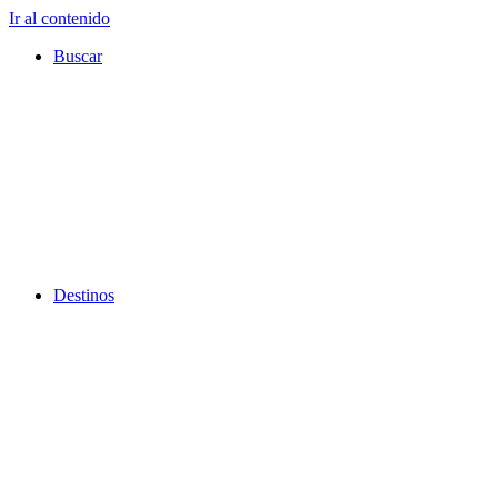
Ir al contenido
Buscar
Destinos