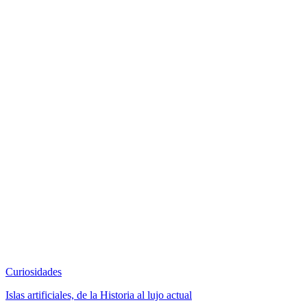
Curiosidades
Islas artificiales, de la Historia al lujo actual