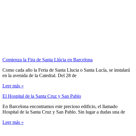
Comienza la Fira de Santa Llúçia en Barcelona
Como cada año la Feria de Santa Llucia o Santa Lucía, se instalará
en la avenida de la Catedral. Del 28 de
Leer más »
El Hospital de la Santa Cruz y San Pablo
En Barcelona encontramos este precioso edificio, el llamado
Hospital de la Santa Cruz y San Pablo. Sin lugar a dudas una de
Leer más »