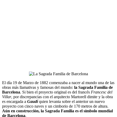
El día 19 de Marzo de 1882 comenzaba a nacer al mundo una de las
obras más llamativas y famosas del mundo:
la Sagrada Familia de
Barcelona
. Si bien el proyecto original es del francés
Francesc del
Villar
, por discrepancias con el arquitecto Martorell dimite y la obra
es encargada a
Gaudí
quien levanta sobre el anterior un nuevo
proyecto con cinco naves y un cimborio de 170 metros de altura.
Aún en construcción, la Sagrada Familia es el símbolo mundial
de Barcelona
.