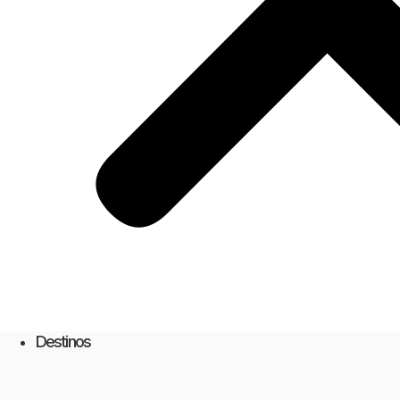
Destinos