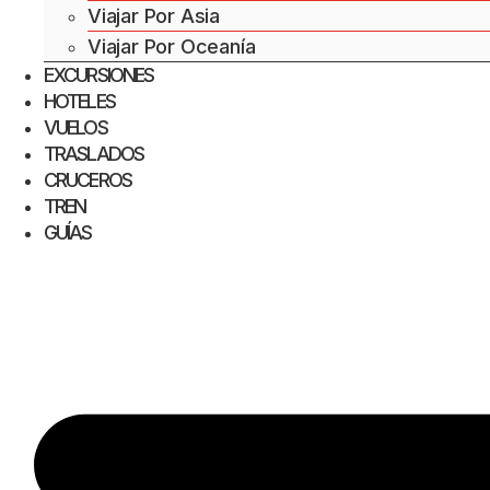
Viajar Por Asia
Viajar Por Oceanía
EXCURSIONES
HOTELES
VUELOS
TRASLADOS
CRUCEROS
TREN
GUÍAS