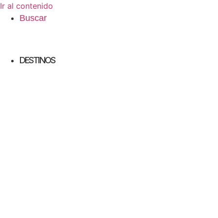
Ir al contenido
Buscar
DESTINOS