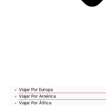
Viajar Por Europa
Viajar Por América
Viajar Por África