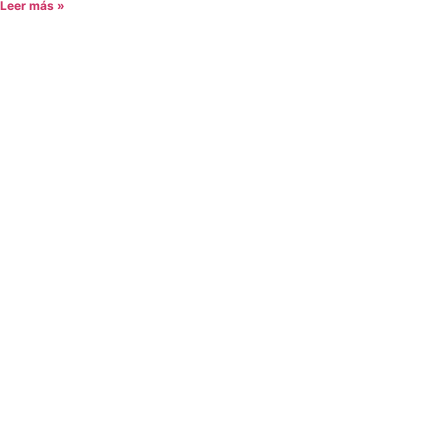
Leer más »