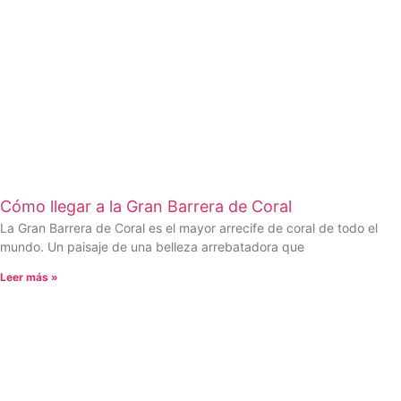
Cómo llegar a la Gran Barrera de Coral
La Gran Barrera de Coral es el mayor arrecife de coral de todo el
mundo. Un paisaje de una belleza arrebatadora que
Leer más »