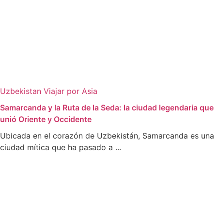
Uzbekistan
Viajar por Asia
Samarcanda y la Ruta de la Seda: la ciudad legendaria que
unió Oriente y Occidente
Ubicada en el corazón de Uzbekistán, Samarcanda es una
ciudad mítica que ha pasado a ...