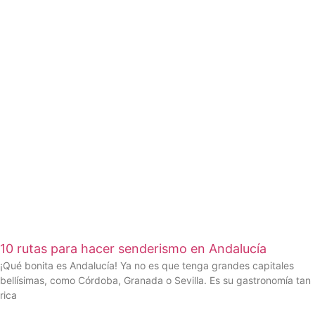
10 rutas para hacer senderismo en Andalucía
¡Qué bonita es Andalucía! Ya no es que tenga grandes capitales
bellísimas, como Córdoba, Granada o Sevilla. Es su gastronomía tan
rica