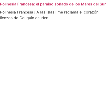
Polinesia Francesa: el paraíso soñado de los Mares del Sur
Polinesia Francesa ¡ A las islas ! me reclama el corazón
lienzos de Gauguin acuden ...