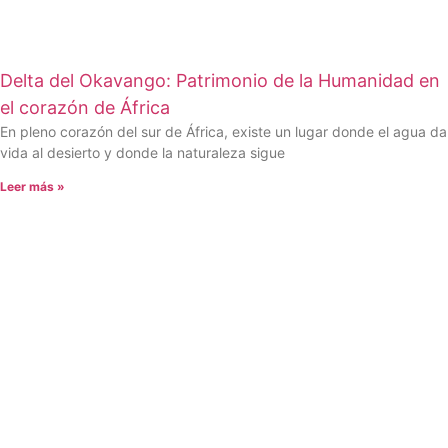
Delta del Okavango: Patrimonio de la Humanidad en
el corazón de África
En pleno corazón del sur de África, existe un lugar donde el agua da
vida al desierto y donde la naturaleza sigue
Leer más »