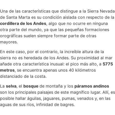
Una de las características que distingue a la Sierra Nevada
de Santa Marta es su condición aislada con respecto de la
cordillera de los Andes
, algo que no ocurre en ninguna
otra parte del mundo, ya que las pequeñas formaciones
orográficas suelen siempre formar parte de otras
mayores.
En este caso, por el contrario, la increíble altura de la
sierra no es heredada de los Andes. Su proximidad al mar
añade otra característica inusual: el pico más alto, a
5775
metros
, se encuentra apenas unos 40 kilómetros
distanciado de la costa.
La
selva
, el
bosque
de montaña y los
páramos andinos
son los principales paisajes de este magnífico lugar. Allí, es
posible hallar águilas, jaguares, pumas, venados y, en las
aguas de sus ríos, infinidad de bagres.