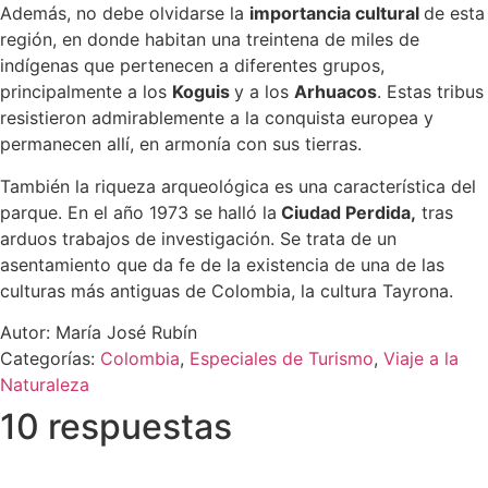
Además, no debe olvidarse la
importancia cultural
de esta
región, en donde habitan una treintena de miles de
indígenas que pertenecen a diferentes grupos,
principalmente a los
Koguis
y a los
Arhuacos
. Estas tribus
resistieron admirablemente a la conquista europea y
permanecen allí, en armonía con sus tierras.
También la riqueza arqueológica es una característica del
parque. En el año 1973 se halló la
Ciudad Perdida,
tras
arduos trabajos de investigación. Se trata de un
asentamiento que da fe de la existencia de una de las
culturas más antiguas de Colombia, la cultura Tayrona.
Autor: María José Rubín
Categorías:
Colombia
,
Especiales de Turismo
,
Viaje a la
Naturaleza
10 respuestas