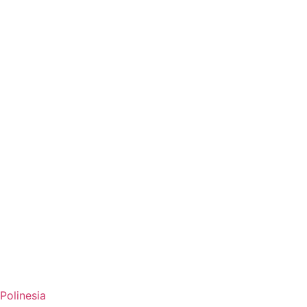
Polinesia