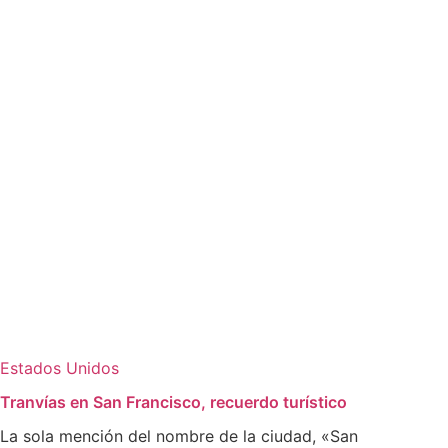
Estados Unidos
Tranvías en San Francisco, recuerdo turístico
La sola mención del nombre de la ciudad, «San