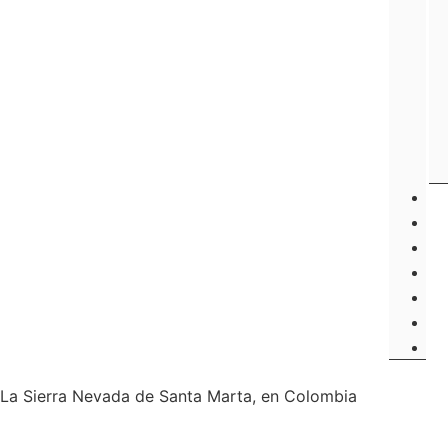
La Sierra Nevada de Santa Marta, en Colombia