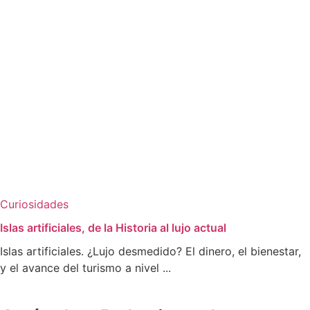
Curiosidades
Islas artificiales, de la Historia al lujo actual
Islas artificiales. ¿Lujo desmedido? El dinero, el bienestar,
y el avance del turismo a nivel ...