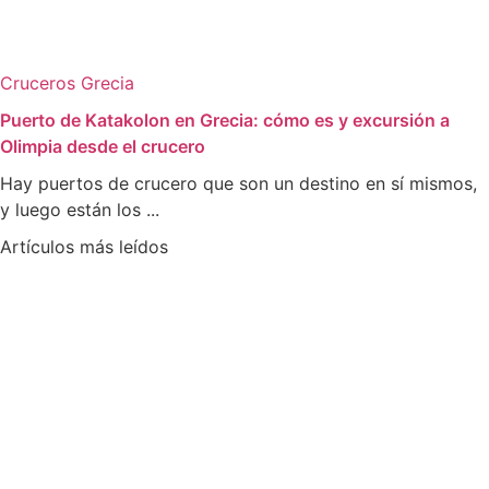
Cruceros
Grecia
Puerto de Katakolon en Grecia: cómo es y excursión a
Olimpia desde el crucero
Hay puertos de crucero que son un destino en sí mismos,
y luego están los ...
Artículos más leídos