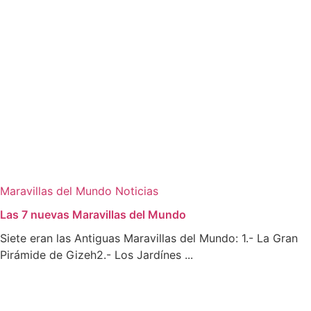
Maravillas del Mundo
Noticias
Las 7 nuevas Maravillas del Mundo
Siete eran las Antiguas Maravillas del Mundo: 1.- La Gran
Pirámide de Gizeh2.- Los Jardínes ...