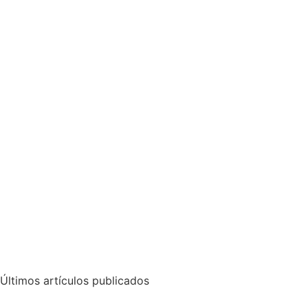
Últimos artículos publicados