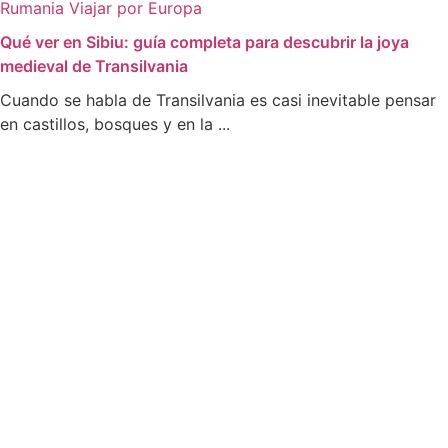
Rumania
Viajar por Europa
Qué ver en Sibiu: guía completa para descubrir la joya
medieval de Transilvania
Cuando se habla de Transilvania es casi inevitable pensar
en castillos, bosques y en la ...