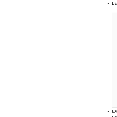
DE
EX