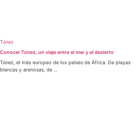
Túnez
Conocer Túnez, un viaje entre el mar y el desierto
Túnez, el más europeo de los países de África. De playas
blancas y arenosas, de ...