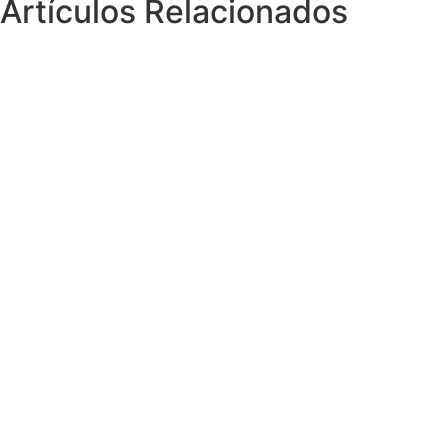
Artículos Relacionados