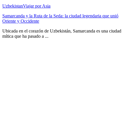
Uzbekistan
Viajar por Asia
Samarcanda y la Ruta de la Seda: la ciudad legendaria que unió
Oriente y Occidente
Ubicada en el corazón de Uzbekistán, Samarcanda es una ciudad
mítica que ha pasado a ...