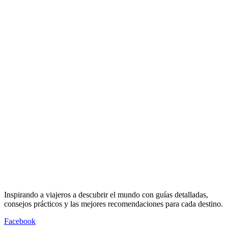
Inspirando a viajeros a descubrir el mundo con guías detalladas,
consejos prácticos y las mejores recomendaciones para cada destino.
Facebook