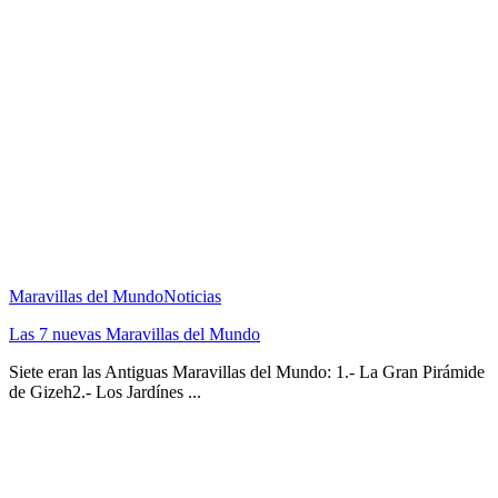
Maravillas del Mundo
Noticias
Las 7 nuevas Maravillas del Mundo
Siete eran las Antiguas Maravillas del Mundo: 1.- La Gran Pirámide
de Gizeh2.- Los Jardínes ...