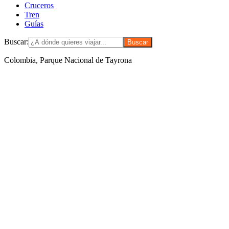
Cruceros
Tren
Guías
Buscar:
Colombia, Parque Nacional de Tayrona