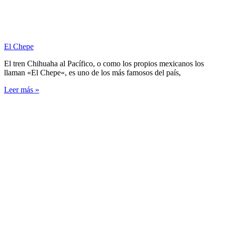
El Chepe
El tren Chihuaha al Pacífico, o como los propios mexicanos los
llaman «El Chepe«, es uno de los más famosos del país,
Leer más »