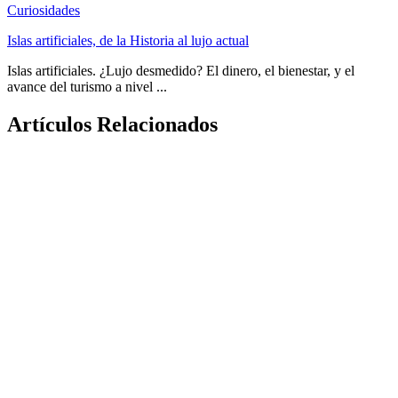
Curiosidades
Islas artificiales, de la Historia al lujo actual
Islas artificiales. ¿Lujo desmedido? El dinero, el bienestar, y el
avance del turismo a nivel ...
Artículos Relacionados