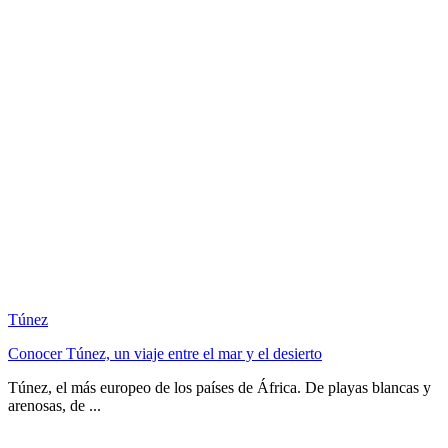
Túnez
Conocer Túnez, un viaje entre el mar y el desierto
Túnez, el más europeo de los países de África. De playas blancas y
arenosas, de ...