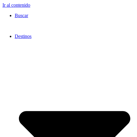
Ir al contenido
Buscar
Destinos