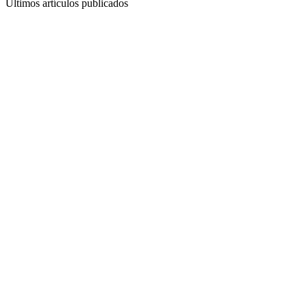
Últimos artículos publicados