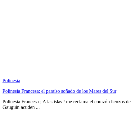
Polinesia
Polinesia Francesa: el paraíso soñado de los Mares del Sur
Polinesia Francesa ¡ A las islas ! me reclama el corazón lienzos de
Gauguin acuden ...