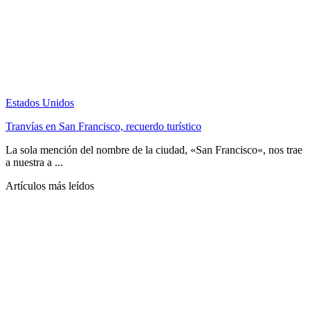
Estados Unidos
Tranvías en San Francisco, recuerdo turístico
La sola mención del nombre de la ciudad, «San Francisco«, nos trae
a nuestra a ...
Artículos más leídos