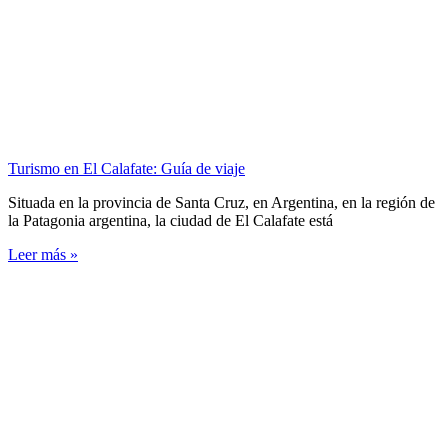
Turismo en El Calafate: Guía de viaje
Situada en la provincia de Santa Cruz, en Argentina, en la región de
la Patagonia argentina, la ciudad de El Calafate está
Leer más »