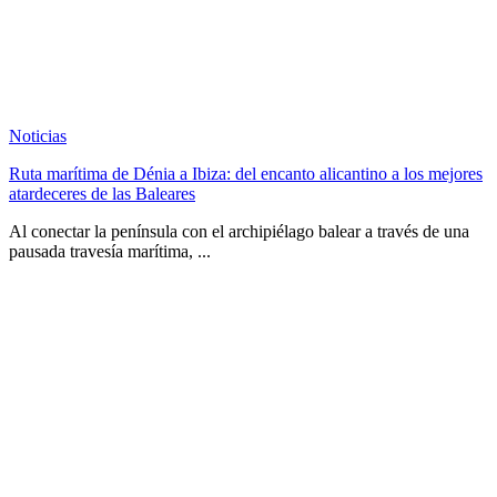
Noticias
Ruta marítima de Dénia a Ibiza: del encanto alicantino a los mejores
atardeceres de las Baleares
Al conectar la península con el archipiélago balear a través de una
pausada travesía marítima, ...