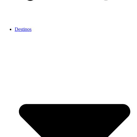
Destinos