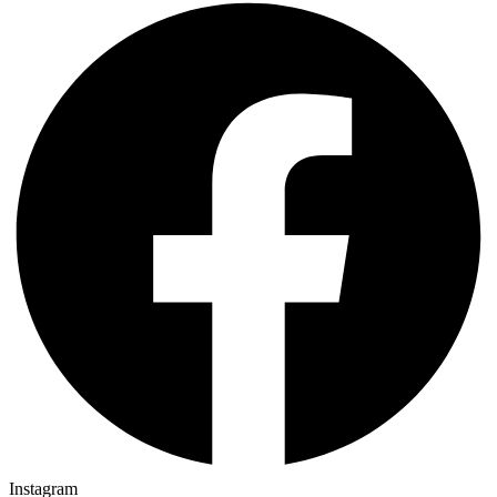
Instagram