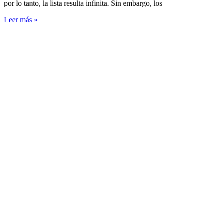
por lo tanto, la lista resulta infinita. Sin embargo, los
Leer más »