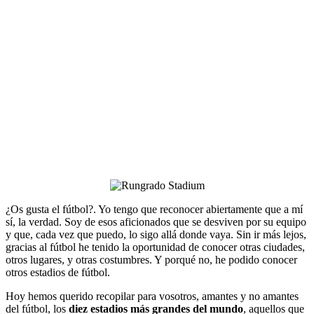
¿Os gusta el fútbol?. Yo tengo que reconocer abiertamente que a mí
sí, la verdad. Soy de esos aficionados que se desviven por su equipo
y que, cada vez que puedo, lo sigo allá donde vaya. Sin ir más lejos,
gracias al fútbol he tenido la oportunidad de conocer otras ciudades,
otros lugares, y otras costumbres. Y porqué no, he podido conocer
otros estadios de fútbol.
Hoy hemos querido recopilar para vosotros, amantes y no amantes
del fútbol, los
diez estadios más grandes
del mundo
, aquellos que