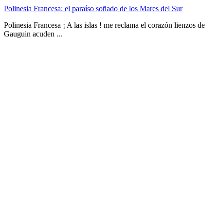
Polinesia Francesa: el paraíso soñado de los Mares del Sur
Polinesia Francesa ¡ A las islas ! me reclama el corazón lienzos de
Gauguin acuden ...