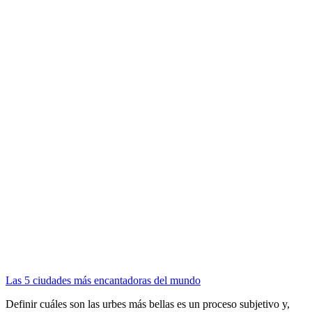
Las 5 ciudades más encantadoras del mundo
Definir cuáles son las urbes más bellas es un proceso subjetivo y,