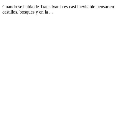
Cuando se habla de Transilvania es casi inevitable pensar en
castillos, bosques y en la ...