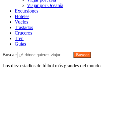
Viajar por Oceanía
Excursiones
Hoteles
Vuelos
Traslados
Cruceros
Tren
Guías
Buscar:
Los diez estadios de fútbol más grandes del mundo