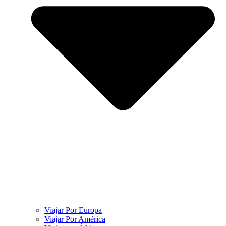
Viajar Por Europa
Viajar Por América