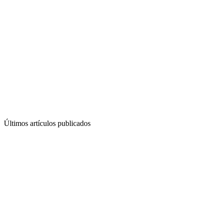
Últimos artículos publicados