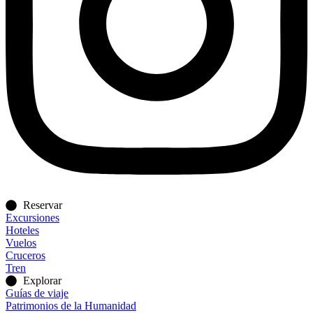
Reservar
Excursiones
Hoteles
Vuelos
Cruceros
Tren
Explorar
Guías de viaje
Patrimonios de la Humanidad