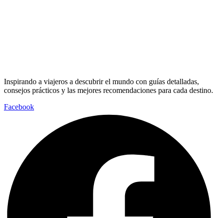
Inspirando a viajeros a descubrir el mundo con guías detalladas,
consejos prácticos y las mejores recomendaciones para cada destino.
Facebook