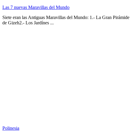
Las 7 nuevas Maravillas del Mundo
Siete eran las Antiguas Maravillas del Mundo: 1.- La Gran Pirámide
de Gizeh2.- Los Jardínes ...
Polinesia