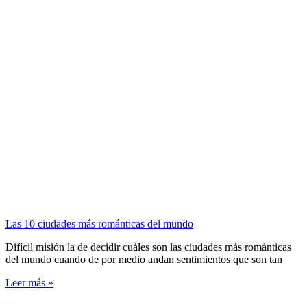
Las 10 ciudades más románticas del mundo
Difícil misión la de decidir cuáles son las ciudades más románticas
del mundo cuando de por medio andan sentimientos que son tan
Leer más »