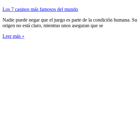
Los 7 casinos más famosos del mundo
Nadie puede negar que el juego es parte de la condición humana. Su
origen no está claro, mientras unos aseguran que se
Leer más »