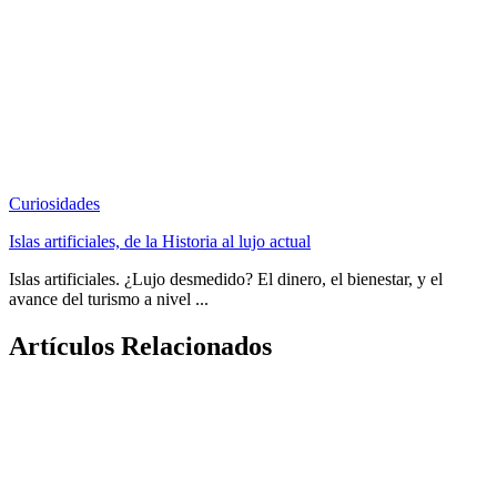
Curiosidades
Islas artificiales, de la Historia al lujo actual
Islas artificiales. ¿Lujo desmedido? El dinero, el bienestar, y el
avance del turismo a nivel ...
Artículos Relacionados