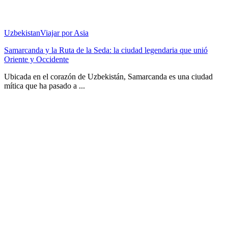
Uzbekistan
Viajar por Asia
Samarcanda y la Ruta de la Seda: la ciudad legendaria que unió
Oriente y Occidente
Ubicada en el corazón de Uzbekistán, Samarcanda es una ciudad
mítica que ha pasado a ...