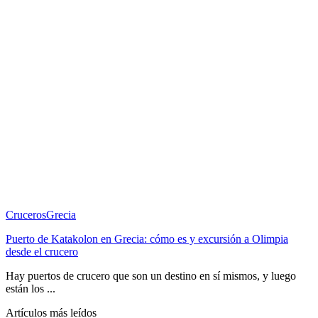
Cruceros
Grecia
Puerto de Katakolon en Grecia: cómo es y excursión a Olimpia
desde el crucero
Hay puertos de crucero que son un destino en sí mismos, y luego
están los ...
Artículos más leídos