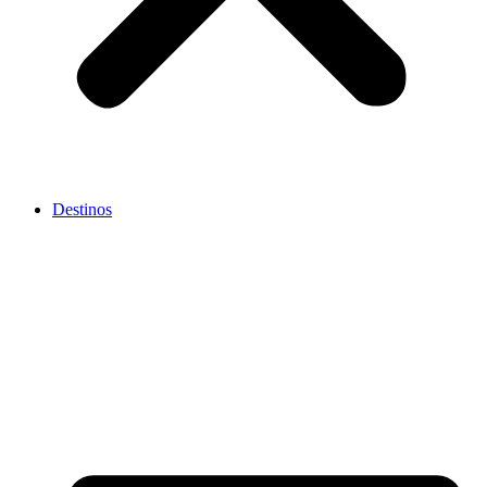
Destinos