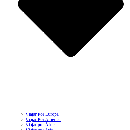
Viajar Por Europa
Viajar Por América
Viajar por África
Viajar por Asia