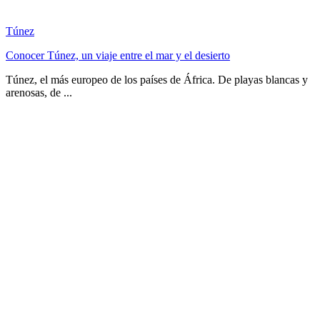
Túnez
Conocer Túnez, un viaje entre el mar y el desierto
Túnez, el más europeo de los países de África. De playas blancas y
arenosas, de ...