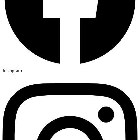
Instagram