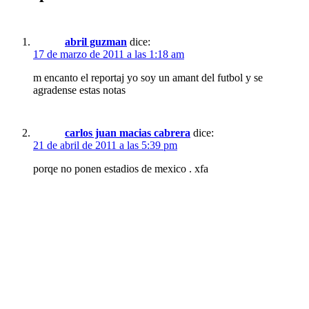
abril guzman
dice:
17 de marzo de 2011 a las 1:18 am
m encanto el reportaj yo soy un amant del futbol y se
agradense estas notas
carlos juan macias cabrera
dice:
21 de abril de 2011 a las 5:39 pm
porqe no ponen estadios de mexico . xfa