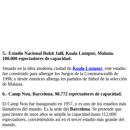
5.- Estadio Nacional Bukit Jalil, Kuala Lumpur, Malasia.
100.000 espectadores de capacidad.
Situado en la ultra moderna ciudad de
Kuala Lumpur
, este estadio
fue construido para albergar los Juegos de la Conmonwealth de
1998, y desde entonces alberga los partidos de fútbol de la selección
de Malasia.
6.- Camp Nou, Barcelona. 98.772 espectadores de capacidad.
El Camp Nou fue inaugurado en 1957, y es uno de los estadios más
llamativos del mundo. Es la sede del
Barcelona
. Se pretende que
para dentro de unos años se amplíe la capacidad hasta 112.000
espectadores, convirtiéndolo así en el tercer estadio más grande del
mundo.