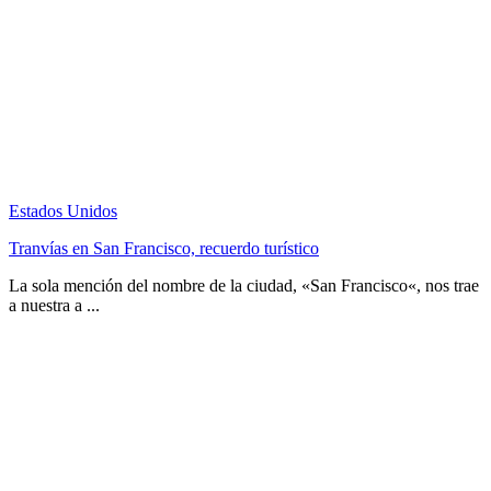
Estados Unidos
Tranvías en San Francisco, recuerdo turístico
La sola mención del nombre de la ciudad, «San Francisco«, nos trae
a nuestra a ...