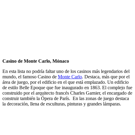
Casino de Monte Carlo, Mónaco
En esta lista no podría faltar uno de los casinos más legendarios del
mundo, el famoso Casino de
Monte Carlo
. Destaca, más que por el
área de juego, por el edificio en el que está emplazado. Un edificio
de estilo Belle Epoque que fue inaugurado en 1863. El complejo fue
construido por el arquitecto francés Charles Garnier, el encargado de
construir también la Ópera de París. En las zonas de juego destaca
la decoración, llena de esculturas, pinturas y grandes lámparas.