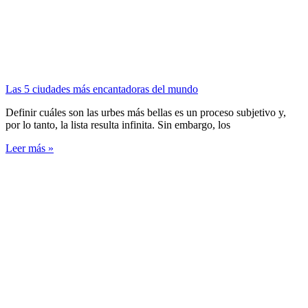
Las 5 ciudades más encantadoras del mundo
Definir cuáles son las urbes más bellas es un proceso subjetivo y,
por lo tanto, la lista resulta infinita. Sin embargo, los
Leer más »