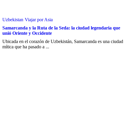
Uzbekistan
Viajar por Asia
Samarcanda y la Ruta de la Seda: la ciudad legendaria que
unió Oriente y Occidente
Ubicada en el corazón de Uzbekistán, Samarcanda es una ciudad
mítica que ha pasado a ...