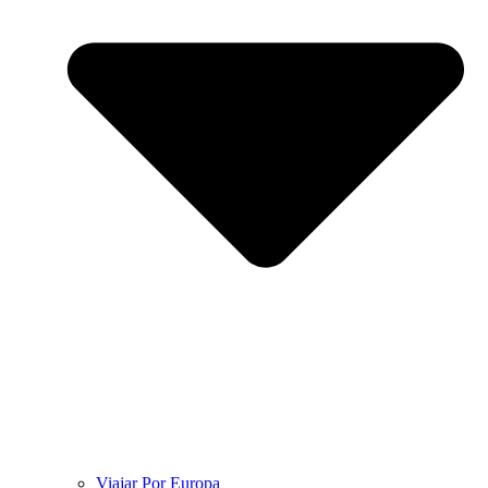
Viajar Por Europa