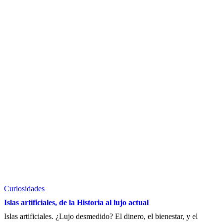
Curiosidades
Islas artificiales, de la Historia al lujo actual
Islas artificiales. ¿Lujo desmedido? El dinero, el bienestar, y el