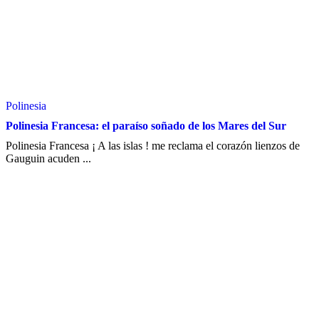
Polinesia
Polinesia Francesa: el paraíso soñado de los Mares del Sur
Polinesia Francesa ¡ A las islas ! me reclama el corazón lienzos de
Gauguin acuden ...