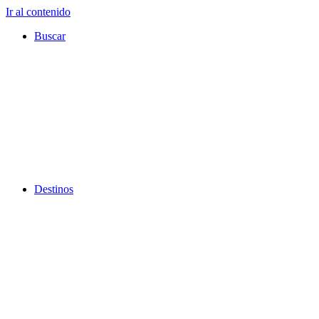
Ir al contenido
Buscar
Destinos