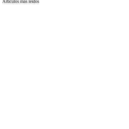
Artículos más leídos