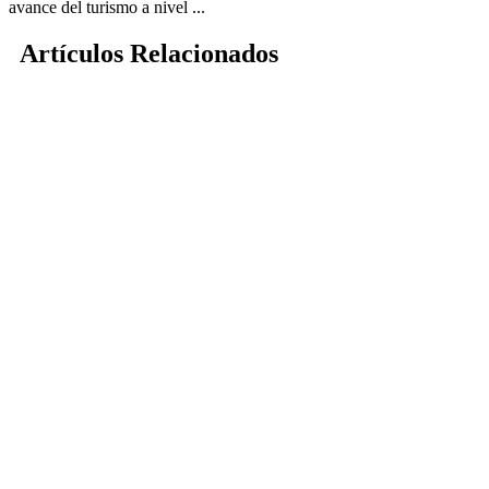
avance del turismo a nivel ...
Artículos Relacionados