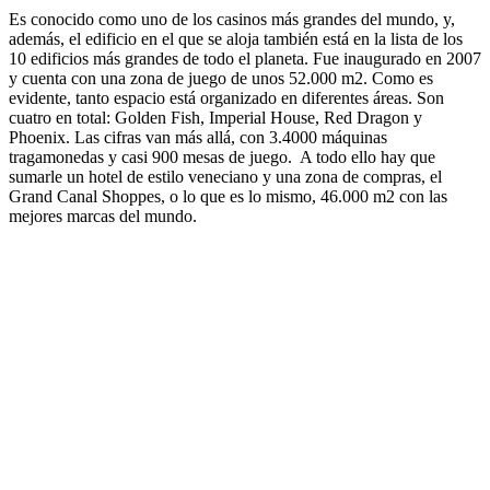
Es conocido como uno de los casinos más grandes del mundo, y,
además, el edificio en el que se aloja también está en la lista de los
10 edificios más grandes de todo el planeta. Fue inaugurado en 2007
y cuenta con una zona de juego de unos 52.000 m2. Como es
evidente, tanto espacio está organizado en diferentes áreas. Son
cuatro en total: Golden Fish, Imperial House, Red Dragon y
Phoenix. Las cifras van más allá, con 3.4000 máquinas
tragamonedas y casi 900 mesas de juego. A todo ello hay que
sumarle un hotel de estilo veneciano y una zona de compras, el
Grand Canal Shoppes, o lo que es lo mismo, 46.000 m2 con las
mejores marcas del mundo.