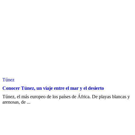
Túnez
Conocer Túnez, un viaje entre el mar y el desierto
Túnez, el más europeo de los países de África. De playas blancas y
arenosas, de ...