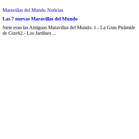
Maravillas del Mundo
Noticias
Las 7 nuevas Maravillas del Mundo
Siete eran las Antiguas Maravillas del Mundo: 1.- La Gran Pirámide
de Gizeh2.- Los Jardínes ...