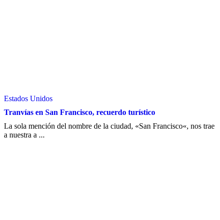
Estados Unidos
Tranvías en San Francisco, recuerdo turístico
La sola mención del nombre de la ciudad, «San Francisco«, nos trae
a nuestra a ...