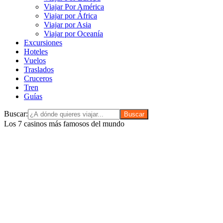
Viajar Por América
Viajar por África
Viajar por Asia
Viajar por Oceanía
Excursiones
Hoteles
Vuelos
Traslados
Cruceros
Tren
Guías
Buscar:
Los 7 casinos más famosos del mundo