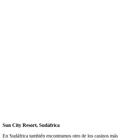
Sun City Resort, Sudáfrica
En Sudáfrica también encontramos otro de los casinos más