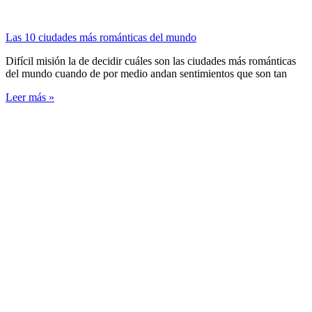
Las 10 ciudades más románticas del mundo
Difícil misión la de decidir cuáles son las ciudades más románticas
del mundo cuando de por medio andan sentimientos que son tan
Leer más »