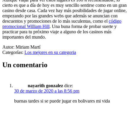
cierto es que a día de hoy es muy sencillo sentirse como en un gran
casino desde casa. Cada vez hay más posibilidades de jugar online,
empezando por las grandes webs que además se anuncian con
descuentos y promociones de lo más suculentas, como el
código
promocional William Hill
. Una buna forma de probar suerte y
practicar para tu próximo viaje a alguno de los casinos más
importantes del mundo.
Autor: Miriam Martí
Categorías:
Los mejores en su categoria
Un comentario
nayarith gonzalez
dice:
30 de marzo de 2020 a las 8:56 pm
buenas tardes si se puede jugar en bolivares mi vida