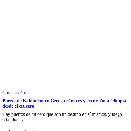
Cruceros
Grecia
Puerto de Katakolon en Grecia: cómo es y excursión a Olimpia
desde el crucero
Hay puertos de crucero que son un destino en sí mismos, y luego
están los ...