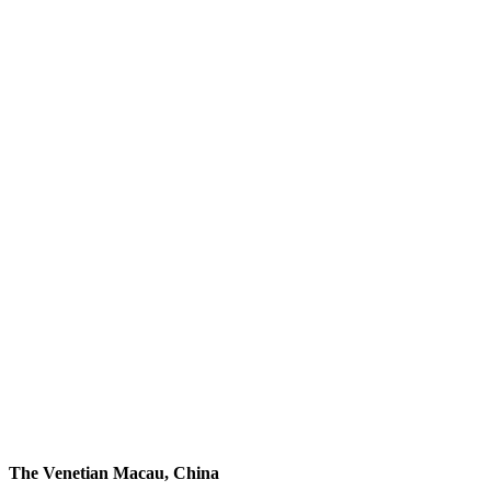
The Venetian Macau, China