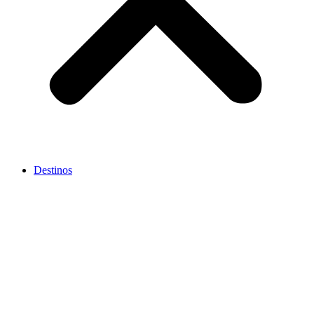
Destinos