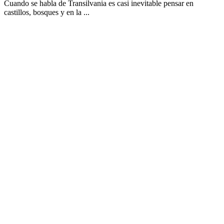
Cuando se habla de Transilvania es casi inevitable pensar en
castillos, bosques y en la ...