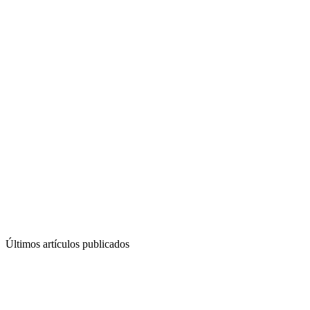
Últimos artículos publicados