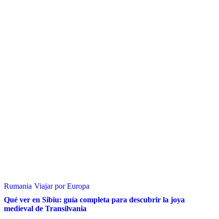
Rumania
Viajar por Europa
Qué ver en Sibiu: guía completa para descubrir la joya
medieval de Transilvania