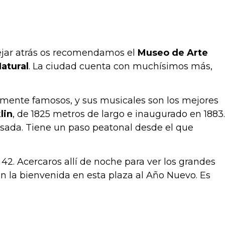
dejar atrás os recomendamos el
Museo de Arte
atural
. La ciudad cuenta con muchísimos más,
lmente famosos, y sus musicales son los mejores
lin
, de 1825 metros de largo e inaugurado en 1883.
sada. Tiene un paso peatonal desde el que
 42. Acercaros allí de noche para ver los grandes
n la bienvenida en esta plaza al Año Nuevo. Es