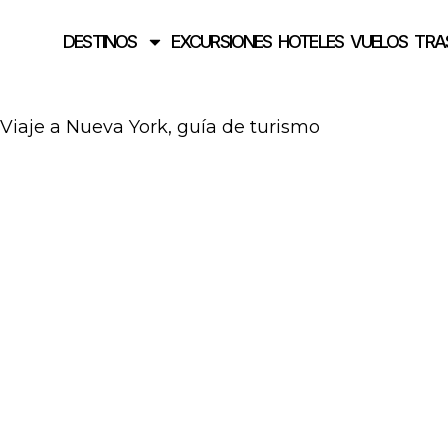
DESTINOS
EXCURSIONES
HOTELES
VUELOS
TRA
Viaje a Nueva York, guía de turismo