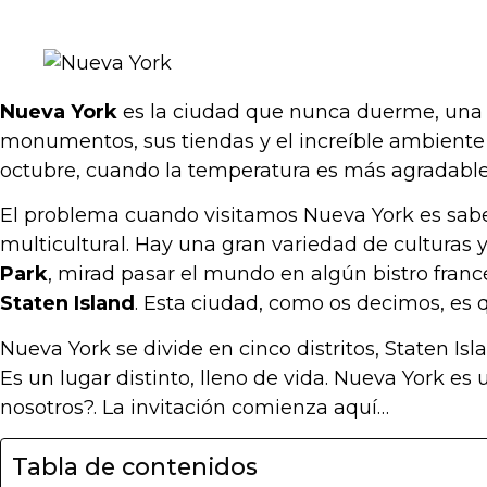
Nueva York
es la ciudad que nunca duerme, una d
monumentos, sus tiendas y el increíble ambient
octubre, cuando la temperatura es más agradable, 
El problema cuando visitamos Nueva York es sabe
multicultural. Hay una gran variedad de culturas 
Park
, mirad pasar el mundo en algún bistro franc
Staten Island
. Esta ciudad, como os decimos, es
Nueva York se divide en cinco distritos, Staten Is
Es un lugar distinto, lleno de vida. Nueva York es
nosotros?. La invitación comienza aquí…
Tabla de contenidos