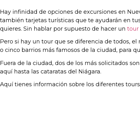
Hay infinidad de opciones de excursiones en Nueva 
también tarjetas turísticas que te ayudarán en tus
quieres. Sin hablar por supuesto de hacer un
tour
Pero si hay un tour que se diferencia de todos, el 
o cinco barrios más famosos de la ciudad, para qu
Fuera de la ciudad, dos de los más solicitados so
aquí hasta las cataratas del Niágara.
Aquí tienes información sobre los diferentes tours