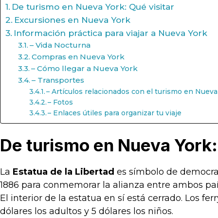
De turismo en Nueva York: Qué visitar
Excursiones en Nueva York
Información práctica para viajar a Nueva York
– Vida Nocturna
Compras en Nueva York
– Cómo llegar a Nueva York
– Transportes
– Artículos relacionados con el turismo en Nueva
– Fotos
– Enlaces útiles para organizar tu viaje
De turismo en Nueva York:
La
Estatua de la Libertad
es símbolo de democraci
1886 para conmemorar la alianza entre ambos paí
El interior de la estatua en sí está cerrado. Los f
dólares los adultos y 5 dólares los niños.