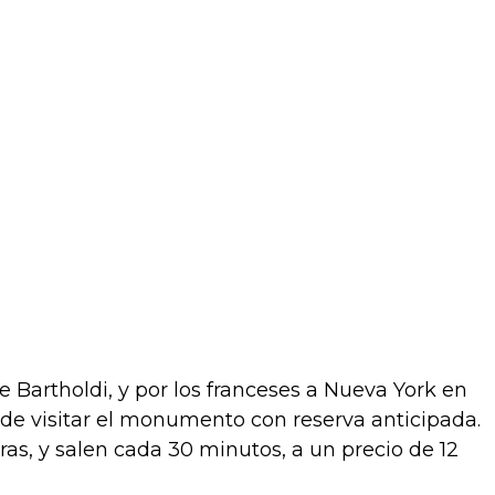
 Bartholdi, y por los franceses a Nueva York en
de visitar el monumento con reserva anticipada.
horas, y salen cada 30 minutos, a un precio de 12