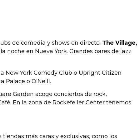
 clubs de comedia y shows en directo.
The Village,
 la noche en Nueva York. Grandes bares de jazz
 a New York Comedy Club o Upright Citizen
 Palace o O’Neill.
quare Garden acoge conciertos de rock,
Café. En la zona de Rockefeller Center tenemos
 tiendas más caras y exclusivas, como los