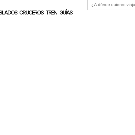
Buscar:
SLADOS
CRUCEROS
TREN
GUÍAS