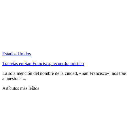
Estados Unidos
Tranvías en San Francisco, recuerdo turístico
La sola mención del nombre de la ciudad, «San Francisco«, nos trae
a nuestra a ...
Artículos más leídos