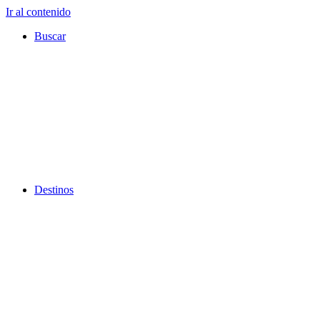
Ir al contenido
Buscar
Destinos