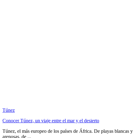
Túnez
Conocer Túnez, un viaje entre el mar y el desierto
Túnez, el más europeo de los países de África. De playas blancas y
arenosas, de ...