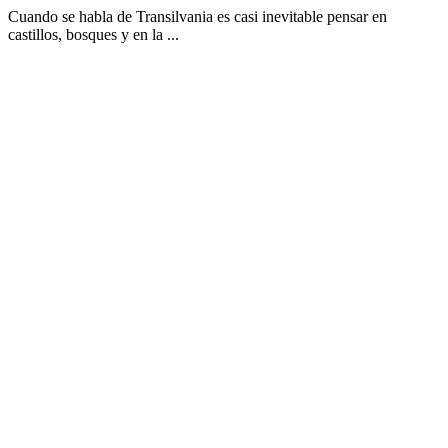
Cuando se habla de Transilvania es casi inevitable pensar en
castillos, bosques y en la ...