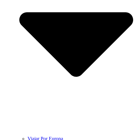
Viajar Por Europa