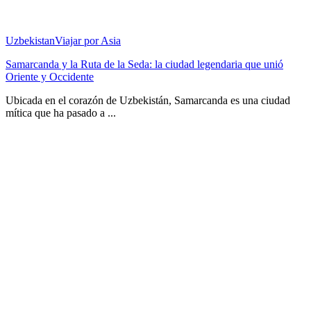
Uzbekistan
Viajar por Asia
Samarcanda y la Ruta de la Seda: la ciudad legendaria que unió
Oriente y Occidente
Ubicada en el corazón de Uzbekistán, Samarcanda es una ciudad
mítica que ha pasado a ...