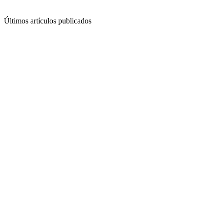
Últimos artículos publicados