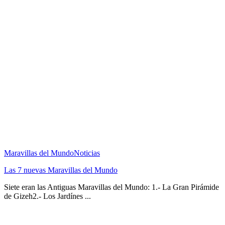
Maravillas del Mundo
Noticias
Las 7 nuevas Maravillas del Mundo
Siete eran las Antiguas Maravillas del Mundo: 1.- La Gran Pirámide
de Gizeh2.- Los Jardínes ...