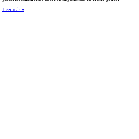
Leer más »