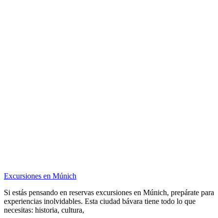
Excursiones en Múnich
Si estás pensando en reservas excursiones en Múnich, prepárate para
experiencias inolvidables. Esta ciudad bávara tiene todo lo que
necesitas: historia, cultura,