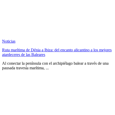
Noticias
Ruta marítima de Dénia a Ibiza: del encanto alicantino a los mejores
atardeceres de las Baleares
Al conectar la península con el archipiélago balear a través de una
pausada travesía marítima, ...