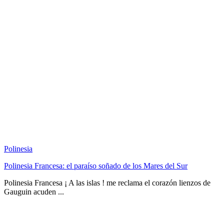
Polinesia
Polinesia Francesa: el paraíso soñado de los Mares del Sur
Polinesia Francesa ¡ A las islas ! me reclama el corazón lienzos de
Gauguin acuden ...