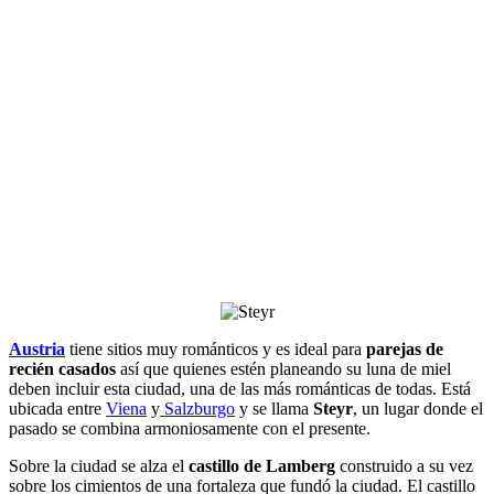
Austria
tiene sitios muy románticos y es ideal para
parejas de
recién casados
así que quienes estén planeando su luna de miel
deben incluir esta ciudad, una de las más románticas de todas. Está
ubicada entre
Viena
y
Salzburgo
y se llama
Steyr
, un lugar donde el
pasado se combina armoniosamente con el presente.
Sobre la ciudad se alza el
castillo de Lamberg
construido a su vez
sobre los cimientos de una fortaleza que fundó la ciudad. El castillo