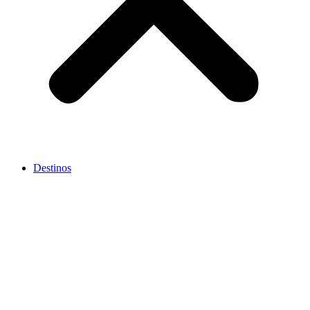
Destinos