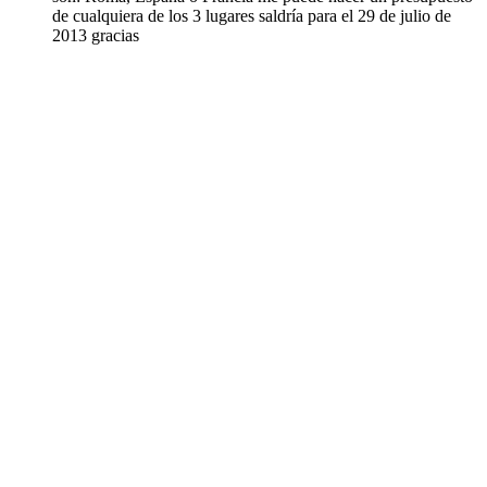
de cualquiera de los 3 lugares saldría para el 29 de julio de
2013 gracias