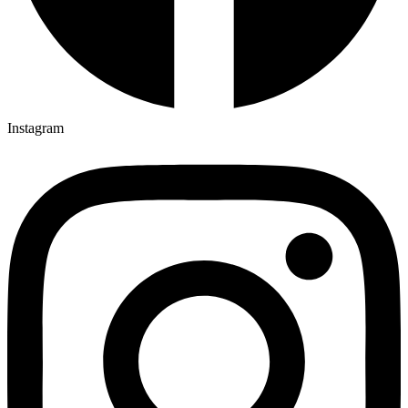
Instagram