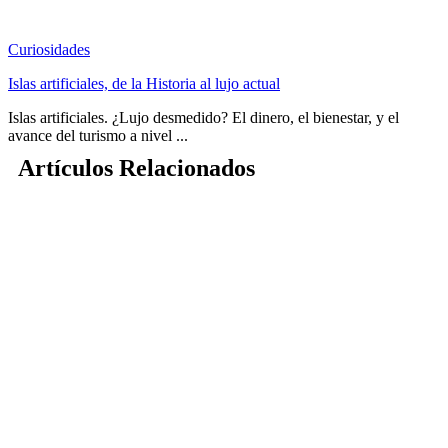
Curiosidades
Islas artificiales, de la Historia al lujo actual
Islas artificiales. ¿Lujo desmedido? El dinero, el bienestar, y el
avance del turismo a nivel ...
Artículos Relacionados