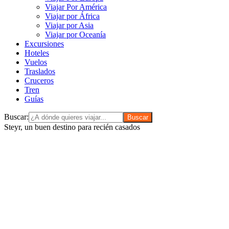
Viajar Por América
Viajar por África
Viajar por Asia
Viajar por Oceanía
Excursiones
Hoteles
Vuelos
Traslados
Cruceros
Tren
Guías
Buscar:
Steyr, un buen destino para recién casados