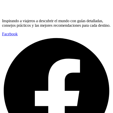
Inspirando a viajeros a descubrir el mundo con guías detalladas,
consejos prácticos y las mejores recomendaciones para cada destino.
Facebook