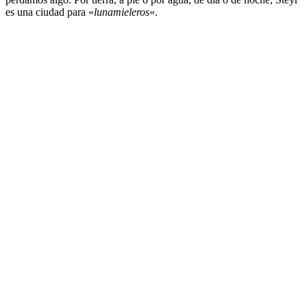
es una ciudad para «
lunamieleros
«.