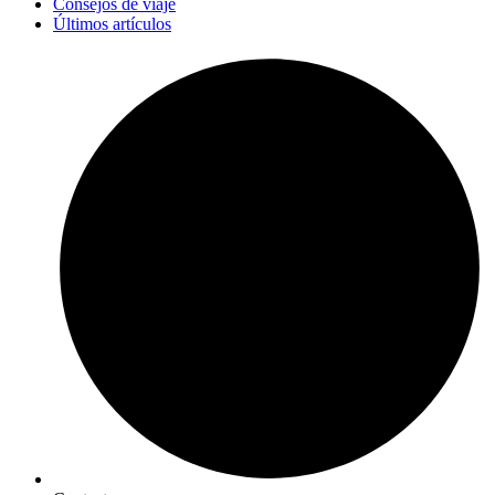
Consejos de viaje
Últimos artículos