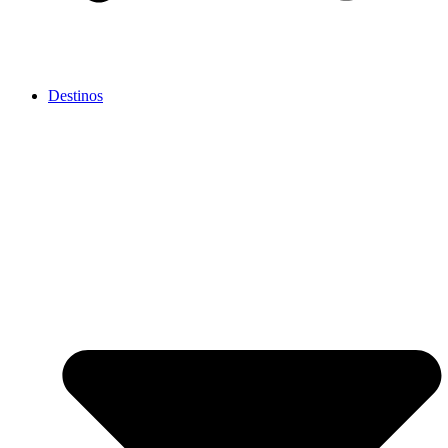
Destinos