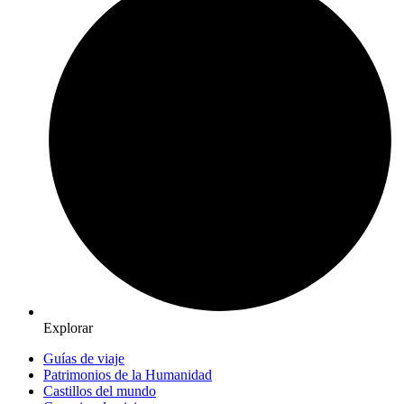
Explorar
Guías de viaje
Patrimonios de la Humanidad
Castillos del mundo