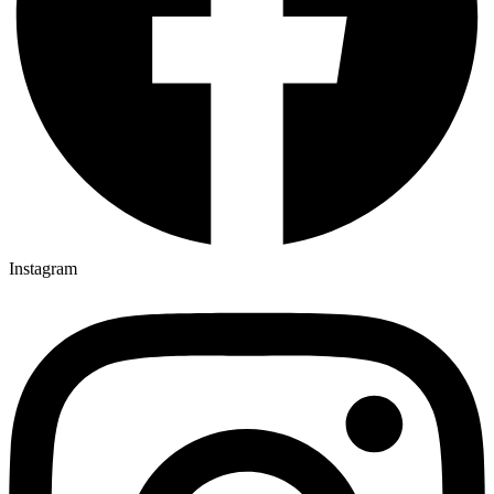
Instagram