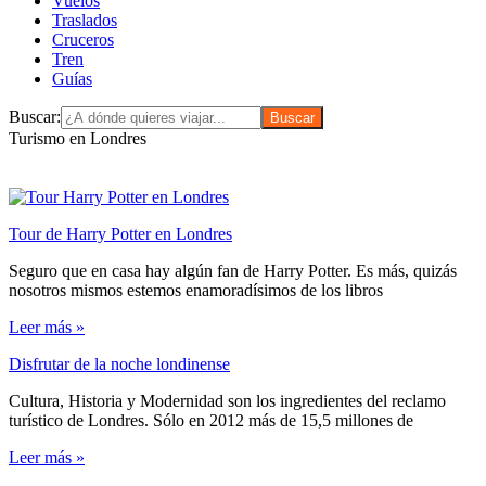
Vuelos
Traslados
Cruceros
Tren
Guías
Buscar:
Turismo en Londres
Tour de Harry Potter en Londres
Seguro que en casa hay algún fan de Harry Potter. Es más, quizás
nosotros mismos estemos enamoradísimos de los libros
Leer más »
Disfrutar de la noche londinense
Cultura, Historia y Modernidad son los ingredientes del reclamo
turístico de Londres. Sólo en 2012 más de 15,5 millones de
Leer más »