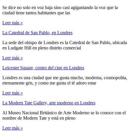
Se dice no solo en voz baja sino casi agigantando la voz que la
ciudad tiene tantos habitantes que las
Leer más »
La Catedral de San Pablo, en Londres
La sede del obispo de Londres es la Catedral de San Pablo, ubicada
en Ludgate Hill en pleno distrito comercial
Leer más »
Leicester Square, centro del cine en Londres
Londres es una ciudad que me gusta mucho, moderna, cosmopolita,
eternamente gris, y como me gusta el té adoro estar
Leer más »
La Modern Tate Gallery, arte moderno en Londres
Al Museo Nacional Británico de Arte Moderno se lo conoce con el
nombre de Modern Tate y está en pleno
Leer más »