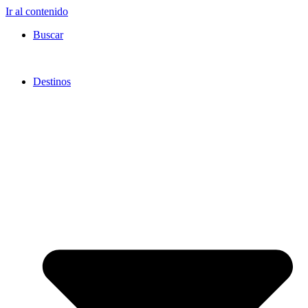
Ir al contenido
Buscar
Destinos