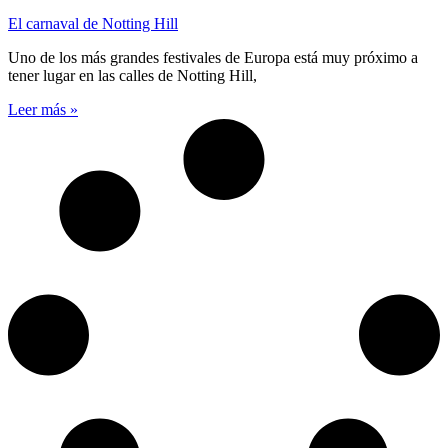
El carnaval de Notting Hill
Uno de los más grandes festivales de Europa está muy próximo a
tener lugar en las calles de Notting Hill,
Leer más »