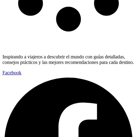
Inspirando a viajeros a descubrir el mundo con guías detalladas,
consejos prácticos y las mejores recomendaciones para cada destino.
Facebook