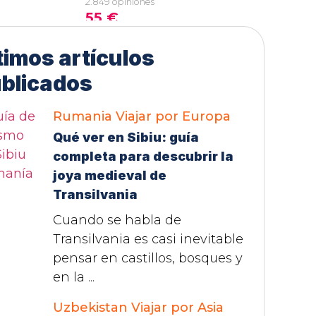
timos artículos
blicados
Rumania
Viajar por Europa
Qué ver en Sibiu: guía
completa para descubrir la
joya medieval de
Transilvania
Cuando se habla de
Transilvania es casi inevitable
pensar en castillos, bosques y
en la ...
Uzbekistan
Viajar por Asia