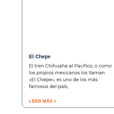
El Chepe
El tren Chihuaha al Pacífico, o como
los propios mexicanos los llaman
«El Chepe«, es uno de los más
famosos del país,
LEER MÁS »