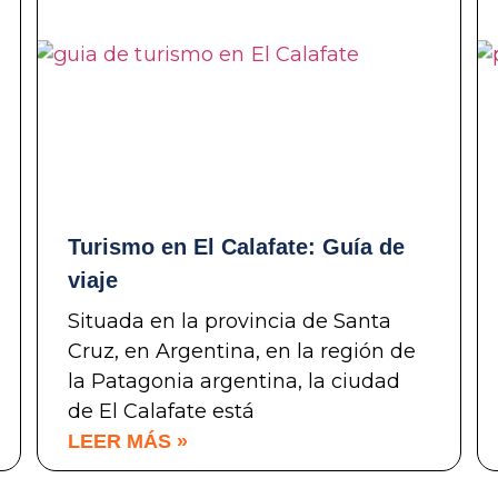
Turismo en El Calafate: Guía de
viaje
Situada en la provincia de Santa
Cruz, en Argentina, en la región de
la Patagonia argentina, la ciudad
de El Calafate está
LEER MÁS »