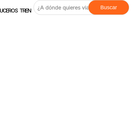
Buscar:
UCEROS
TREN