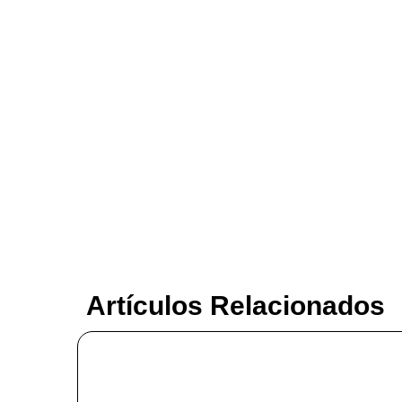
Artículos Relacionados