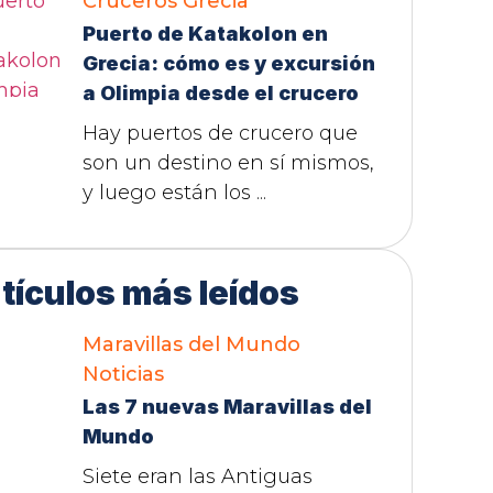
Cruceros
Grecia
Puerto de Katakolon en
Grecia: cómo es y excursión
a Olimpia desde el crucero
Hay puertos de crucero que
son un destino en sí mismos,
y luego están los ...
tículos más leídos
Maravillas del Mundo
Noticias
Las 7 nuevas Maravillas del
Mundo
Siete eran las Antiguas