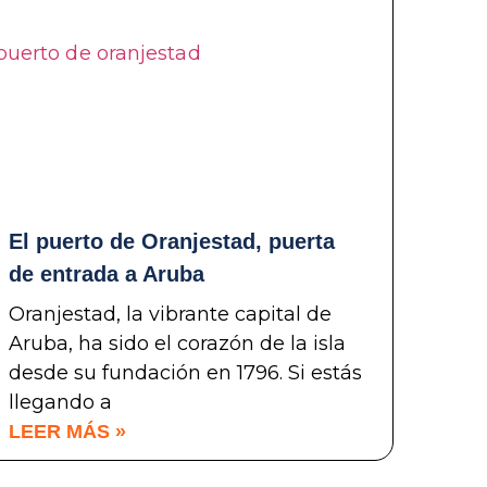
El puerto de Oranjestad, puerta
de entrada a Aruba
Oranjestad, la vibrante capital de
Aruba, ha sido el corazón de la isla
desde su fundación en 1796. Si estás
llegando a
LEER MÁS »