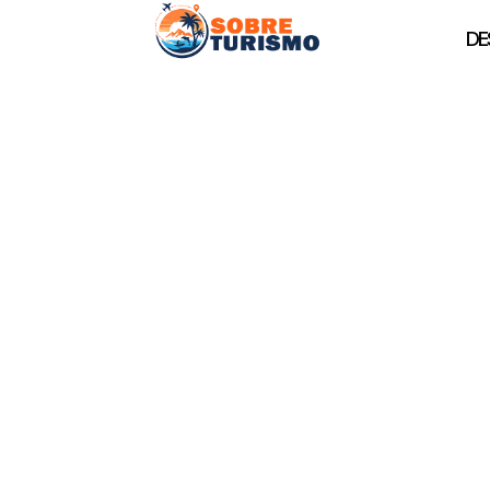
DE
Visitas culturale