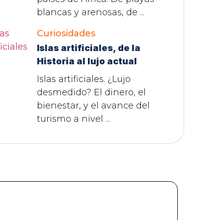
blancas y arenosas, de ...
Curiosidades
Islas artificiales, de la
Historia al lujo actual
Islas artificiales. ¿Lujo
desmedido? El dinero, el
bienestar, y el avance del
turismo a nivel ...