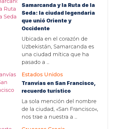
Samarcanda y la Ruta de la
Seda: la ciudad legendaria
que unió Oriente y
Occidente
Ubicada en el corazón de
Uzbekistán, Samarcanda es
una ciudad mítica que ha
pasado a ...
Estados Unidos
Tranvías en San Francisco,
recuerdo turístico
La sola mención del nombre
de la ciudad, «San Francisco«,
nos trae a nuestra a ...