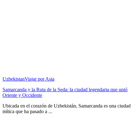
Uzbekistan
Viajar por Asia
Samarcanda y la Ruta de la Seda: la ciudad legendaria que unió
Oriente y Occidente
Ubicada en el corazón de Uzbekistán, Samarcanda es una ciudad
mítica que ha pasado a ...