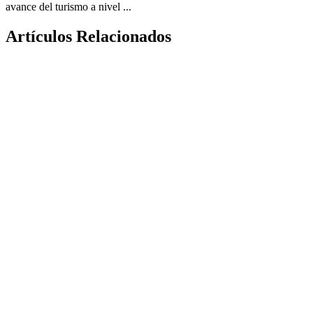
avance del turismo a nivel ...
Artículos Relacionados