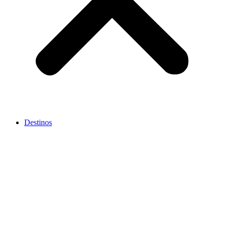
Destinos