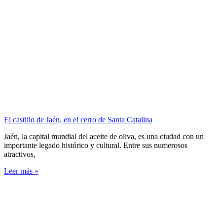
El castillo de Jaén, en el cerro de Santa Catalina
Jaén, la capital mundial del aceite de oliva, es una ciudad con un
importante legado histórico y cultural. Entre sus numerosos
atractivos,
Leer más »