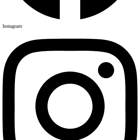
Instagram