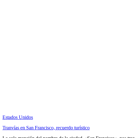
Estados Unidos
Tranvías en San Francisco, recuerdo turístico