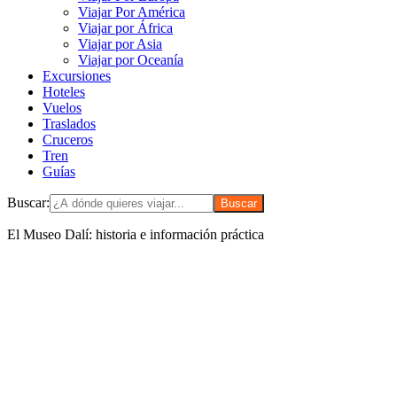
Viajar Por América
Viajar por África
Viajar por Asia
Viajar por Oceanía
Excursiones
Hoteles
Vuelos
Traslados
Cruceros
Tren
Guías
Buscar:
El Museo Dalí: historia e información práctica