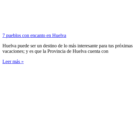
7 pueblos con encanto en Huelva
Huelva puede ser un destino de lo más interesante para tus próximas
vacaciones; y es que la Provincia de Huelva cuenta con
Leer más »