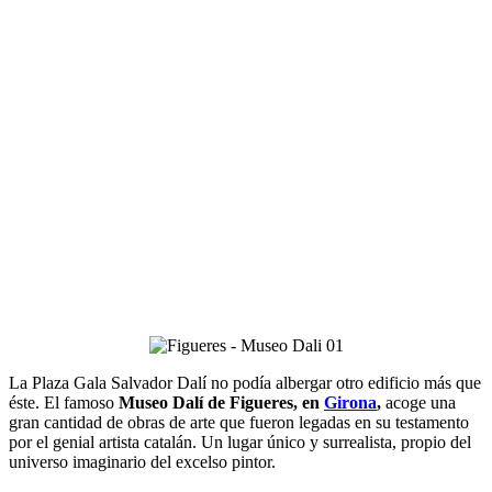
La Plaza Gala Salvador Dalí no podía albergar otro edificio más que
éste. El famoso
Museo Dalí de Figueres, en
Girona
,
acoge una
gran cantidad de obras de arte que fueron legadas en su testamento
por el genial artista catalán. Un lugar único y surrealista, propio del
universo imaginario del excelso pintor.