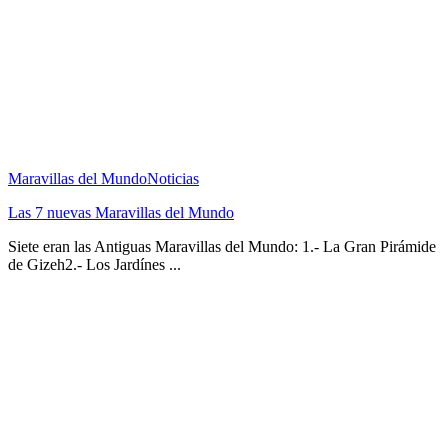
Maravillas del Mundo
Noticias
Las 7 nuevas Maravillas del Mundo
Siete eran las Antiguas Maravillas del Mundo: 1.- La Gran Pirámide
de Gizeh2.- Los Jardínes ...