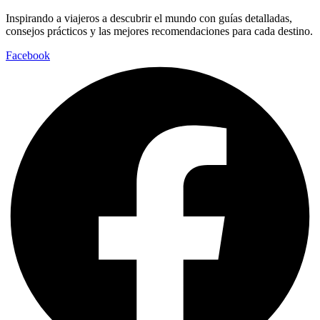
Inspirando a viajeros a descubrir el mundo con guías detalladas,
consejos prácticos y las mejores recomendaciones para cada destino.
Facebook