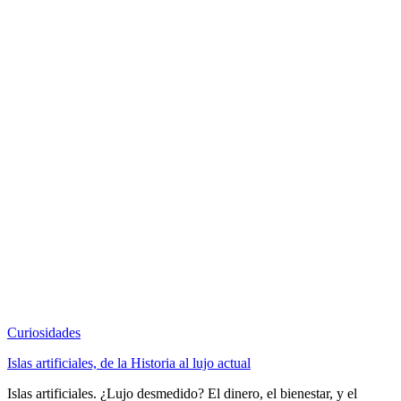
Curiosidades
Islas artificiales, de la Historia al lujo actual
Islas artificiales. ¿Lujo desmedido? El dinero, el bienestar, y el