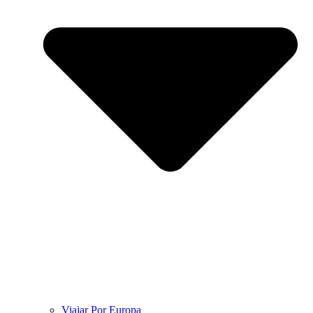
Viajar Por Europa