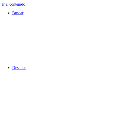
Ir al contenido
Buscar
Destinos