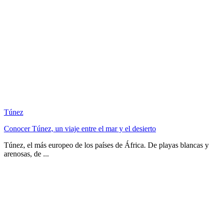
Túnez
Conocer Túnez, un viaje entre el mar y el desierto
Túnez, el más europeo de los países de África. De playas blancas y
arenosas, de ...