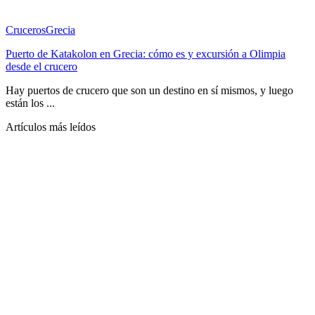
Cruceros
Grecia
Puerto de Katakolon en Grecia: cómo es y excursión a Olimpia
desde el crucero
Hay puertos de crucero que son un destino en sí mismos, y luego
están los ...
Artículos más leídos