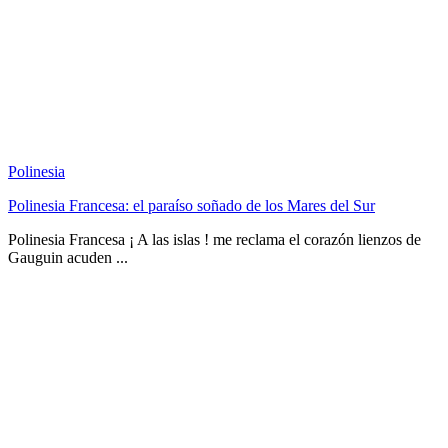
Polinesia
Polinesia Francesa: el paraíso soñado de los Mares del Sur
Polinesia Francesa ¡ A las islas ! me reclama el corazón lienzos de
Gauguin acuden ...