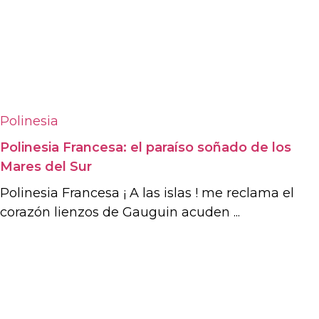
Polinesia
Polinesia Francesa: el paraíso soñado de los
Mares del Sur
Polinesia Francesa ¡ A las islas ! me reclama el
corazón lienzos de Gauguin acuden ...