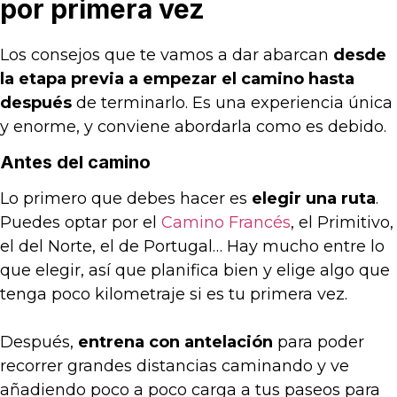
por primera vez
Los consejos que te vamos a dar abarcan
desde
la etapa previa a empezar el camino hasta
después
de terminarlo. Es una experiencia única
y enorme, y conviene abordarla como es debido.
Antes del camino
Lo primero que debes hacer es
elegir una ruta
.
Puedes optar por el
Camino Francés
, el Primitivo,
el del Norte, el de Portugal… Hay mucho entre lo
que elegir, así que planifica bien y elige algo que
tenga poco kilometraje si es tu primera vez.
Después,
entrena con antelación
para poder
recorrer grandes distancias caminando y ve
añadiendo poco a poco carga a tus paseos para