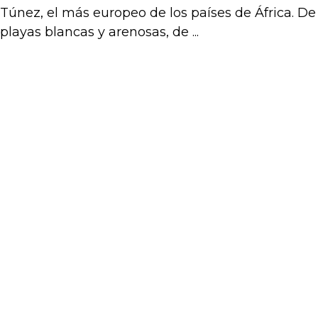
Túnez, el más europeo de los países de África. De
playas blancas y arenosas, de ...