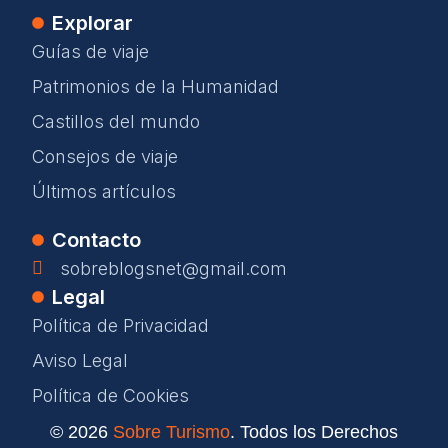
Explorar
Guías de viaje
Patrimonios de la Humanidad
Castillos del mundo
Consejos de viaje
Últimos artículos
Contacto
sobreblogsnet@gmail.com
Legal
Política de Privacidad
Aviso Legal
Política de Cookies
© 2026
Sobre Turismo
. Todos los Derechos