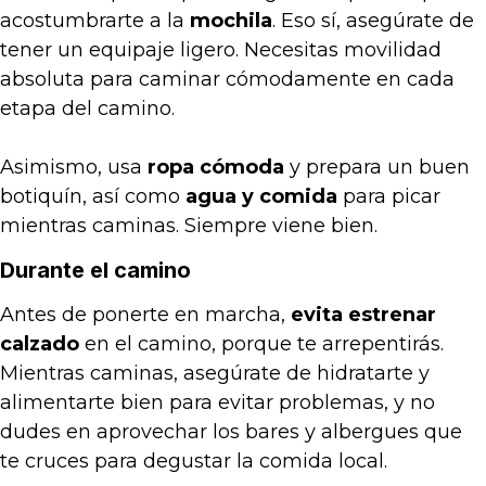
acostumbrarte a la
mochila
. Eso sí, asegúrate de
tener un equipaje ligero. Necesitas movilidad
absoluta para caminar cómodamente en cada
etapa del camino.
Asimismo, usa
ropa cómoda
y prepara un buen
botiquín, así como
agua y comida
para picar
mientras caminas. Siempre viene bien.
Durante el camino
Antes de ponerte en marcha,
evita estrenar
calzado
en el camino, porque te arrepentirás.
Mientras caminas, asegúrate de hidratarte y
alimentarte bien para evitar problemas, y no
dudes en aprovechar los bares y albergues que
te cruces para degustar la comida local.