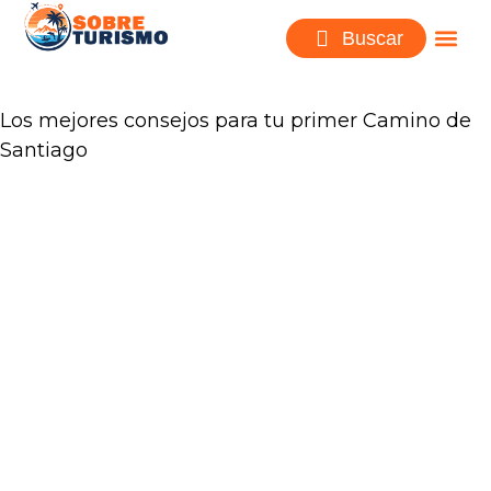
Buscar
Los mejores consejos para tu primer Camino de
Santiago