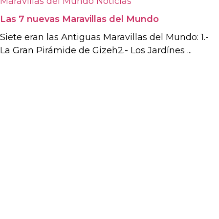
Maravillas del Mundo
Noticias
Las 7 nuevas Maravillas del Mundo
Siete eran las Antiguas Maravillas del Mundo: 1.-
La Gran Pirámide de Gizeh2.- Los Jardínes ...