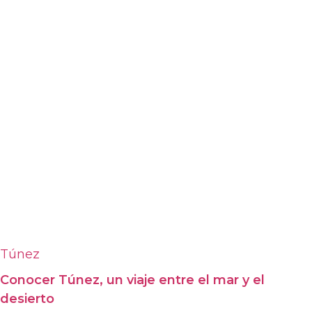
Túnez
Conocer Túnez, un viaje entre el mar y el
desierto