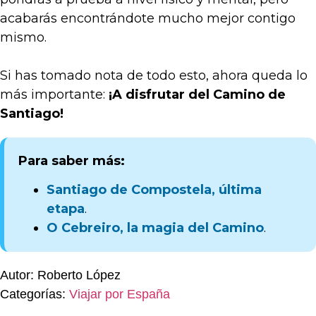
acabarás encontrándote mucho mejor contigo
mismo.
Si has tomado nota de todo esto, ahora queda lo
más importante:
¡A disfrutar del Camino de
Santiago!
Para saber más:
Santiago de Compostela, última
etapa
.
O Cebreiro, la magia del Camino
.
Autor: Roberto López
Categorías:
Viajar por España