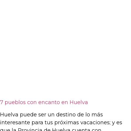
7 pueblos con encanto en Huelva
Huelva puede ser un destino de lo más
interesante para tus próximas vacaciones; y es
que la Provincia de Huelva cuenta con