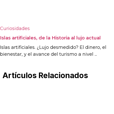
Curiosidades
Islas artificiales, de la Historia al lujo actual
Islas artificiales. ¿Lujo desmedido? El dinero, el
bienestar, y el avance del turismo a nivel ...
Artículos Relacionados