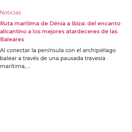
Noticias
Ruta marítima de Dénia a Ibiza: del encanto
alicantino a los mejores atardeceres de las
Baleares
Al conectar la península con el archipiélago
balear a través de una pausada travesía
marítima, ...