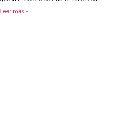
Leer más »