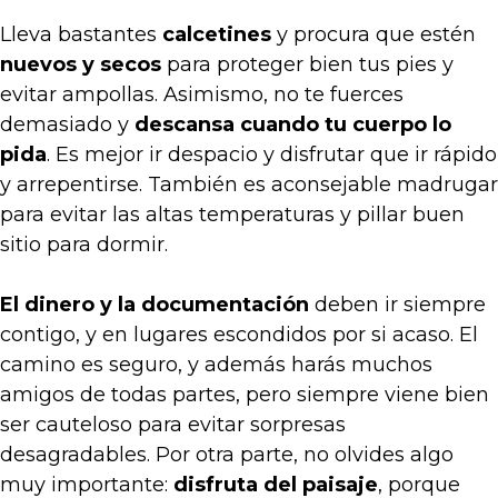
Lleva bastantes
calcetines
y procura que estén
nuevos y secos
para proteger bien tus pies y
evitar ampollas. Asimismo, no te fuerces
demasiado y
descansa cuando tu cuerpo lo
pida
. Es mejor ir despacio y disfrutar que ir rápido
y arrepentirse. También es aconsejable madrugar
para evitar las altas temperaturas y pillar buen
sitio para dormir.
El dinero y la documentación
deben ir siempre
contigo, y en lugares escondidos por si acaso. El
camino es seguro, y además harás muchos
amigos de todas partes, pero siempre viene bien
ser cauteloso para evitar sorpresas
desagradables. Por otra parte, no olvides algo
muy importante:
disfruta del paisaje
, porque