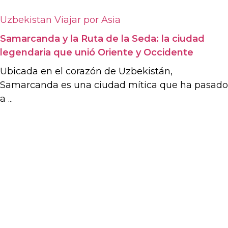
Uzbekistan
Viajar por Asia
Samarcanda y la Ruta de la Seda: la ciudad
legendaria que unió Oriente y Occidente
Ubicada en el corazón de Uzbekistán,
Samarcanda es una ciudad mítica que ha pasado
a ...