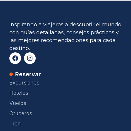
Inspirando a viajeros a descubrir el mundo
con guías detalladas, consejos prácticos y
las mejores recomendaciones para cada
destino.
Reservar
Excursiones
Hoteles
Vuelos
Cruceros
Tren