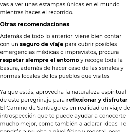
vas a ver unas estampas únicas en el mundo
mientras haces el recorrido.
Otras recomendaciones
Además de todo lo anterior, viene bien contar
con un
seguro de viaje
para cubrir posibles
emergencias médicas o imprevistos, procura
respetar siempre el entorno
y recoge toda la
basura, además de hacer caso de las señales y
normas locales de los pueblos que visites.
Ya que estás, aprovecha la naturaleza espiritual
de este peregrinaje para
reflexionar y disfrutar
.
El Camino de Santiago es en realidad un viaje de
introspección que te puede ayudar a conocerte
mucho mejor, como también a aclarar ideas. Te
pondrás a prueba a nivel físico y mental, pero