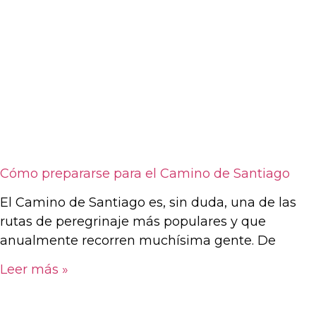
Cómo prepararse para el Camino de Santiago
El Camino de Santiago es, sin duda, una de las
rutas de peregrinaje más populares y que
anualmente recorren muchísima gente. De
Leer más »