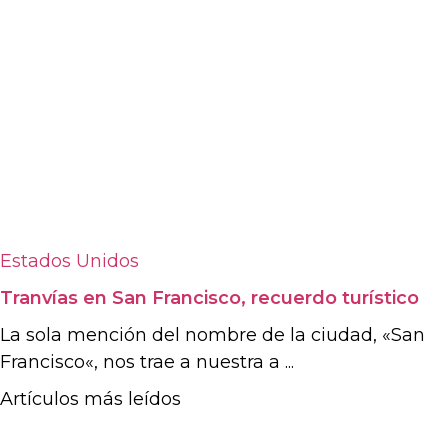
Estados Unidos
Tranvías en San Francisco, recuerdo turístico
La sola mención del nombre de la ciudad, «San
Francisco«, nos trae a nuestra a ...
Artículos más leídos