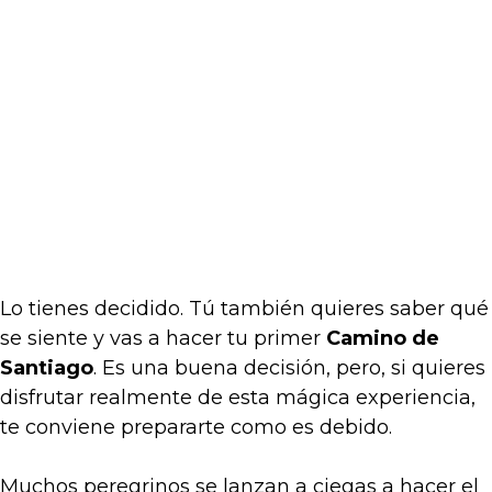
Lo tienes decidido. Tú también quieres saber qué
se siente y vas a hacer tu primer
Camino de
Santiago
. Es una buena decisión, pero, si quieres
disfrutar realmente de esta mágica experiencia,
te conviene prepararte como es debido.
Muchos peregrinos se lanzan a ciegas a hacer el