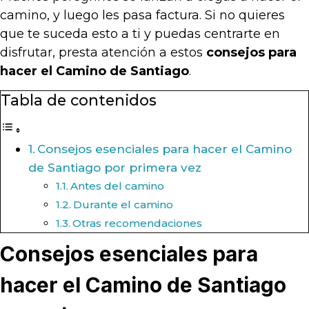
camino, y luego les pasa factura. Si no quieres
que te suceda esto a ti y puedas centrarte en
disfrutar, presta atención a estos
consejos para
hacer el Camino de Santiago
.
Tabla de contenidos
Consejos esenciales para hacer el Camino
de Santiago por primera vez
Antes del camino
Durante el camino
Otras recomendaciones
Consejos esenciales para
hacer el Camino de Santiago