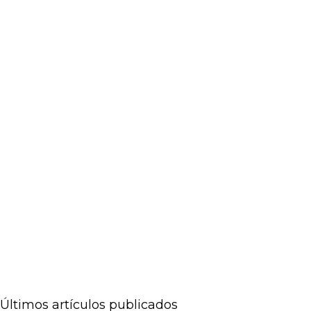
Últimos artículos publicados