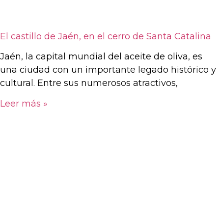
El castillo de Jaén, en el cerro de Santa Catalina
Jaén, la capital mundial del aceite de oliva, es
una ciudad con un importante legado histórico y
cultural. Entre sus numerosos atractivos,
Leer más »