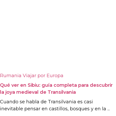
Rumania
Viajar por Europa
Qué ver en Sibiu: guía completa para descubrir
la joya medieval de Transilvania
Cuando se habla de Transilvania es casi
inevitable pensar en castillos, bosques y en la ...