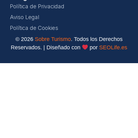
Política de Privacidad
Aviso Legal
Política de Cookies
© 2026
Sobre Turismo
. Todos los Derechos
Reservados. | Diseñado con
por
SEOLife.es