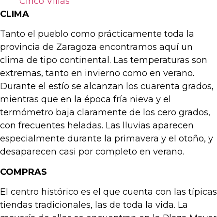
Cinco Villas
CLIMA
Tanto el pueblo como prácticamente toda la
provincia de Zaragoza encontramos aquí un
clima de tipo continental. Las temperaturas son
extremas, tanto en invierno como en verano.
Durante el estío se alcanzan los cuarenta grados,
mientras que en la época fría nieva y el
termómetro baja claramente de los cero grados,
con frecuentes heladas. Las lluvias aparecen
especialmente durante la primavera y el otoño, y
desaparecen casi por completo en verano.
COMPRAS
El centro histórico es el que cuenta con las típicas
tiendas tradicionales, las de toda la vida. La