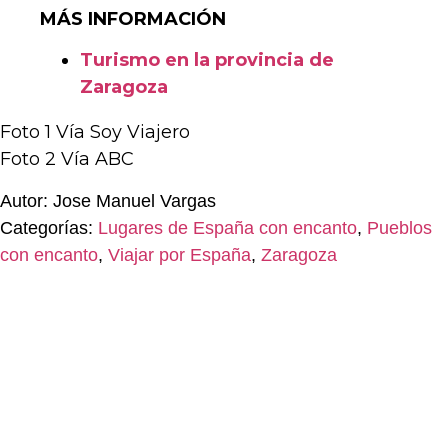
MÁS INFORMACIÓN
Turismo en la provincia de
Zaragoza
Foto 1 Vía Soy Viajero
Foto 2 Vía ABC
Autor: Jose Manuel Vargas
Categorías:
Lugares de España con encanto
,
Pueblos
con encanto
,
Viajar por España
,
Zaragoza