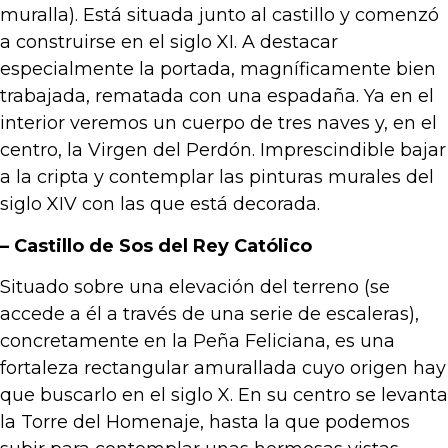
muralla). Está situada junto al castillo y comenzó
a construirse en el siglo XI. A destacar
especialmente la portada, magníficamente bien
trabajada, rematada con una espadaña. Ya en el
interior veremos un cuerpo de tres naves y, en el
centro, la Virgen del Perdón. Imprescindible bajar
a la cripta y contemplar las pinturas murales del
siglo XIV con las que está decorada.
– Castillo de Sos del Rey Católico
Situado sobre una elevación del terreno (se
accede a él a través de una serie de escaleras),
concretamente en la Peña Feliciana, es una
fortaleza rectangular amurallada cuyo origen hay
que buscarlo en el siglo X. En su centro se levanta
la Torre del Homenaje, hasta la que podemos