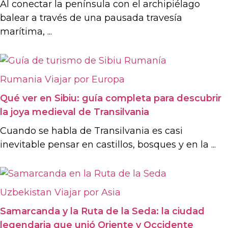
Al conectar la península con el archipiélago
balear a través de una pausada travesía
marítima, ...
Rumania
Viajar por Europa
Qué ver en Sibiu: guía completa para descubrir
la joya medieval de Transilvania
Cuando se habla de Transilvania es casi
inevitable pensar en castillos, bosques y en la ...
Uzbekistan
Viajar por Asia
Samarcanda y la Ruta de la Seda: la ciudad
legendaria que unió Oriente y Occidente