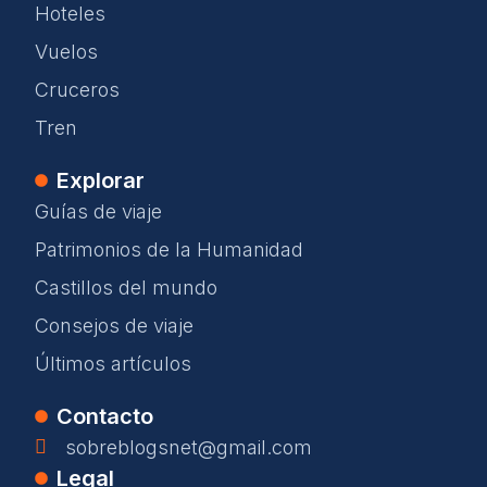
Hoteles
Vuelos
Cruceros
Tren
Explorar
Guías de viaje
Patrimonios de la Humanidad
Castillos del mundo
Consejos de viaje
Últimos artículos
Contacto
sobreblogsnet@gmail.com
Legal