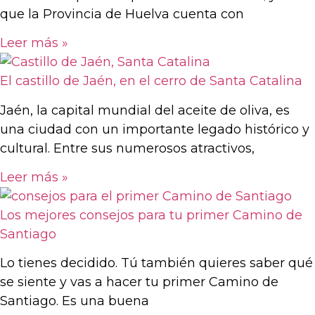
que la Provincia de Huelva cuenta con
Leer más »
El castillo de Jaén, en el cerro de Santa Catalina
Jaén, la capital mundial del aceite de oliva, es
una ciudad con un importante legado histórico y
cultural. Entre sus numerosos atractivos,
Leer más »
Los mejores consejos para tu primer Camino de
Santiago
Lo tienes decidido. Tú también quieres saber qué
se siente y vas a hacer tu primer Camino de
Santiago. Es una buena