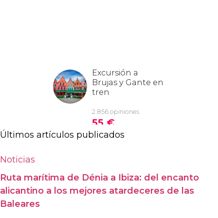
Últimos artículos publicados
Noticias
Ruta marítima de Dénia a Ibiza: del encanto
alicantino a los mejores atardeceres de las
Baleares