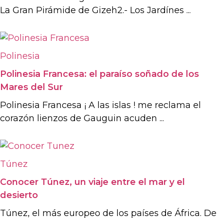
La Gran Pirámide de Gizeh2.- Los Jardínes ...
Polinesia
Polinesia Francesa: el paraíso soñado de los
Mares del Sur
Polinesia Francesa ¡ A las islas ! me reclama el
corazón lienzos de Gauguin acuden ...
Túnez
Conocer Túnez, un viaje entre el mar y el
desierto
Túnez, el más europeo de los países de África. De