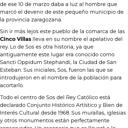
de ese 10 de marzo daba a luz al hombre que
marcó el devenir de este pequeño municipio de
la provincia zaragozana.
Sin ir más lejos este pueblo de la comarca de las
Cinco Villas
lleva en su nombre el apelativo del
rey. Lo de Sos es otra historia, ya que
antiguamente este lugar era conocido como
Sancti Oppidum Stephandi, la Ciudad de San
Esteban. Sus iniciales, Sos, fueron las que se
introdujeron en el nombre de la población para
acortarlo.
Todo el centro de Sos del Rey Católico está
declarado Conjunto Histórico Artístico y Bien de
Interés Cultural desde 1968. Sus murallas, iglesias
y otros monumentos están perfectamente