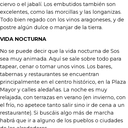
ciervo o el jabalí. Los embutidos también son
excelentes, como las morcillas y las longanizas.
Todo bien regado con los vinos aragoneses, y de
postre algún dulce o manjar de la tierra.
VIDA NOCTURNA
No se puede decir que la vida nocturna de Sos
sea muy animada. Aquí se sale sobre todo para
tapear, cenar o tomar unos vinos. Los bares,
tabernas y restaurantes se encuentran
principalmente en el centro histórico, en la Plaza
Mayor y calles aledañas. La noche es muy
relajada, con terrazas en verano (en invierno, con
el frío, no apetece tanto salir sino ir de cena a un
restaurante). Si buscáis algo más de marcha
habrá que ir a alguno de los pueblos o ciudades