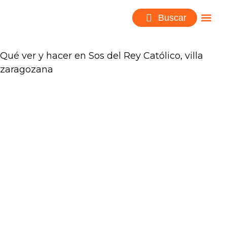
Buscar
Qué ver y hacer en Sos del Rey Católico, villa
zaragozana