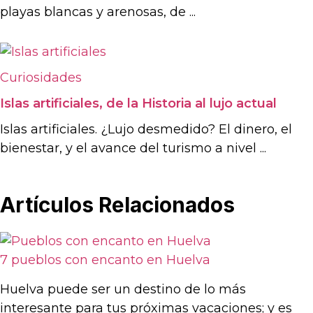
playas blancas y arenosas, de ...
Curiosidades
Islas artificiales, de la Historia al lujo actual
Islas artificiales. ¿Lujo desmedido? El dinero, el
bienestar, y el avance del turismo a nivel ...
Artículos Relacionados
7 pueblos con encanto en Huelva
Huelva puede ser un destino de lo más
interesante para tus próximas vacaciones; y es