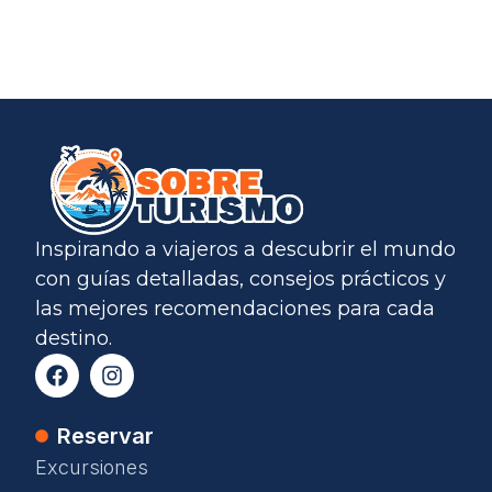
Inspirando a viajeros a descubrir el mundo
con guías detalladas, consejos prácticos y
las mejores recomendaciones para cada
destino.
Reservar
Excursiones