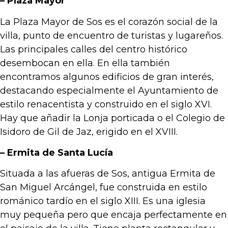
– Plaza Mayor
La Plaza Mayor de Sos es el corazón social de la
villa, punto de encuentro de turistas y lugareños.
Las principales calles del centro histórico
desembocan en ella. En ella también
encontramos algunos edificios de gran interés,
destacando especialmente el Ayuntamiento de
estilo renacentista y construido en el siglo XVI.
Hay que añadir la Lonja porticada o el Colegio de
Isidoro de Gil de Jaz, erigido en el XVIII.
– Ermita de Santa Lucía
Situada a las afueras de Sos, antigua Ermita de
San Miguel Arcángel, fue construida en estilo
románico tardío en el siglo XIII. Es una iglesia
muy pequeña pero que encaja perfectamente en