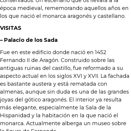
conservados. Un escenario que os llevará a la
época medieval, rememorando aquellos años en
los que nació el monarca aragonés y castellano.
VISITAS
– Palacio de los Sada
Fue en este edificio donde nació en 1452
Fernando II de Aragón. Construido sobre las
antiguas ruinas del castillo, fue reformado a su
aspecto actual en los siglos XVI y XVII. La fachada
es bastante austera y está rematada con
almenas, aunque sin duda es una de las grandes
joyas del gótico aragonés. El interior ya resulta
más elegante, especialmente la Sala de la
Hispanidad y la habitación en la que nació el
monarca. Actualmente alberga un museo sobre