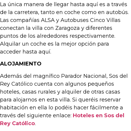
La única manera de llegar hasta aquí es a través
de la carretera, tanto en coche como en autobús.
Las compañías ALSA y Autobuses Cinco Villas
conectan la villa con Zaragoza y diferentes
puntos de los alrededores respectivamente.
Alquilar un coche es la mejor opción para
acceder hasta aquí.
ALOJAMIENTO
Además del magnífico Parador Nacional, Sos del
Rey Católico cuenta con algunos pequeños
hoteles, casas rurales y alquiler de otras casas
para alojarnos en esta villa. Si queréis reservar
habitación en ella lo podéis hacer fácilmente a
través del siguiente enlace:
Hoteles en Sos del
Rey Católico
.