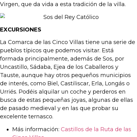
Virgen, que da vida a esta tradición de la villa.
EXCURSIONES
La Comarca de las Cinco Villas tiene una serie de
pueblos típicos que podemos visitar. Está
formada principalmente, además de Sos, por
Uncastillo, Sádaba, Ejea de los Caballeros y
Tauste, aunque hay otros pequeños municipios
de interés, como Biel, Castiliscar, Erla, Longás o
Urriés. Podéis alquilar un coche y perderos en
busca de estas pequeñas joyas, algunas de ellas
de pasado medieval y en las que probar su
excelente ternasco.
Más información:
Castillos de la Ruta de las