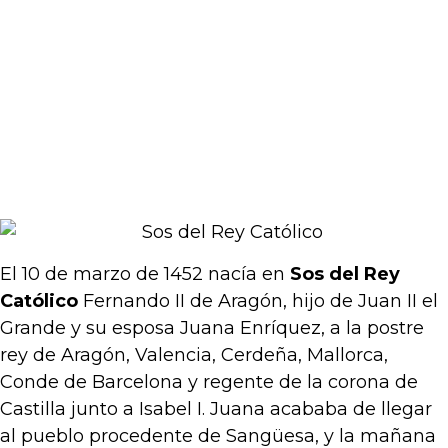
El 10 de marzo de 1452 nacía en
Sos del Rey
Católico
Fernando II de Aragón, hijo de Juan II el
Grande y su esposa Juana Enríquez, a la postre
rey de Aragón, Valencia, Cerdeña, Mallorca,
Conde de Barcelona y regente de la corona de
Castilla junto a Isabel I. Juana acababa de llegar
al pueblo procedente de Sangüesa, y la mañana