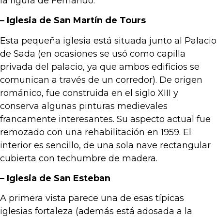
la figura de Fernando.
– Iglesia de San Martín de Tours
Esta pequeña iglesia está situada junto al Palacio
de Sada (en ocasiones se usó como capilla
privada del palacio, ya que ambos edificios se
comunican a través de un corredor). De origen
románico, fue construida en el siglo XIII y
conserva algunas pinturas medievales
francamente interesantes. Su aspecto actual fue
remozado con una rehabilitación en 1959. El
interior es sencillo, de una sola nave rectangular
cubierta con techumbre de madera.
– Iglesia de San Esteban
A primera vista parece una de esas típicas
iglesias fortaleza (además está adosada a la