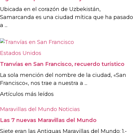
Ubicada en el corazón de Uzbekistán,
Samarcanda es una ciudad mítica que ha pasado
a ...
Estados Unidos
Tranvías en San Francisco, recuerdo turístico
La sola mención del nombre de la ciudad, «San
Francisco«, nos trae a nuestra a ...
Artículos más leídos
Maravillas del Mundo
Noticias
Las 7 nuevas Maravillas del Mundo
Siete eran las Antiguas Maravillas del Mundo: 1.-