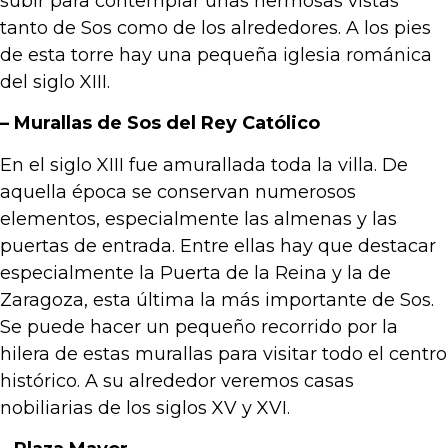
subir para contemplar unas hermosas vistas
tanto de Sos como de los alrededores. A los pies
de esta torre hay una pequeña iglesia románica
del siglo XIII.
– Murallas de Sos del Rey Católico
En el siglo XIII fue amurallada toda la villa. De
aquella época se conservan numerosos
elementos, especialmente las almenas y las
puertas de entrada. Entre ellas hay que destacar
especialmente la Puerta de la Reina y la de
Zaragoza, esta última la más importante de Sos.
Se puede hacer un pequeño recorrido por la
hilera de estas murallas para visitar todo el centro
histórico. A su alrededor veremos casas
nobiliarias de los siglos XV y XVI.