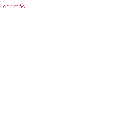
Leer más »