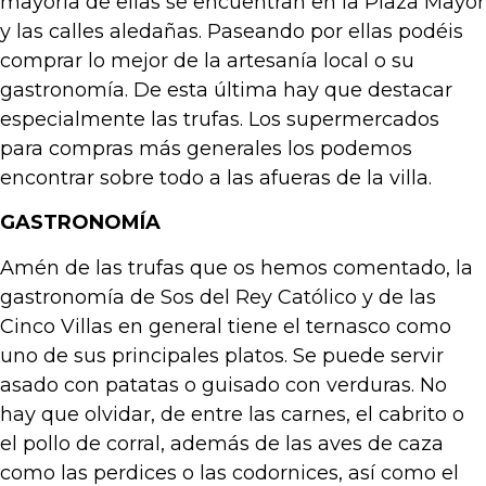
mayoría de ellas se encuentran en la Plaza Mayor
y las calles aledañas. Paseando por ellas podéis
comprar lo mejor de la artesanía local o su
gastronomía. De esta última hay que destacar
especialmente las trufas. Los supermercados
para compras más generales los podemos
encontrar sobre todo a las afueras de la villa.
GASTRONOMÍA
Amén de las trufas que os hemos comentado, la
gastronomía de Sos del Rey Católico y de las
Cinco Villas en general tiene el ternasco como
uno de sus principales platos. Se puede servir
asado con patatas o guisado con verduras. No
hay que olvidar, de entre las carnes, el cabrito o
el pollo de corral, además de las aves de caza
como las perdices o las codornices, así como el