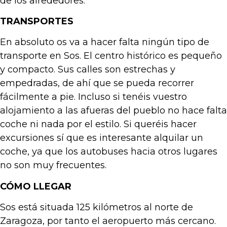
de los alrededores.
TRANSPORTES
En absoluto os va a hacer falta ningún tipo de
transporte en Sos. El centro histórico es pequeño
y compacto. Sus calles son estrechas y
empedradas, de ahí que se pueda recorrer
fácilmente a pie. Incluso si tenéis vuestro
alojamiento a las afueras del pueblo no hace falta
coche ni nada por el estilo. Si queréis hacer
excursiones sí que es interesante alquilar un
coche, ya que los autobuses hacia otros lugares
no son muy frecuentes.
CÓMO LLEGAR
Sos está situada 125 kilómetros al norte de
Zaragoza, por tanto el aeropuerto más cercano.