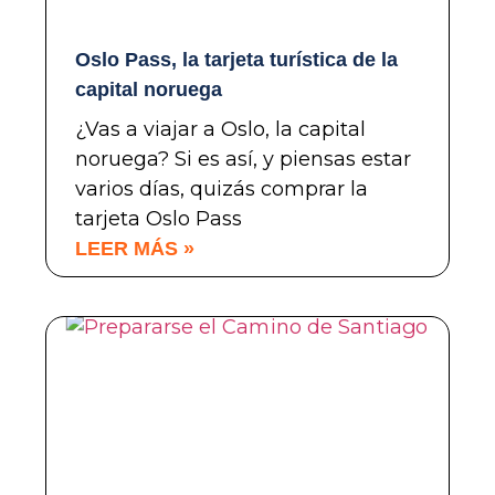
Oslo Pass, la tarjeta turística de la
capital noruega
¿Vas a viajar a Oslo, la capital
noruega? Si es así, y piensas estar
varios días, quizás comprar la
tarjeta Oslo Pass
LEER MÁS »