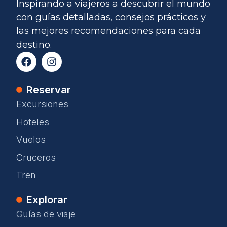
Inspirando a viajeros a descubrir el mundo
con guías detalladas, consejos prácticos y
las mejores recomendaciones para cada
destino.
Reservar
Excursiones
Hoteles
Vuelos
Cruceros
Tren
Explorar
Guías de viaje