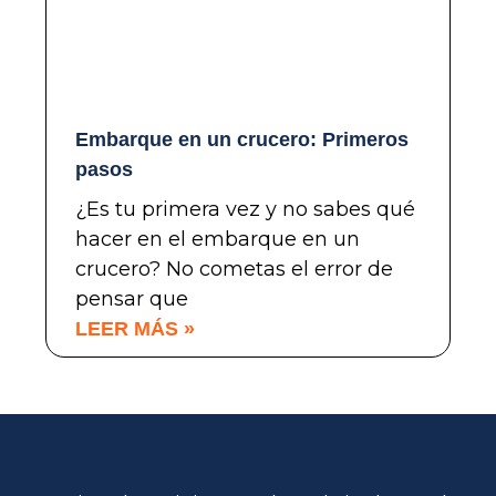
Embarque en un crucero: Primeros
pasos
¿Es tu primera vez y no sabes qué
hacer en el embarque en un
crucero? No cometas el error de
pensar que
LEER MÁS »