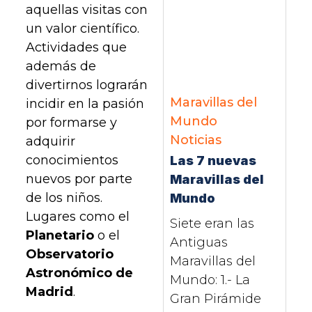
aquellas visitas con
un valor científico.
Actividades que
además de
divertirnos lograrán
Maravillas del
incidir en la pasión
Mundo
por formarse y
Noticias
adquirir
conocimientos
Las 7 nuevas
nuevos por parte
Maravillas del
de los niños.
Mundo
Lugares como el
Siete eran las
Planetario
o el
Antiguas
Observatorio
Maravillas del
Astronómico de
Mundo: 1.- La
Madrid
.
Gran Pirámide