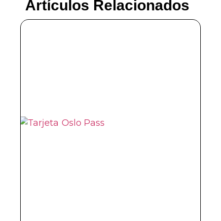
Artículos Relacionados