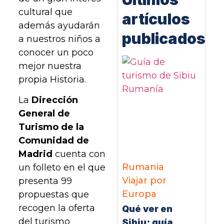
cultural que
artículos
además ayudarán
publicados
a nuestros niños a
conocer un poco
mejor nuestra
propia Historia.
La
Dirección
General de
Turismo de la
Comunidad de
Madrid
cuenta con
Rumania
un folleto en el que
Viajar por
presenta 99
Europa
propuestas que
recogen la oferta
Qué ver en
del turismo
Sibiu: guía