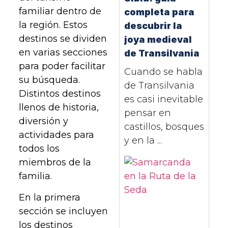
familiar dentro de
completa para
la región. Estos
descubrir la
destinos se dividen
joya medieval
en varias secciones
de Transilvania
para poder facilitar
Cuando se habla
su búsqueda.
de Transilvania
Distintos destinos
es casi inevitable
llenos de historia,
pensar en
diversión y
castillos, bosques
actividades para
y en la ...
todos los
miembros de la
familia.
En la primera
sección se incluyen
los destinos