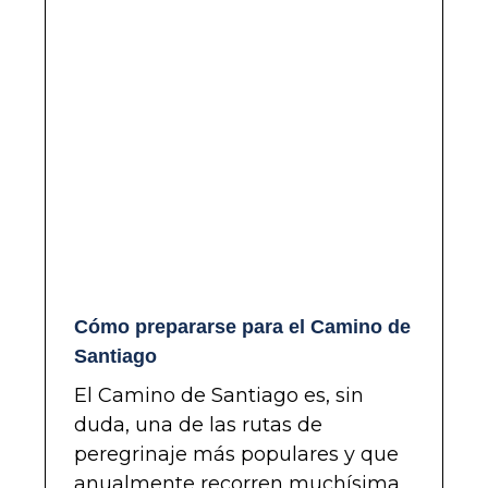
Cómo prepararse para el Camino de
Santiago
El Camino de Santiago es, sin
duda, una de las rutas de
peregrinaje más populares y que
anualmente recorren muchísima