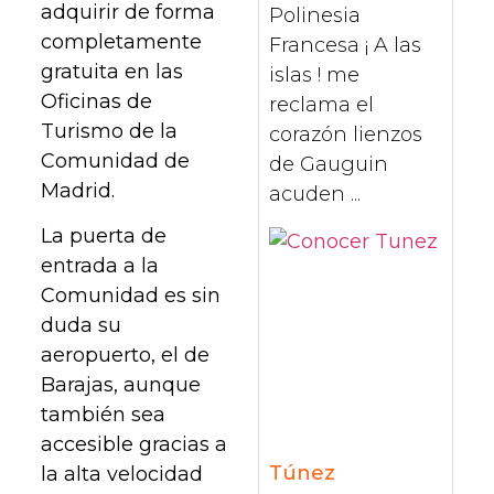
adquirir de forma
Polinesia
completamente
Francesa ¡ A las
gratuita en las
islas ! me
Oficinas de
reclama el
Turismo de la
corazón lienzos
Comunidad de
de Gauguin
Madrid.
acuden ...
La puerta de
entrada a la
Comunidad es sin
duda su
aeropuerto, el de
Barajas, aunque
también sea
accesible gracias a
Túnez
la alta velocidad