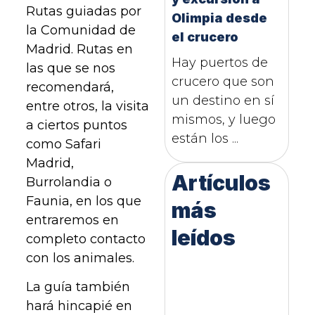
Rutas guiadas por
Olimpia desde
la Comunidad de
el crucero
Madrid. Rutas en
Hay puertos de
las que se nos
crucero que son
recomendará,
un destino en sí
entre otros, la visita
mismos, y luego
a ciertos puntos
están los ...
como Safari
Madrid,
Artículos
Burrolandia o
Faunia, en los que
más
entraremos en
leídos
completo contacto
con los animales.
La guía también
hará hincapié en