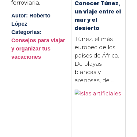
ferroviaria.
Conocer Túnez,
un viaje entre el
Autor: Roberto
mar y el
López
desierto
Categorías:
Túnez, el más
Consejos para viajar
europeo de los
y organizar tus
países de África.
vacaciones
De playas
blancas y
arenosas, de ...