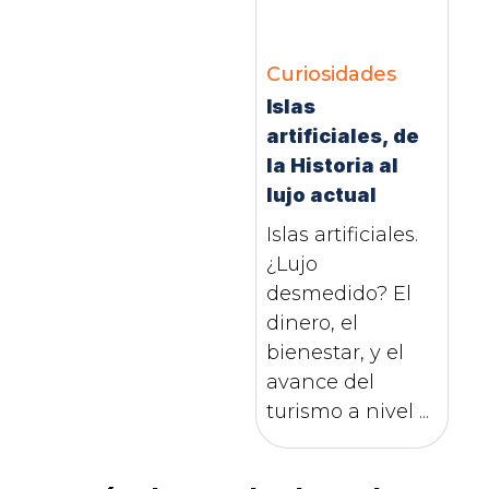
Curiosidades
Islas
artificiales, de
la Historia al
lujo actual
Islas artificiales.
¿Lujo
desmedido? El
dinero, el
bienestar, y el
avance del
turismo a nivel ...