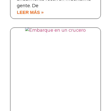
gente. De
LEER MÁS »