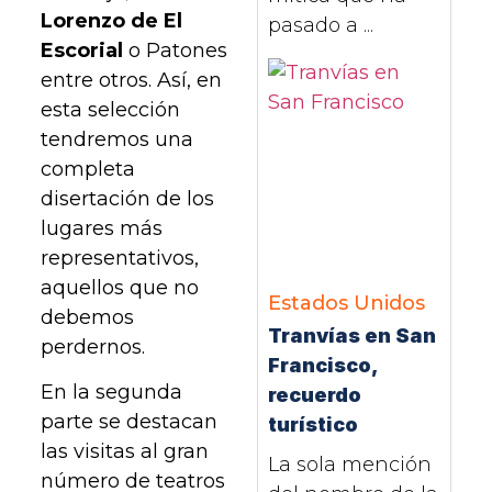
Lorenzo de El
pasado a ...
Escorial
o Patones
entre otros. Así, en
esta selección
tendremos una
completa
disertación de los
lugares más
representativos,
aquellos que no
Estados Unidos
debemos
Tranvías en San
perdernos.
Francisco,
En la segunda
recuerdo
parte se destacan
turístico
las visitas al gran
La sola mención
número de teatros