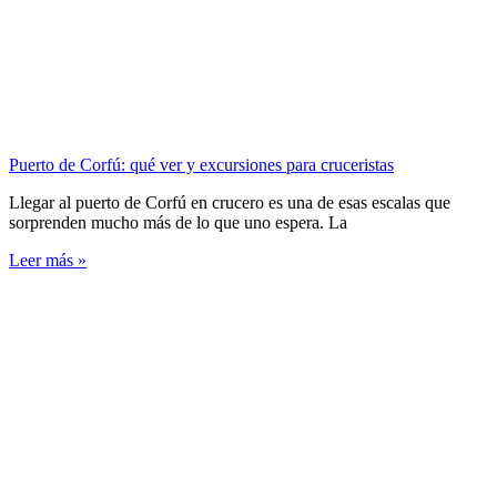
Puerto de Corfú: qué ver y excursiones para cruceristas
Llegar al puerto de Corfú en crucero es una de esas escalas que
sorprenden mucho más de lo que uno espera. La
Leer más »