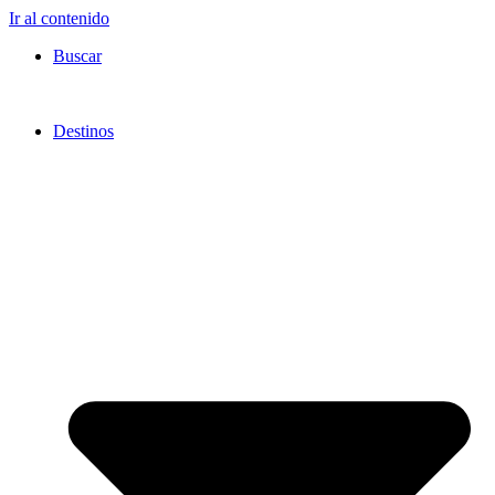
Ir al contenido
Buscar
Destinos