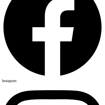
Instagram