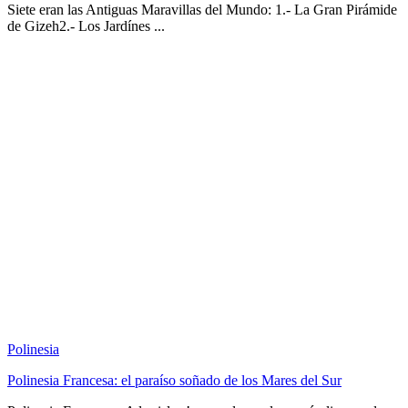
Siete eran las Antiguas Maravillas del Mundo: 1.- La Gran Pirámide
de Gizeh2.- Los Jardínes ...
Polinesia
Polinesia Francesa: el paraíso soñado de los Mares del Sur