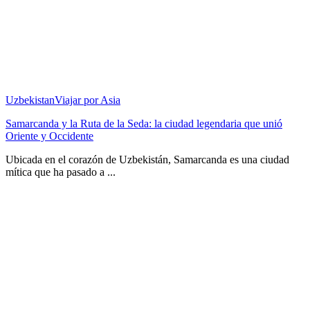
Uzbekistan
Viajar por Asia
Samarcanda y la Ruta de la Seda: la ciudad legendaria que unió
Oriente y Occidente
Ubicada en el corazón de Uzbekistán, Samarcanda es una ciudad
mítica que ha pasado a ...