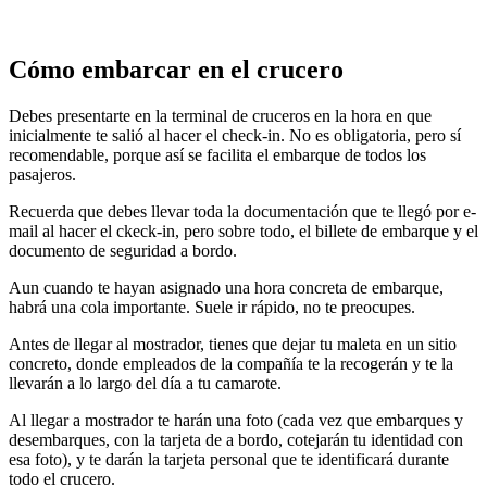
Cómo embarcar en el crucero
Debes presentarte en la terminal de cruceros en la hora en que
inicialmente te salió al hacer el check-in. No es obligatoria, pero sí
recomendable, porque así se facilita el embarque de todos los
pasajeros.
Recuerda que debes llevar toda la documentación que te llegó por e-
mail al hacer el ckeck-in, pero sobre todo, el billete de embarque y el
documento de seguridad a bordo.
Aun cuando te hayan asignado una hora concreta de embarque,
habrá una cola importante. Suele ir rápido, no te preocupes.
Antes de llegar al mostrador, tienes que dejar tu maleta en un sitio
concreto, donde empleados de la compañía te la recogerán y te la
llevarán a lo largo del día a tu camarote.
Al llegar a mostrador te harán una foto (cada vez que embarques y
desembarques, con la tarjeta de a bordo, cotejarán tu identidad con
esa foto), y te darán la tarjeta personal que te identificará durante
todo el crucero.