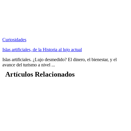
Curiosidades
Islas artificiales, de la Historia al lujo actual
Islas artificiales. ¿Lujo desmedido? El dinero, el bienestar, y el
avance del turismo a nivel ...
Artículos Relacionados