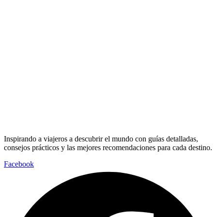
Inspirando a viajeros a descubrir el mundo con guías detalladas,
consejos prácticos y las mejores recomendaciones para cada destino.
Facebook