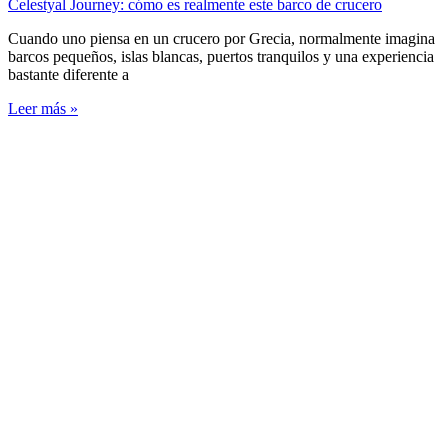
Celestyal Journey: cómo es realmente este barco de crucero
Cuando uno piensa en un crucero por Grecia, normalmente imagina
barcos pequeños, islas blancas, puertos tranquilos y una experiencia
bastante diferente a
Leer más »