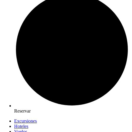
Reservar
Excursiones
Hoteles
Vuelos