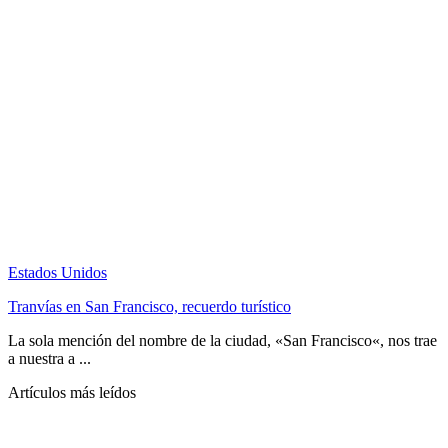
Estados Unidos
Tranvías en San Francisco, recuerdo turístico
La sola mención del nombre de la ciudad, «San Francisco«, nos trae
a nuestra a ...
Artículos más leídos