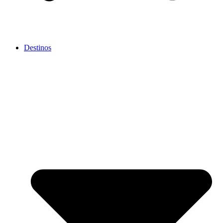
Destinos