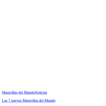
Maravillas del Mundo
Noticias
Las 7 nuevas Maravillas del Mundo