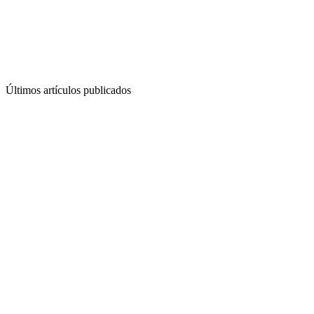
Últimos artículos publicados