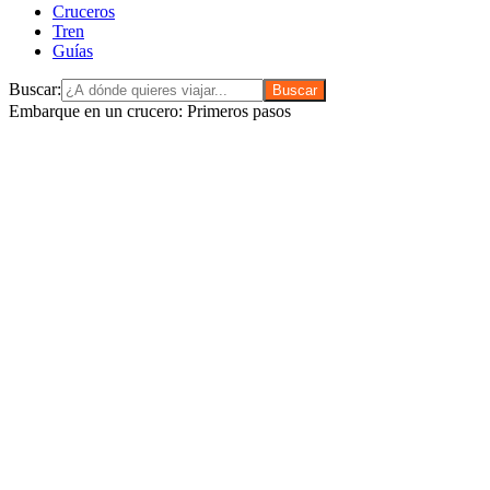
Cruceros
Tren
Guías
Buscar:
Embarque en un crucero: Primeros pasos