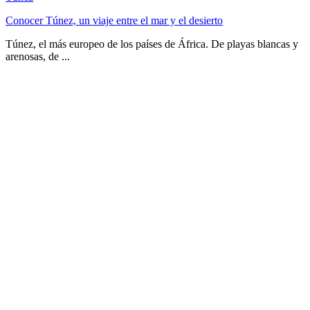
Conocer Túnez, un viaje entre el mar y el desierto
Túnez, el más europeo de los países de África. De playas blancas y
arenosas, de ...