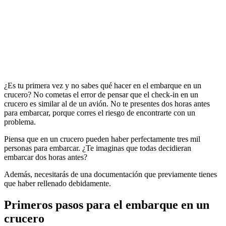
¿Es tu primera vez y no sabes qué hacer en el embarque en un
crucero? No cometas el error de pensar que el check-in en un
crucero es similar al de un avión. No te presentes dos horas antes
para embarcar, porque corres el riesgo de encontrarte con un
problema.
Piensa que en un crucero pueden haber perfectamente tres mil
personas para embarcar. ¿Te imaginas que todas decidieran
embarcar dos horas antes?
Además, necesitarás de una documentación que previamente tienes
que haber rellenado debidamente.
Primeros pasos para el embarque en un
crucero