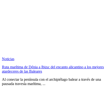
Noticias
Ruta marítima de Dénia a Ibiza: del encanto alicantino a los mejores
atardeceres de las Baleares
Al conectar la península con el archipiélago balear a través de una
pausada travesía marítima, ...