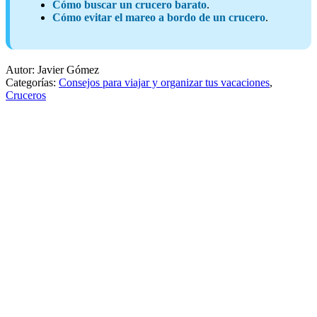
Cómo buscar un crucero barato
.
Cómo evitar el mareo a bordo de un crucero
.
Autor: Javier Gómez
Categorías:
Consejos para viajar y organizar tus vacaciones
,
Cruceros