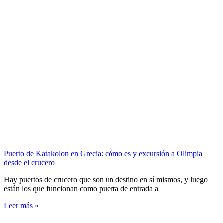
Puerto de Katakolon en Grecia: cómo es y excursión a Olimpia
desde el crucero
Hay puertos de crucero que son un destino en sí mismos, y luego
están los que funcionan como puerta de entrada a
Leer más »