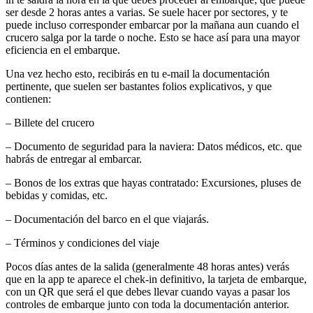
ser desde 2 horas antes a varias. Se suele hacer por sectores, y te
puede incluso corresponder embarcar por la mañana aun cuando el
crucero salga por la tarde o noche. Esto se hace así para una mayor
eficiencia en el embarque.
Una vez hecho esto, recibirás en tu e-mail la documentación
pertinente, que suelen ser bastantes folios explicativos, y que
contienen:
– Billete del crucero
– Documento de seguridad para la naviera: Datos médicos, etc. que
habrás de entregar al embarcar.
– Bonos de los extras que hayas contratado: Excursiones, pluses de
bebidas y comidas, etc.
– Documentación del barco en el que viajarás.
– Términos y condiciones del viaje
Pocos días antes de la salida (generalmente 48 horas antes) verás
que en la app te aparece el chek-in definitivo, la tarjeta de embarque,
con un QR que será el que debes llevar cuando vayas a pasar los
controles de embarque junto con toda la documentación anterior.