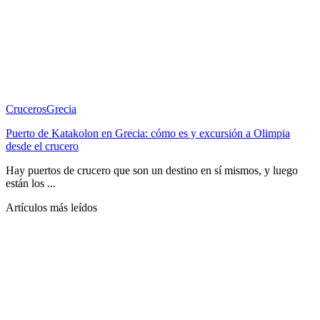
Cruceros
Grecia
Puerto de Katakolon en Grecia: cómo es y excursión a Olimpia
desde el crucero
Hay puertos de crucero que son un destino en sí mismos, y luego
están los ...
Artículos más leídos