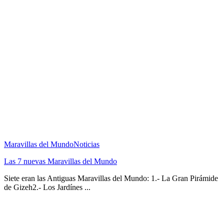
Maravillas del Mundo
Noticias
Las 7 nuevas Maravillas del Mundo
Siete eran las Antiguas Maravillas del Mundo: 1.- La Gran Pirámide
de Gizeh2.- Los Jardínes ...