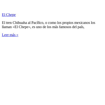
El Chepe
El tren Chihuaha al Pacífico, o como los propios mexicanos los
llaman «El Chepe«, es uno de los más famosos del país,
Leer más »