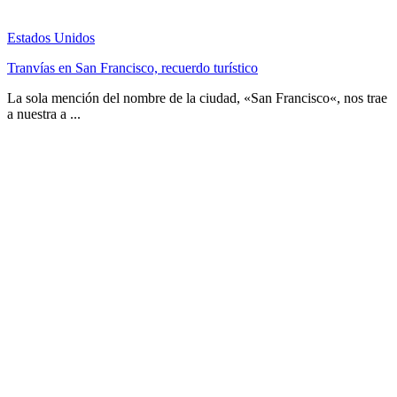
Estados Unidos
Tranvías en San Francisco, recuerdo turístico
La sola mención del nombre de la ciudad, «San Francisco«, nos trae
a nuestra a ...