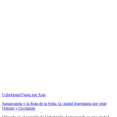
Uzbekistan
Viajar por Asia
Samarcanda y la Ruta de la Seda: la ciudad legendaria que unió
Oriente y Occidente