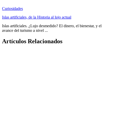
Curiosidades
Islas artificiales, de la Historia al lujo actual
Islas artificiales. ¿Lujo desmedido? El dinero, el bienestar, y el
avance del turismo a nivel ...
Artículos Relacionados