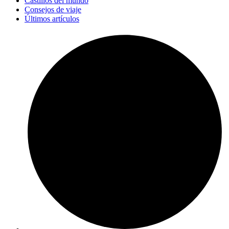
Castillos del mundo
Consejos de viaje
Últimos artículos