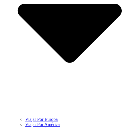
Viajar Por Europa
Viajar Por América