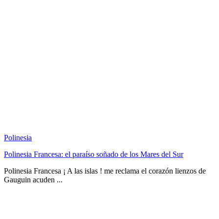
Polinesia
Polinesia Francesa: el paraíso soñado de los Mares del Sur
Polinesia Francesa ¡ A las islas ! me reclama el corazón lienzos de
Gauguin acuden ...