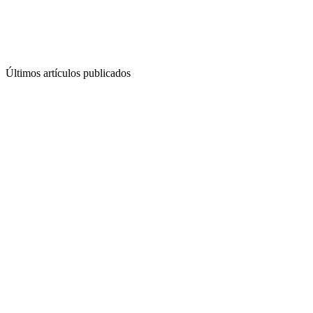
Últimos artículos publicados