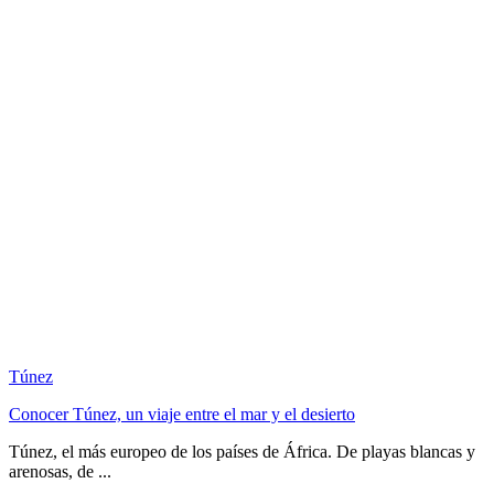
Túnez
Conocer Túnez, un viaje entre el mar y el desierto
Túnez, el más europeo de los países de África. De playas blancas y
arenosas, de ...