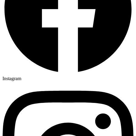
Instagram