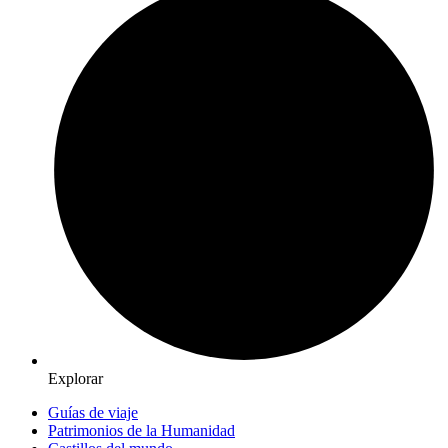
Explorar
Guías de viaje
Patrimonios de la Humanidad