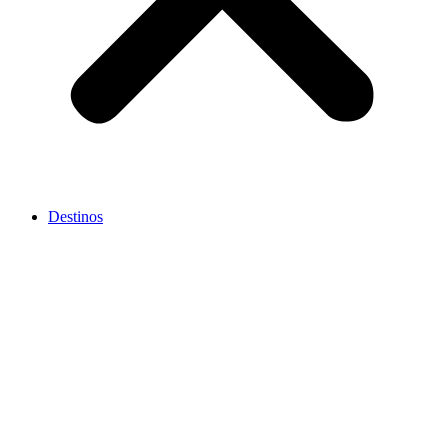
Destinos