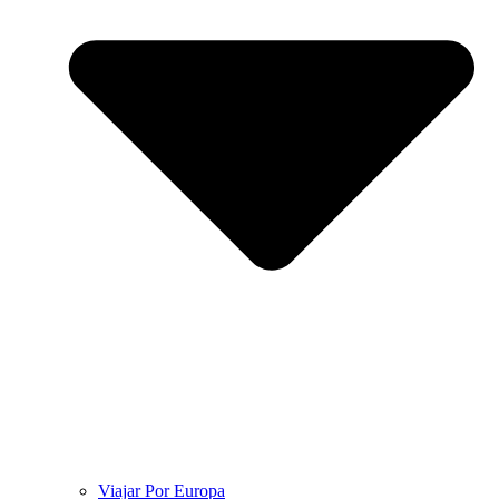
Viajar Por Europa