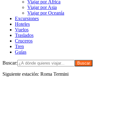
Viajar por África
Viajar por Asia
Viajar por Oceanía
Excursiones
Hoteles
Vuelos
Traslados
Cruceros
Tren
Guías
Buscar:
Siguiente estación: Roma Termini