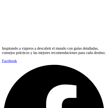
Inspirando a viajeros a descubrir el mundo con guías detalladas,
consejos prácticos y las mejores recomendaciones para cada destino.
Facebook