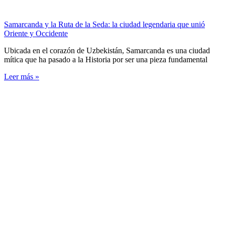
Samarcanda y la Ruta de la Seda: la ciudad legendaria que unió
Oriente y Occidente
Ubicada en el corazón de Uzbekistán, Samarcanda es una ciudad
mítica que ha pasado a la Historia por ser una pieza fundamental
Leer más »