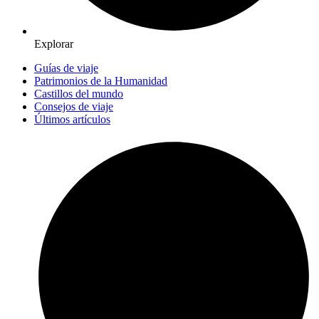
Explorar
Guías de viaje
Patrimonios de la Humanidad
Castillos del mundo
Consejos de viaje
Últimos artículos