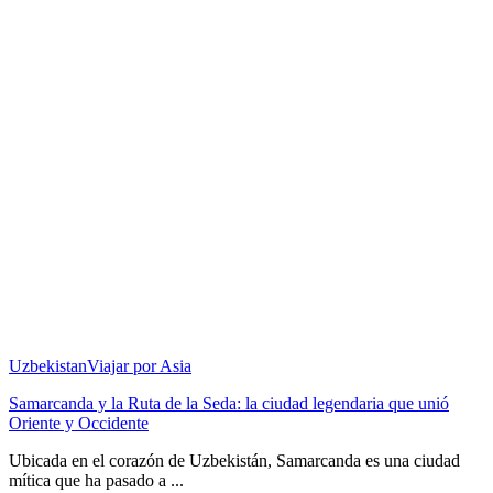
Uzbekistan
Viajar por Asia
Samarcanda y la Ruta de la Seda: la ciudad legendaria que unió
Oriente y Occidente
Ubicada en el corazón de Uzbekistán, Samarcanda es una ciudad
mítica que ha pasado a ...