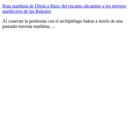
Ruta marítima de Dénia a Ibiza: del encanto alicantino a los mejores
atardeceres de las Baleares
Al conectar la península con el archipiélago balear a través de una
pausada travesía marítima, ...