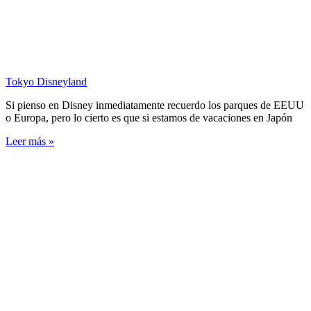
Tokyo Disneyland
Si pienso en Disney inmediatamente recuerdo los parques de EEUU
o Europa, pero lo cierto es que si estamos de vacaciones en Japón
Leer más »