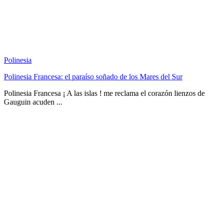
Polinesia
Polinesia Francesa: el paraíso soñado de los Mares del Sur
Polinesia Francesa ¡ A las islas ! me reclama el corazón lienzos de
Gauguin acuden ...