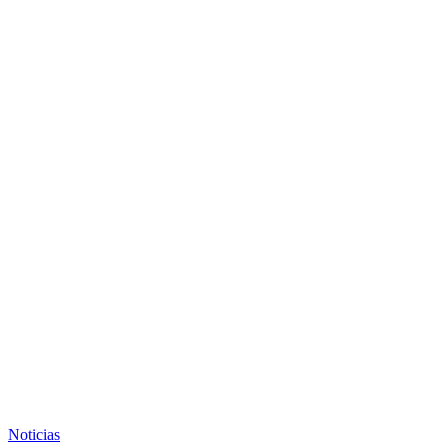
Noticias