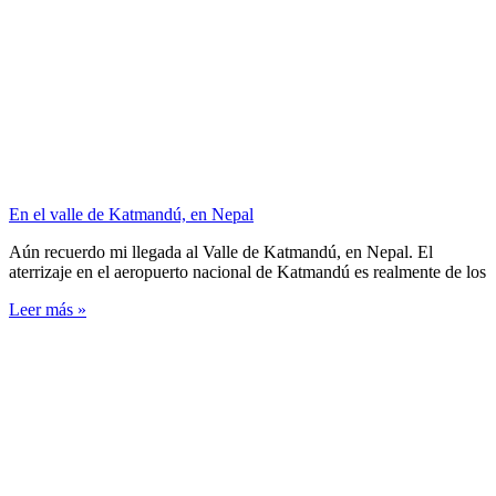
En el valle de Katmandú, en Nepal
Aún recuerdo mi llegada al Valle de Katmandú, en Nepal. El
aterrizaje en el aeropuerto nacional de Katmandú es realmente de los
Leer más »