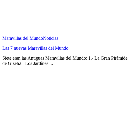
Maravillas del Mundo
Noticias
Las 7 nuevas Maravillas del Mundo
Siete eran las Antiguas Maravillas del Mundo: 1.- La Gran Pirámide
de Gizeh2.- Los Jardínes ...