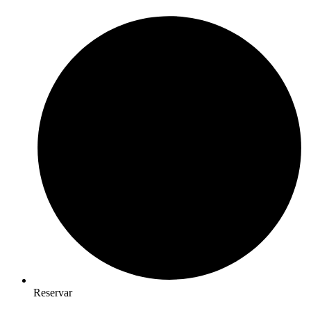
Reservar