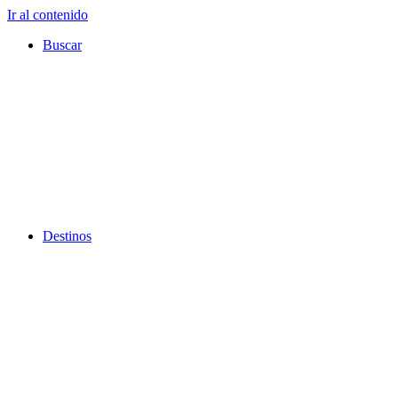
Ir al contenido
Buscar
Destinos