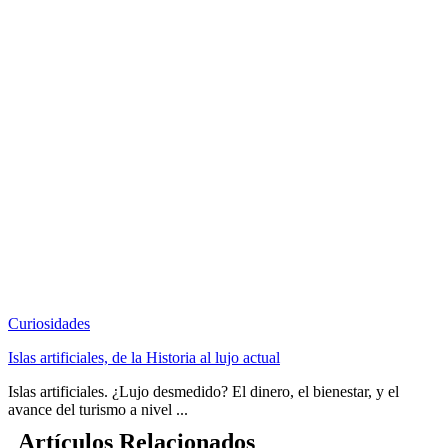
Curiosidades
Islas artificiales, de la Historia al lujo actual
Islas artificiales. ¿Lujo desmedido? El dinero, el bienestar, y el
avance del turismo a nivel ...
Artículos Relacionados