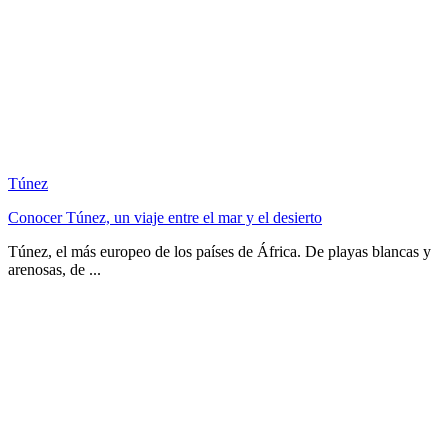
Túnez
Conocer Túnez, un viaje entre el mar y el desierto
Túnez, el más europeo de los países de África. De playas blancas y
arenosas, de ...