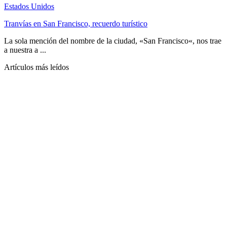
Estados Unidos
Tranvías en San Francisco, recuerdo turístico
La sola mención del nombre de la ciudad, «San Francisco«, nos trae
a nuestra a ...
Artículos más leídos