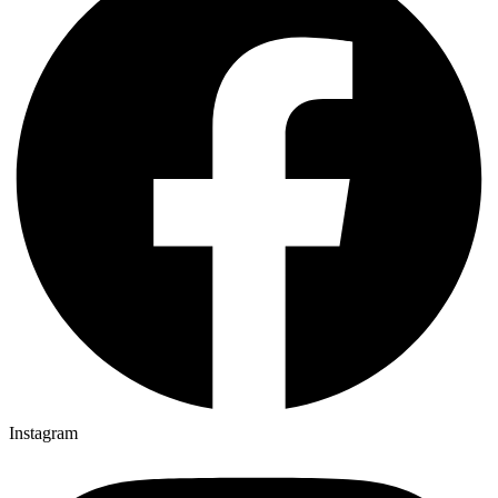
Instagram