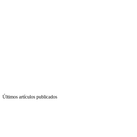
Últimos artículos publicados