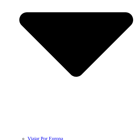
Viajar Por Europa