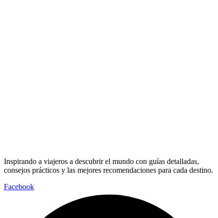
Inspirando a viajeros a descubrir el mundo con guías detalladas,
consejos prácticos y las mejores recomendaciones para cada destino.
Facebook