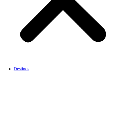
Destinos