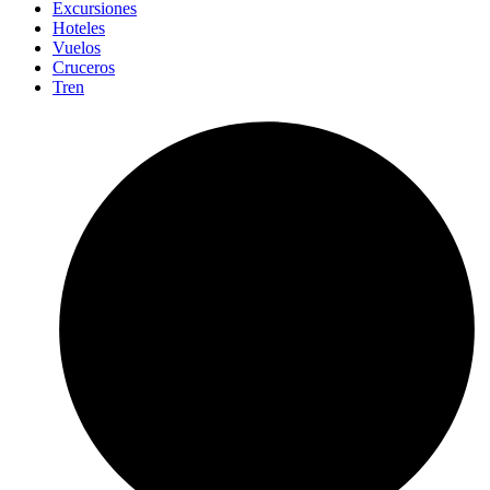
Excursiones
Hoteles
Vuelos
Cruceros
Tren