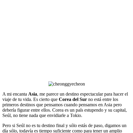
A mi encanta
Asia
, me parece un destino espectacular para hacer el
viaje de tu vida. Es cierto que
Corea del Sur
no está entre los
primeros destinos que pensamos cuando pensamos en Asia pero
debería figurar entre ellos. Corea es un país estupendo y su capital,
Seúl, no tiene nada que envidiarle a Tokio.
Pero si Seúl no es tu destino final y sólo estás de paso, digamos un
día sólo, todavía es tiempo suficiente como para tener un amplio