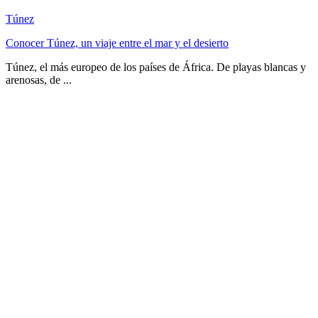
Túnez
Conocer Túnez, un viaje entre el mar y el desierto
Túnez, el más europeo de los países de África. De playas blancas y
arenosas, de ...