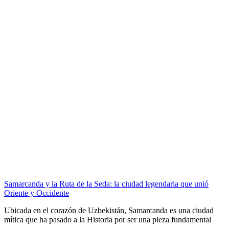
Samarcanda y la Ruta de la Seda: la ciudad legendaria que unió
Oriente y Occidente
Ubicada en el corazón de Uzbekistán, Samarcanda es una ciudad
mítica que ha pasado a la Historia por ser una pieza fundamental