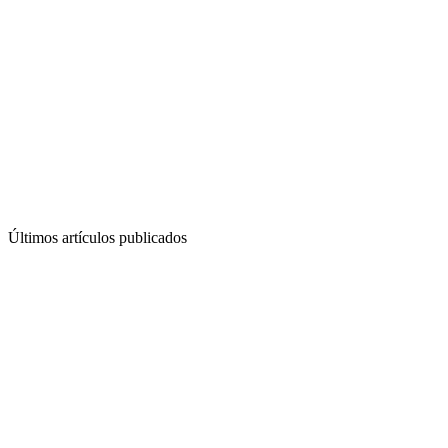
Últimos artículos publicados