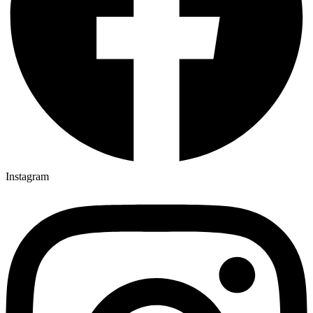
Instagram