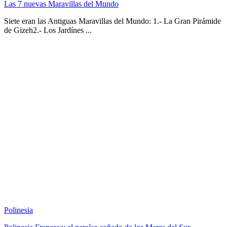
Las 7 nuevas Maravillas del Mundo
Siete eran las Antiguas Maravillas del Mundo: 1.- La Gran Pirámide
de Gizeh2.- Los Jardínes ...
Polinesia