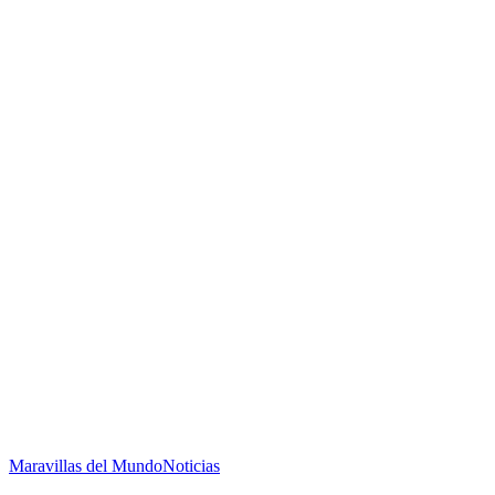
Maravillas del Mundo
Noticias