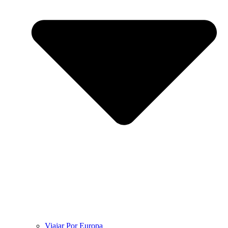
Viajar Por Europa