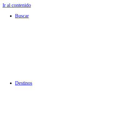
Ir al contenido
Buscar
Destinos