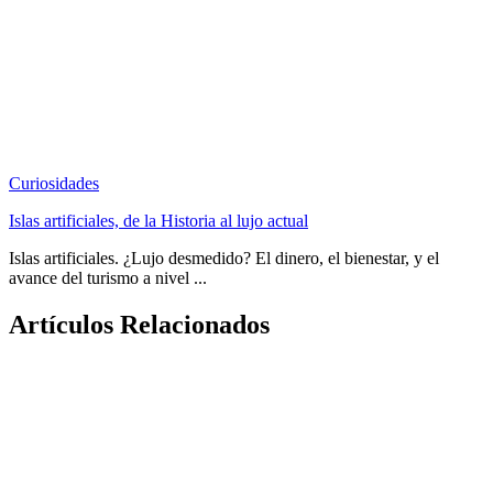
Curiosidades
Islas artificiales, de la Historia al lujo actual
Islas artificiales. ¿Lujo desmedido? El dinero, el bienestar, y el
avance del turismo a nivel ...
Artículos Relacionados