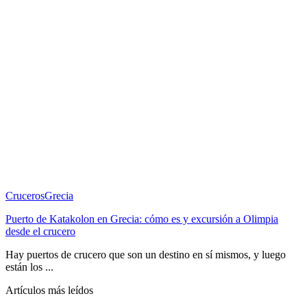
Cruceros
Grecia
Puerto de Katakolon en Grecia: cómo es y excursión a Olimpia
desde el crucero
Hay puertos de crucero que son un destino en sí mismos, y luego
están los ...
Artículos más leídos