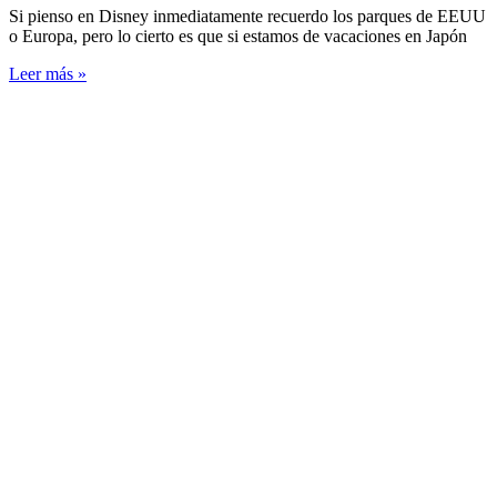
Si pienso en Disney inmediatamente recuerdo los parques de EEUU
o Europa, pero lo cierto es que si estamos de vacaciones en Japón
Leer más »