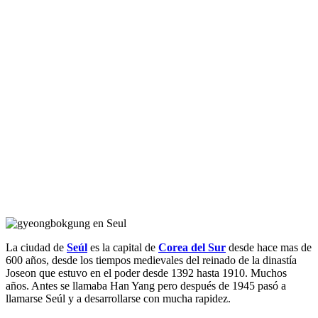
La ciudad de
Seúl
es la capital de
Corea del Sur
desde hace mas de
600 años, desde los tiempos medievales del reinado de la dinastía
Joseon que estuvo en el poder desde 1392 hasta 1910. Muchos
años. Antes se llamaba Han Yang pero después de 1945 pasó a
llamarse Seúl y a desarrollarse con mucha rapidez.