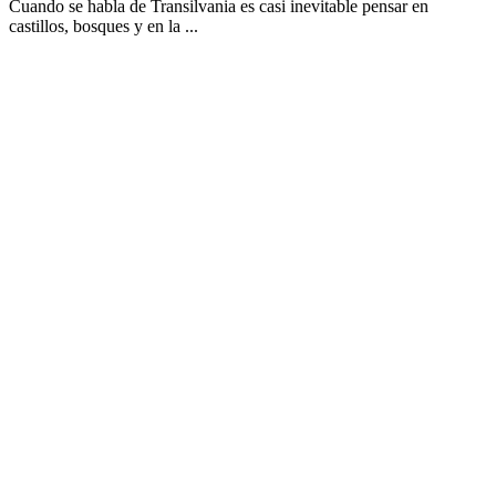
Cuando se habla de Transilvania es casi inevitable pensar en
castillos, bosques y en la ...