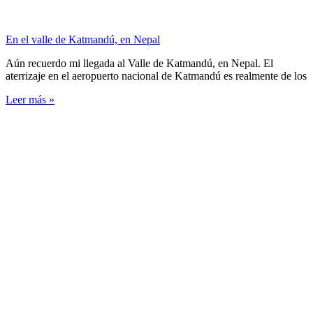
En el valle de Katmandú, en Nepal
Aún recuerdo mi llegada al Valle de Katmandú, en Nepal. El
aterrizaje en el aeropuerto nacional de Katmandú es realmente de los
Leer más »