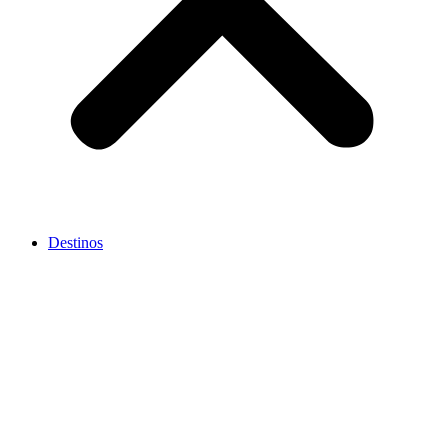
Destinos