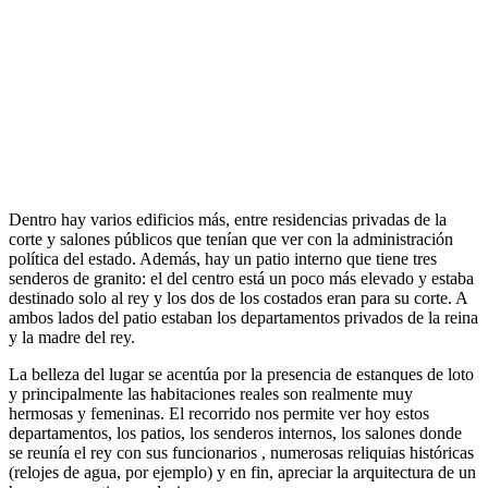
Dentro hay varios edificios más, entre residencias privadas de la
corte y salones públicos que tenían que ver con la administración
política del estado. Además, hay un patio interno que tiene tres
senderos de granito: el del centro está un poco más elevado y estaba
destinado solo al rey y los dos de los costados eran para su corte. A
ambos lados del patio estaban los departamentos privados de la reina
y la madre del rey.
La belleza del lugar se acentúa por la presencia de estanques de loto
y principalmente las habitaciones reales son realmente muy
hermosas y femeninas. El recorrido nos permite ver hoy estos
departamentos, los patios, los senderos internos, los salones donde
se reunía el rey con sus funcionarios , numerosas reliquias históricas
(relojes de agua, por ejemplo) y en fin, apreciar la arquitectura de un