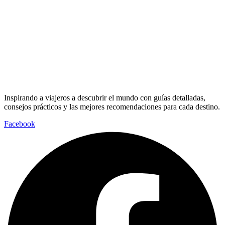
Inspirando a viajeros a descubrir el mundo con guías detalladas,
consejos prácticos y las mejores recomendaciones para cada destino.
Facebook