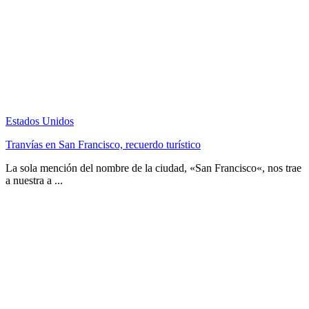
Estados Unidos
Tranvías en San Francisco, recuerdo turístico
La sola mención del nombre de la ciudad, «San Francisco«, nos trae
a nuestra a ...