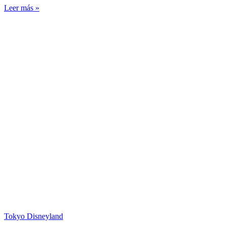
Leer más »
Tokyo Disneyland