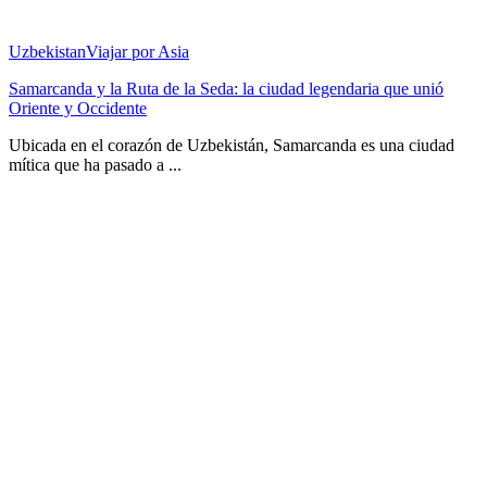
Uzbekistan
Viajar por Asia
Samarcanda y la Ruta de la Seda: la ciudad legendaria que unió
Oriente y Occidente
Ubicada en el corazón de Uzbekistán, Samarcanda es una ciudad
mítica que ha pasado a ...