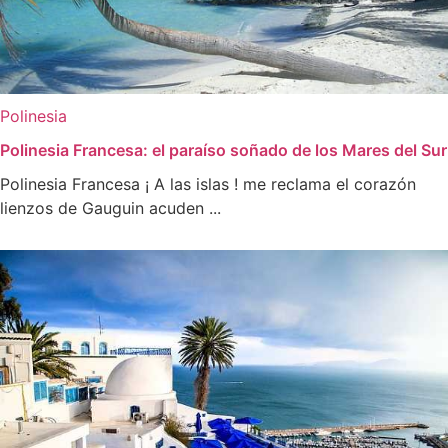
Polinesia
Polinesia Francesa: el paraíso soñado de los Mares del Sur
Polinesia Francesa ¡ A las islas ! me reclama el corazón
lienzos de Gauguin acuden ...