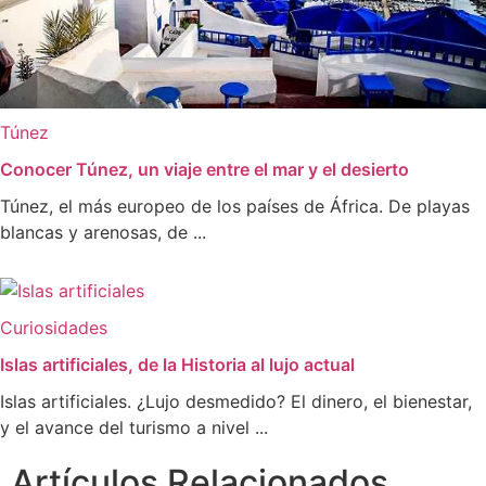
Túnez
Conocer Túnez, un viaje entre el mar y el desierto
Túnez, el más europeo de los países de África. De playas
blancas y arenosas, de ...
Curiosidades
Islas artificiales, de la Historia al lujo actual
Islas artificiales. ¿Lujo desmedido? El dinero, el bienestar,
y el avance del turismo a nivel ...
Artículos Relacionados