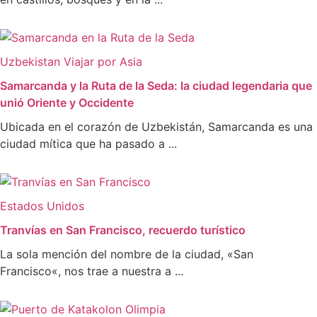
Uzbekistan
Viajar por Asia
Samarcanda y la Ruta de la Seda: la ciudad legendaria que
unió Oriente y Occidente
Ubicada en el corazón de Uzbekistán, Samarcanda es una
ciudad mítica que ha pasado a ...
Estados Unidos
Tranvías en San Francisco, recuerdo turístico
La sola mención del nombre de la ciudad, «San
Francisco«, nos trae a nuestra a ...