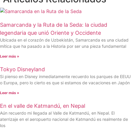
Samarcanda y la Ruta de la Seda: la ciudad
legendaria que unió Oriente y Occidente
Ubicada en el corazón de Uzbekistán, Samarcanda es una ciudad
mítica que ha pasado a la Historia por ser una pieza fundamental
Leer más »
Tokyo Disneyland
Si pienso en Disney inmediatamente recuerdo los parques de EEUU
o Europa, pero lo cierto es que si estamos de vacaciones en Japón
Leer más »
En el valle de Katmandú, en Nepal
Aún recuerdo mi llegada al Valle de Katmandú, en Nepal. El
aterrizaje en el aeropuerto nacional de Katmandú es realmente de
los