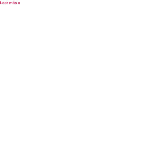
Leer más »