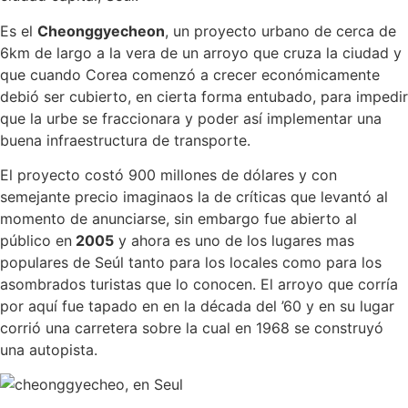
Es el
Cheonggyecheon
, un proyecto urbano de cerca de
6km de largo a la vera de un arroyo que cruza la ciudad y
que cuando Corea comenzó a crecer económicamente
debió ser cubierto, en cierta forma entubado, para impedir
que la urbe se fraccionara y poder así implementar una
buena infraestructura de transporte.
El proyecto costó 900 millones de dólares y con
semejante precio imaginaos la de críticas que levantó al
momento de anunciarse, sin embargo fue abierto al
público en
2005
y ahora es uno de los lugares mas
populares de Seúl tanto para los locales como para los
asombrados turistas que lo conocen. El arroyo que corría
por aquí fue tapado en en la década del ’60 y en su lugar
corrió una carretera sobre la cual en 1968 se construyó
una autopista.