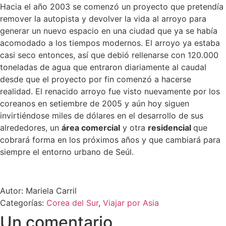
Hacia el año 2003 se comenzó un proyecto que pretendía
remover la autopista y devolver la vida al arroyo para
generar un nuevo espacio en una ciudad que ya se había
acomodado a los tiempos modernos. El arroyo ya estaba
casi seco entonces, así que debió rellenarse con 120.000
toneladas de agua que entraron diariamente al caudal
desde que el proyecto por fin comenzó a hacerse
realidad. El renacido arroyo fue visto nuevamente por los
coreanos en setiembre de 2005 y aún hoy siguen
invirtiéndose miles de dólares en el desarrollo de sus
alrededores, un
área comercial
y otra
residencial
que
cobrará forma en los próximos años y que cambiará para
siempre el entorno urbano de Seúl.
Autor: Mariela Carril
Categorías:
Corea del Sur
,
Viajar por Asia
Un comentario