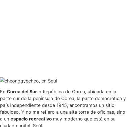
En
Corea del Sur
o República de Corea, ubicada en la
parte sur de la península de Corea, la parte democrática y
país independiente desde 1945, encontramos un sitio
fabuloso. Y no me refiero a una alta torre de oficinas, sino
a un
espacio recreativo
muy moderno que está en su
ciudad capital, Seúl.