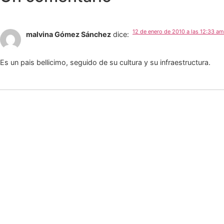
12 de enero de 2010 a las 12:33 am
malvina Gómez Sánchez
dice:
Es un pais bellicimo, seguido de su cultura y su infraestructura.