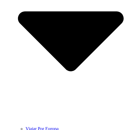
Viajar Por Europa