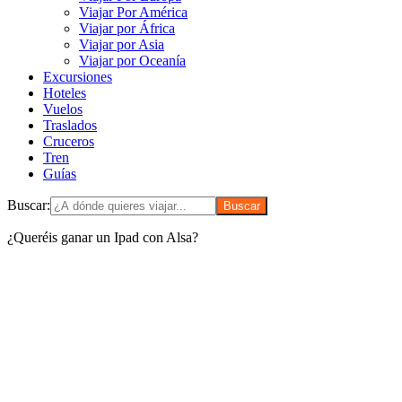
Viajar Por América
Viajar por África
Viajar por Asia
Viajar por Oceanía
Excursiones
Hoteles
Vuelos
Traslados
Cruceros
Tren
Guías
Buscar:
¿Queréis ganar un Ipad con Alsa?