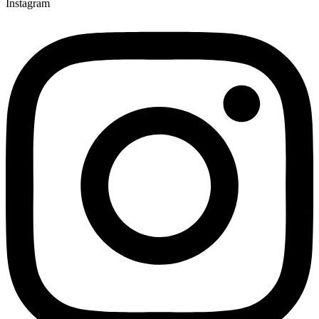
Instagram