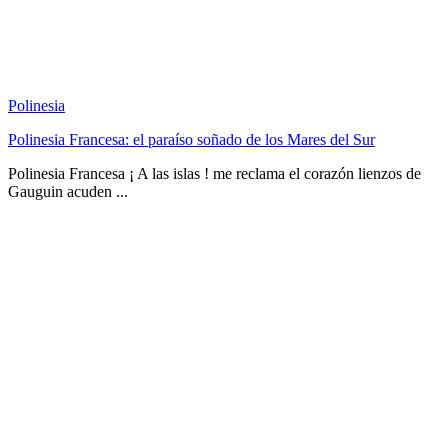
Polinesia
Polinesia Francesa: el paraíso soñado de los Mares del Sur
Polinesia Francesa ¡ A las islas ! me reclama el corazón lienzos de
Gauguin acuden ...