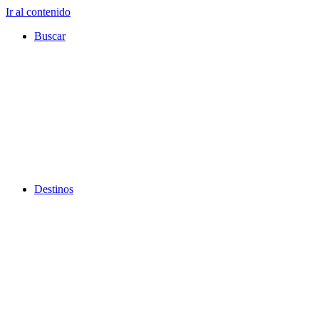
Ir al contenido
Buscar
Destinos