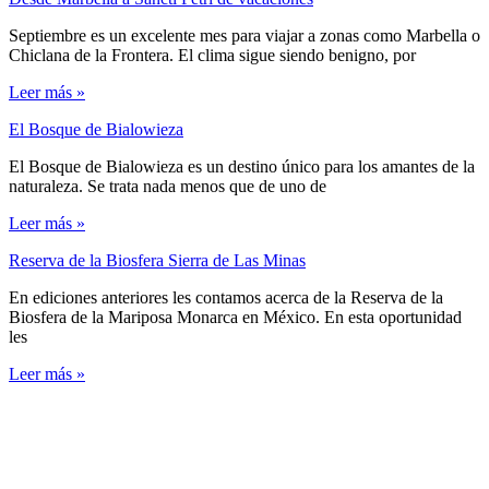
Septiembre es un excelente mes para viajar a zonas como Marbella o
Chiclana de la Frontera. El clima sigue siendo benigno, por
Leer más »
El Bosque de Bialowieza
El Bosque de Bialowieza es un destino único para los amantes de la
naturaleza. Se trata nada menos que de uno de
Leer más »
Reserva de la Biosfera Sierra de Las Minas
En ediciones anteriores les contamos acerca de la Reserva de la
Biosfera de la Mariposa Monarca en México. En esta oportunidad
les
Leer más »