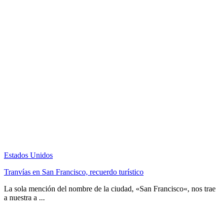
Estados Unidos
Tranvías en San Francisco, recuerdo turístico
La sola mención del nombre de la ciudad, «San Francisco«, nos trae
a nuestra a ...