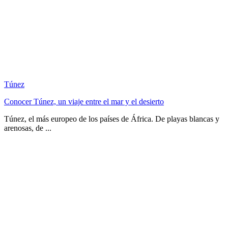
Túnez
Conocer Túnez, un viaje entre el mar y el desierto
Túnez, el más europeo de los países de África. De playas blancas y
arenosas, de ...