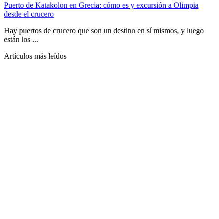
Puerto de Katakolon en Grecia: cómo es y excursión a Olimpia
desde el crucero
Hay puertos de crucero que son un destino en sí mismos, y luego
están los ...
Artículos más leídos