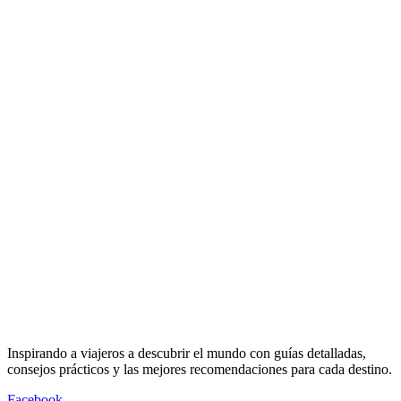
Inspirando a viajeros a descubrir el mundo con guías detalladas,
consejos prácticos y las mejores recomendaciones para cada destino.
Facebook