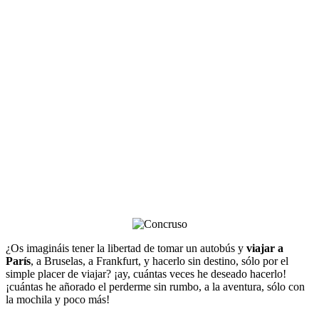
¿Os imagináis tener la libertad de tomar un autobús y
viajar a
París
, a Bruselas, a Frankfurt, y hacerlo sin destino, sólo por el
simple placer de viajar? ¡ay, cuántas veces he deseado hacerlo!
¡cuántas he añorado el perderme sin rumbo, a la aventura, sólo con
la mochila y poco más!