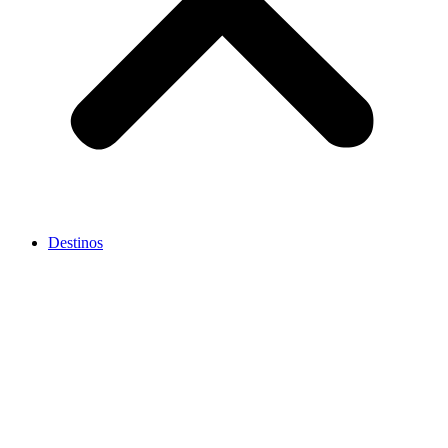
Destinos