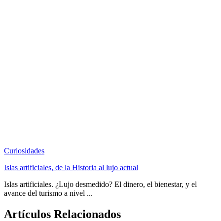
Curiosidades
Islas artificiales, de la Historia al lujo actual
Islas artificiales. ¿Lujo desmedido? El dinero, el bienestar, y el
avance del turismo a nivel ...
Artículos Relacionados