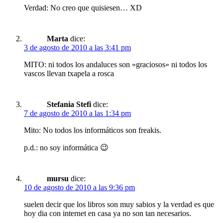
Verdad: No creo que quisiesen… XD
Marta
dice:
3 de agosto de 2010 a las 3:41 pm
MITO: ni todos los andaluces son «graciosos» ni todos los
vascos llevan txapela a rosca
Stefania Stefi
dice:
7 de agosto de 2010 a las 1:34 pm
Mito: No todos los informáticos son freakis.
p.d.: no soy informática 😉
mursu
dice:
10 de agosto de 2010 a las 9:36 pm
suelen decir que los libros son muy sabios y la verdad es que
hoy dia con internet en casa ya no son tan necesarios.