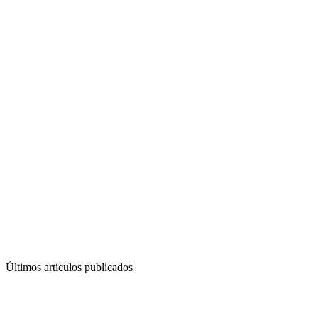
Últimos artículos publicados