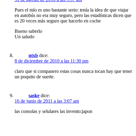
Pues el mío es uno bastante serio: tenía la idea de que viajar
en autobús no era muy seguro, pero las estadísticas dicen que
es 20 veces más seguro que hacerlo en coche
Bueno saberlo
Un saludo
ntxb
dice:
8 de diciembre de 2010 a las 11:30 pm
claro que si companero estas cosas nunca tocan hay que tener
un poquito de suerte.
saske
dice:
16 de junio de 2011 a las 3:07 am
las consolas y selulares las invento:japon