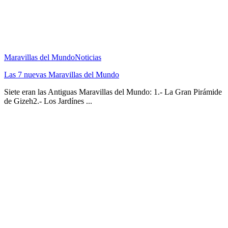
Maravillas del Mundo
Noticias
Las 7 nuevas Maravillas del Mundo
Siete eran las Antiguas Maravillas del Mundo: 1.- La Gran Pirámide
de Gizeh2.- Los Jardínes ...