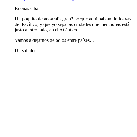
Buenas Cba:
Un poquito de geografía, ¿eh? porque aquí hablan de Joayas
del Pacífico, y que yo sepa las ciudades que mencionas están
justo al otro lado, en el Atlántico.
Vamos a dejarnos de odios entre países…
Un saludo