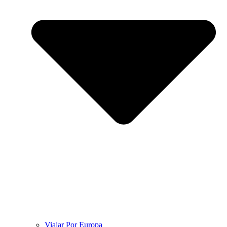
Viajar Por Europa