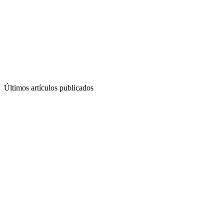
Últimos artículos publicados