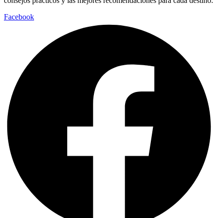
consejos prácticos y las mejores recomendaciones para cada destino.
Facebook