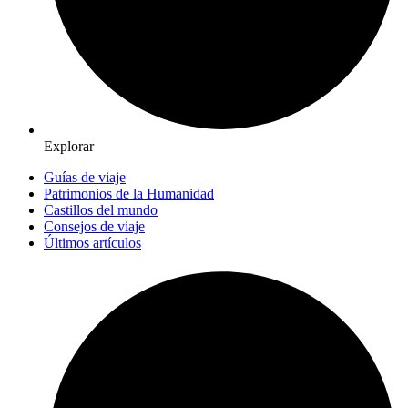
Explorar
Guías de viaje
Patrimonios de la Humanidad
Castillos del mundo
Consejos de viaje
Últimos artículos