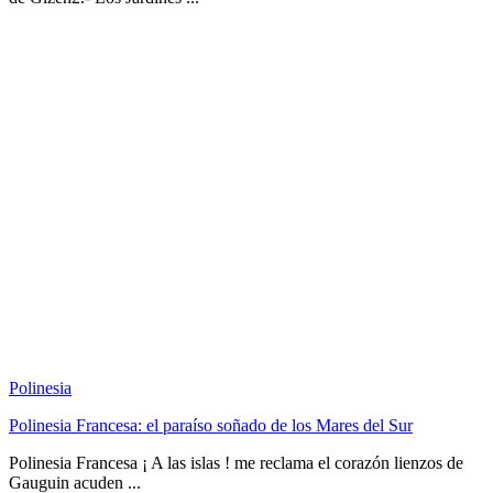
Polinesia
Polinesia Francesa: el paraíso soñado de los Mares del Sur
Polinesia Francesa ¡ A las islas ! me reclama el corazón lienzos de
Gauguin acuden ...