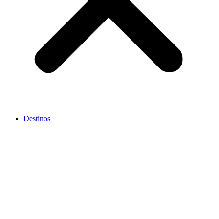
Destinos