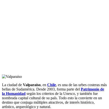
La ciudad de
Valparaíso
, en
Chile
, es una de las urbes costeras más
bellas de Sudamérica. Desde 2003, forma parte del
Patrimonio de
la Humanidad
según los criterios de la Unesco, y también fue
nombrada capital cultural de su país. Todo esto la convierte en un
destino que conjuga múltiples atractivos, de interés histórico,
artístico, arqueológico y natural.