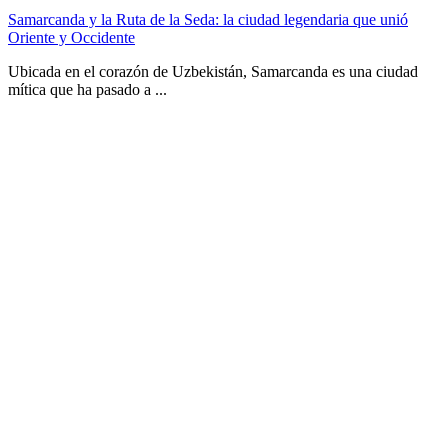
Samarcanda y la Ruta de la Seda: la ciudad legendaria que unió
Oriente y Occidente
Ubicada en el corazón de Uzbekistán, Samarcanda es una ciudad
mítica que ha pasado a ...