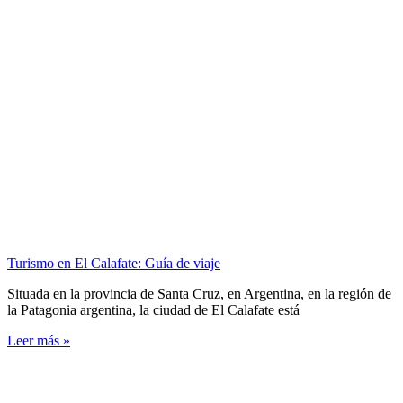
Turismo en El Calafate: Guía de viaje
Situada en la provincia de Santa Cruz, en Argentina, en la región de
la Patagonia argentina, la ciudad de El Calafate está
Leer más »