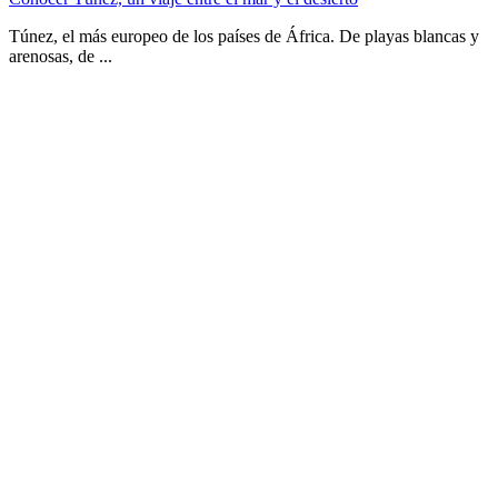
Túnez, el más europeo de los países de África. De playas blancas y
arenosas, de ...