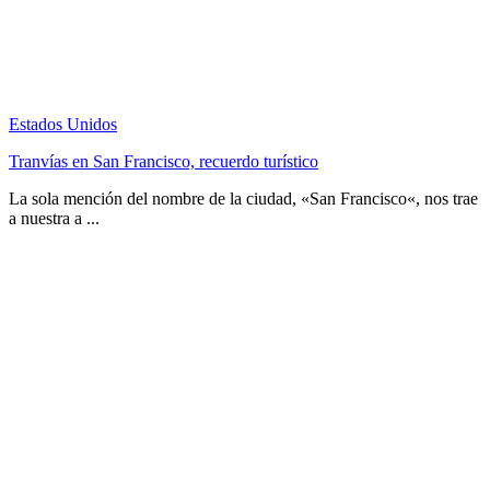
Estados Unidos
Tranvías en San Francisco, recuerdo turístico
La sola mención del nombre de la ciudad, «San Francisco«, nos trae
a nuestra a ...