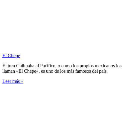
El Chepe
El tren Chihuaha al Pacífico, o como los propios mexicanos los
llaman «El Chepe«, es uno de los más famosos del país,
Leer más »