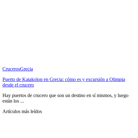
Cruceros
Grecia
Puerto de Katakolon en Grecia: cómo es y excursión a Olimpia
desde el crucero
Hay puertos de crucero que son un destino en sí mismos, y luego
están los ...
Artículos más leídos