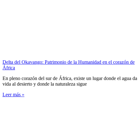
Delta del Okavango: Patrimonio de la Humanidad en el corazón de
África
En pleno corazón del sur de África, existe un lugar donde el agua da
vida al desierto y donde la naturaleza sigue
Leer más »