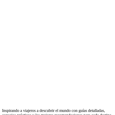
Inspirando a viajeros a descubrir el mundo con guías detalladas,