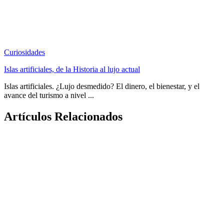
Curiosidades
Islas artificiales, de la Historia al lujo actual
Islas artificiales. ¿Lujo desmedido? El dinero, el bienestar, y el
avance del turismo a nivel ...
Artículos Relacionados