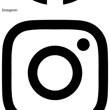
Instagram