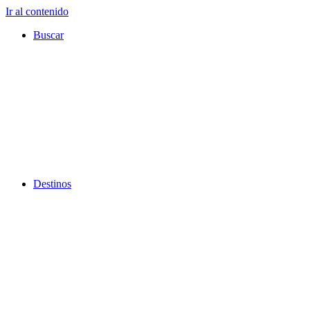
Ir al contenido
Buscar
Destinos