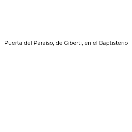
Puerta del Paraíso, de Giberti, en el Baptisterio