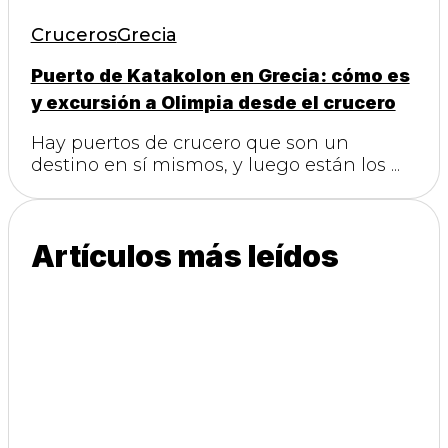
Cruceros
Grecia
Puerto de Katakolon en Grecia: cómo es
y excursión a Olimpia desde el crucero
Hay puertos de crucero que son un
destino en sí mismos, y luego están los ...
Artículos más leídos