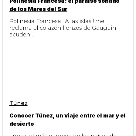
Polinesia Francesa: el paraíso soñado
de los Mares del Sur
Polinesia Francesa ¡ A las islas ! me
reclama el corazón lienzos de Gauguin
acuden ...
Túnez
Conocer Túnez, un viaje entre el mar y el
desierto