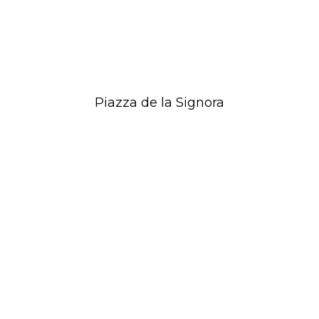
Piazza de la Signora