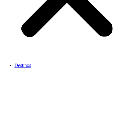
Destinos