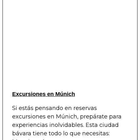
Excursiones en Múnich
Si estás pensando en reservas
excursiones en Múnich, prepárate para
experiencias inolvidables. Esta ciudad
bávara tiene todo lo que necesitas: