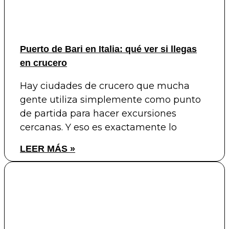
Puerto de Bari en Italia: qué ver si llegas
en crucero
Hay ciudades de crucero que mucha
gente utiliza simplemente como punto
de partida para hacer excursiones
cercanas. Y eso es exactamente lo
LEER MÁS »