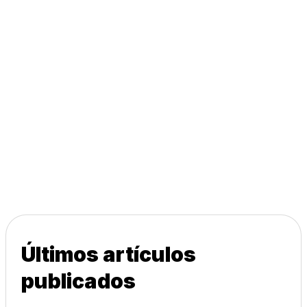
Últimos artículos
publicados