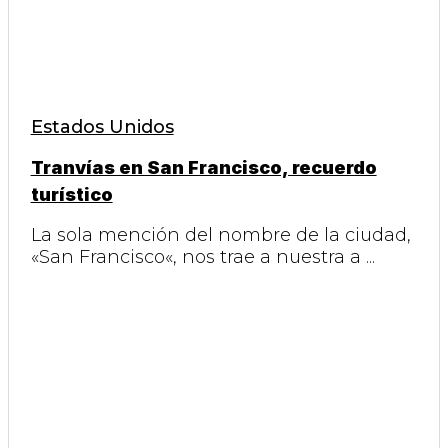
Estados Unidos
Tranvías en San Francisco, recuerdo
turístico
La sola mención del nombre de la ciudad,
«San Francisco«, nos trae a nuestra a ...