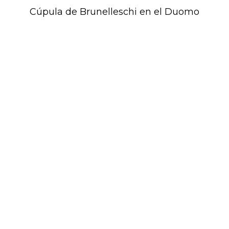
Cúpula de Brunelleschi en el Duomo