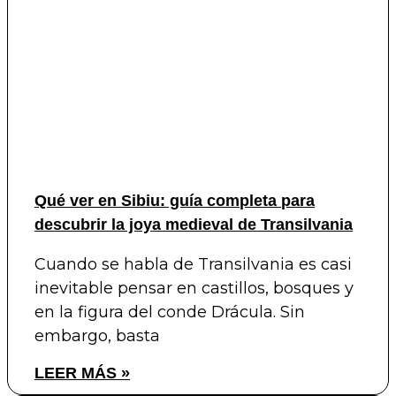
Qué ver en Sibiu: guía completa para
descubrir la joya medieval de Transilvania
Cuando se habla de Transilvania es casi
inevitable pensar en castillos, bosques y
en la figura del conde Drácula. Sin
embargo, basta
LEER MÁS »