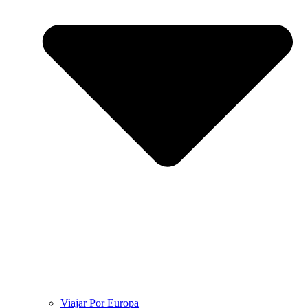
Viajar Por Europa