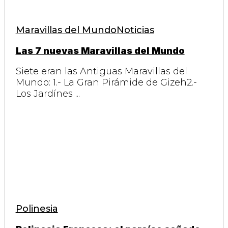
Maravillas del Mundo
Noticias
Las 7 nuevas Maravillas del Mundo
Siete eran las Antiguas Maravillas del
Mundo: 1.- La Gran Pirámide de Gizeh2.-
Los Jardínes ...
Polinesia