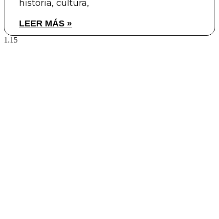
historia, cultura,
LEER MÁS »