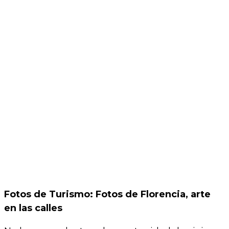
Fotos de Turismo: Fotos de Florencia, arte
en las calles