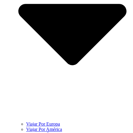
Viajar Por Europa
Viajar Por América