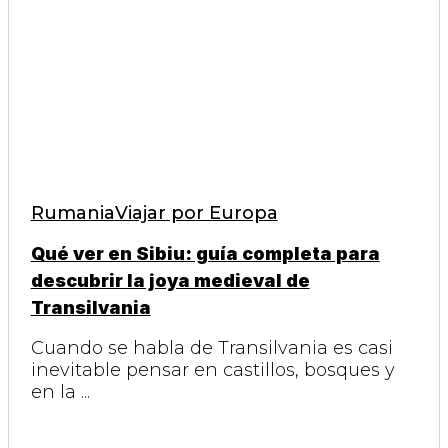
Rumania
Viajar por Europa
Qué ver en Sibiu: guía completa para
descubrir la joya medieval de
Transilvania
Cuando se habla de Transilvania es casi
inevitable pensar en castillos, bosques y
en la ...