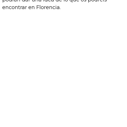
encontrar en Florencia.