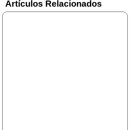
Artículos Relacionados