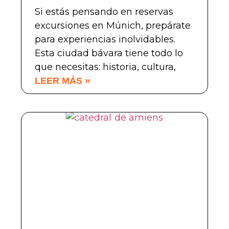
Si estás pensando en reservas
excursiones en Múnich, prepárate
para experiencias inolvidables.
Esta ciudad bávara tiene todo lo
que necesitas: historia, cultura,
LEER MÁS »