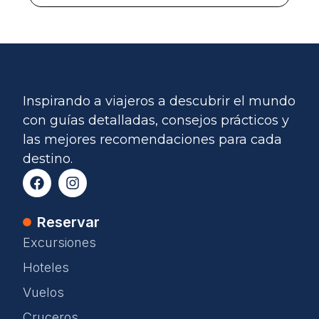
Inspirando a viajeros a descubrir el mundo
con guías detalladas, consejos prácticos y
las mejores recomendaciones para cada
destino.
Reservar
Excursiones
Hoteles
Vuelos
Cruceros