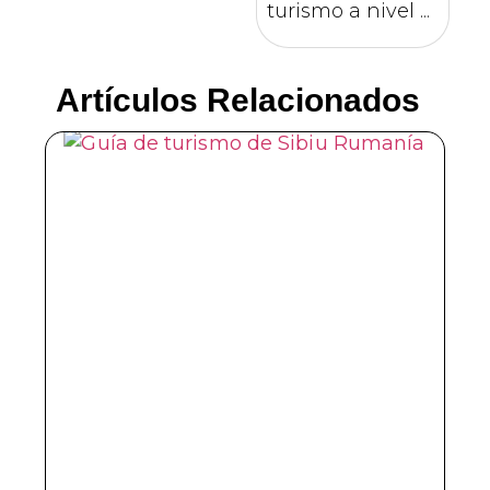
turismo a nivel ...
Artículos Relacionados