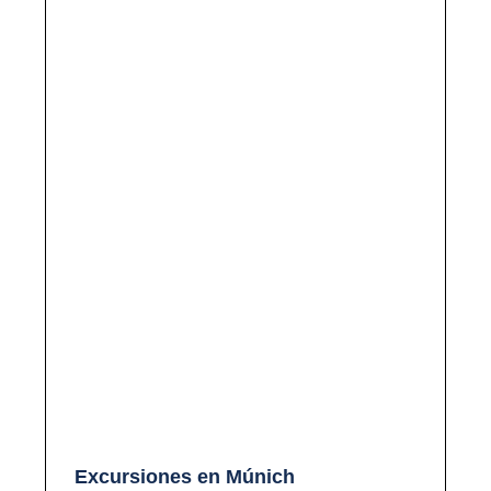
Excursiones en Múnich