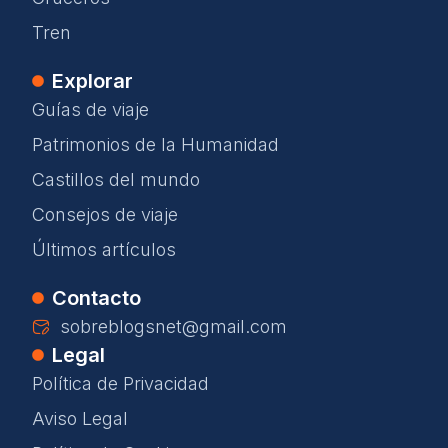
Tren
Explorar
Guías de viaje
Patrimonios de la Humanidad
Castillos del mundo
Consejos de viaje
Últimos artículos
Contacto
sobreblogsnet@gmail.com
Legal
Política de Privacidad
Aviso Legal