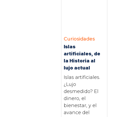
Curiosidades
Islas
artificiales, de
la Historia al
lujo actual
Islas artificiales.
¿Lujo
desmedido? El
dinero, el
bienestar, y el
avance del