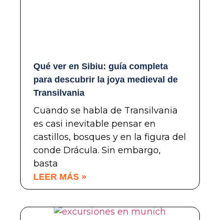
Qué ver en Sibiu: guía completa
para descubrir la joya medieval de
Transilvania
Cuando se habla de Transilvania
es casi inevitable pensar en
castillos, bosques y en la figura del
conde Drácula. Sin embargo,
basta
LEER MÁS »