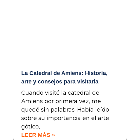
La Catedral de Amiens: Historia,
arte y consejos para visitarla
Cuando visité la catedral de
Amiens por primera vez, me
quedé sin palabras. Había leído
sobre su importancia en el arte
gótico,
LEER MÁS »