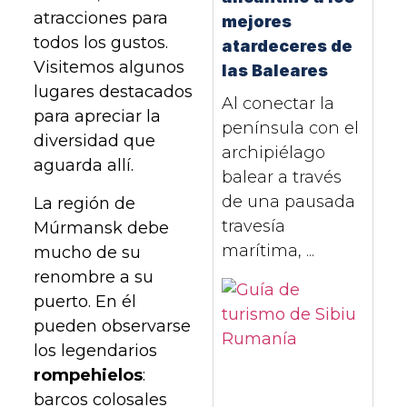
atracciones para
mejores
todos los gustos.
atardeceres de
Visitemos algunos
las Baleares
lugares destacados
Al conectar la
para apreciar la
península con el
diversidad que
archipiélago
aguarda allí.
balear a través
de una pausada
La región de
travesía
Múrmansk debe
marítima, ...
mucho de su
renombre a su
puerto. En él
pueden observarse
los legendarios
rompehielos
:
barcos colosales