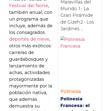
Maravillas del
Festival del Norte
,
Mundo: 1.- La
también anual, con
Gran Pirámide
un programa que
de Gizeh2.- Los
incluye, además de
Jardínes ...
los consagrados
deportes de nieve
,
otros más exóticos:
carreras de
guardabosques y
lanzamiento de
achas, actividades
protagonizadas
mayormente por la
Polinesia
población nativa,
Polinesia
que además
Francesa: el
demuestra su