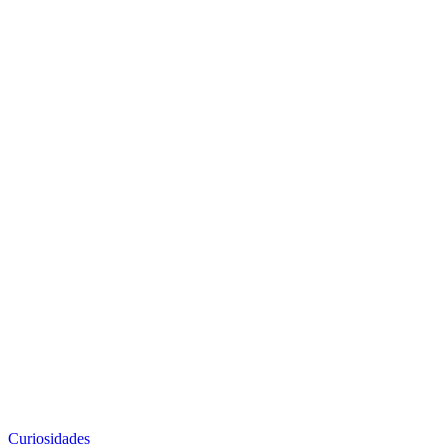
Curiosidades