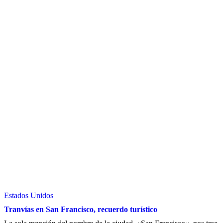
Estados Unidos
Tranvías en San Francisco, recuerdo turístico