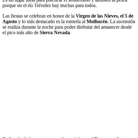
porque en el río Trévelez hay truchas para todos.
Las fiestas se celebran en honor de la
Virgen de las Nieves, el 5 de
Agosto
y lo más destacado es la romería al
Mulhacén
. La ascensión
se realiza durante la noche para poder disfrutar del amanecer desde
el pico más alto de
Sierra Nevada
.