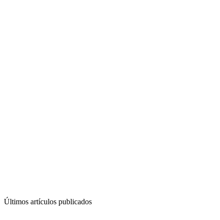
Últimos artículos publicados