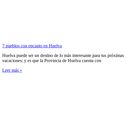
7 pueblos con encanto en Huelva
Huelva puede ser un destino de lo más interesante para tus próximas
vacaciones; y es que la Provincia de Huelva cuenta con
Leer más »