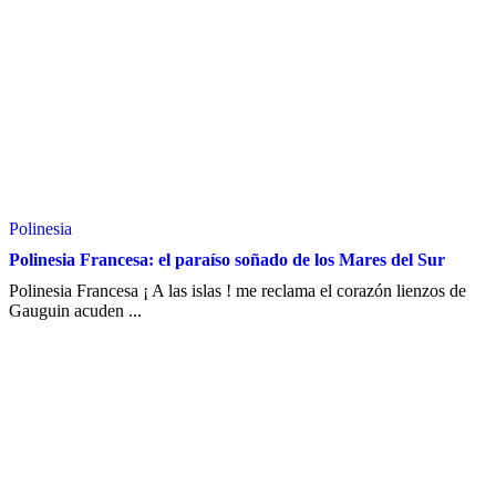
Polinesia
Polinesia Francesa: el paraíso soñado de los Mares del Sur
Polinesia Francesa ¡ A las islas ! me reclama el corazón lienzos de
Gauguin acuden ...