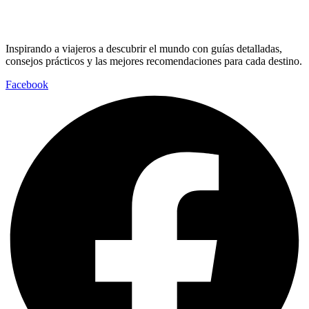
Inspirando a viajeros a descubrir el mundo con guías detalladas,
consejos prácticos y las mejores recomendaciones para cada destino.
Facebook