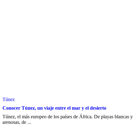
Túnez
Conocer Túnez, un viaje entre el mar y el desierto
Túnez, el más europeo de los países de África. De playas blancas y
arenosas, de ...