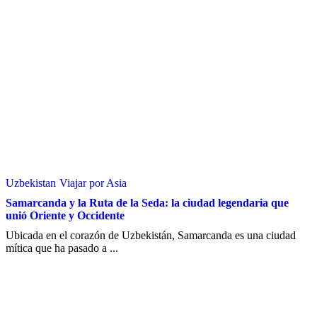
Uzbekistan
Viajar por Asia
Samarcanda y la Ruta de la Seda: la ciudad legendaria que
unió Oriente y Occidente
Ubicada en el corazón de Uzbekistán, Samarcanda es una ciudad
mítica que ha pasado a ...