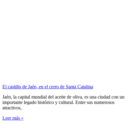
El castillo de Jaén, en el cerro de Santa Catalina
Jaén, la capital mundial del aceite de oliva, es una ciudad con un
importante legado histórico y cultural. Entre sus numerosos
atractivos,
Leer más »