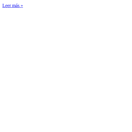
Leer más »