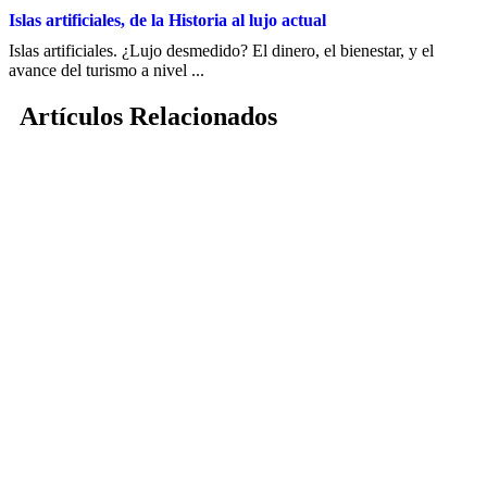
Islas artificiales, de la Historia al lujo actual
Islas artificiales. ¿Lujo desmedido? El dinero, el bienestar, y el
avance del turismo a nivel ...
Artículos Relacionados