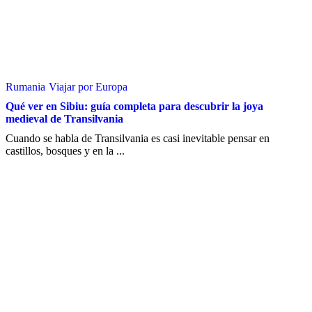
Rumania
Viajar por Europa
Qué ver en Sibiu: guía completa para descubrir la joya
medieval de Transilvania
Cuando se habla de Transilvania es casi inevitable pensar en
castillos, bosques y en la ...