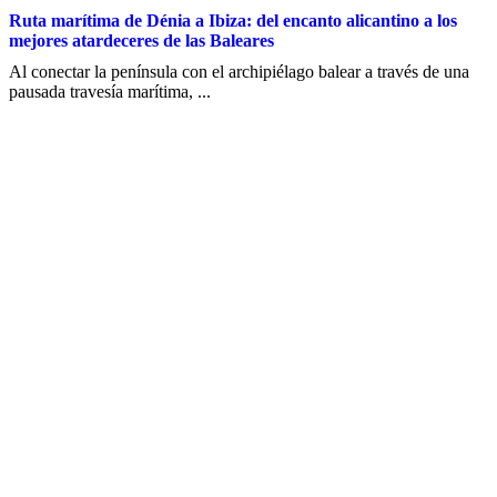
Ruta marítima de Dénia a Ibiza: del encanto alicantino a los
mejores atardeceres de las Baleares
Al conectar la península con el archipiélago balear a través de una
pausada travesía marítima, ...