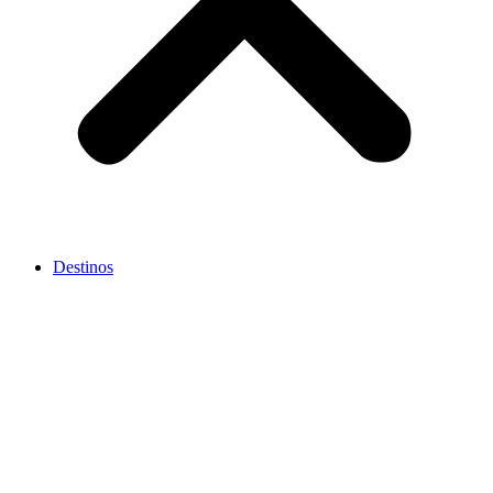
Destinos