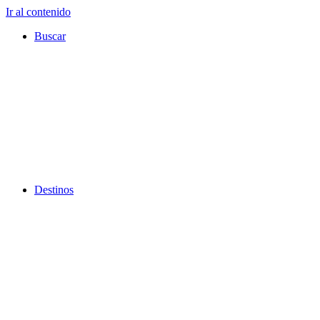
Ir al contenido
Buscar
Destinos