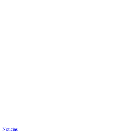
Noticias