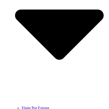
Viajar Por Europa