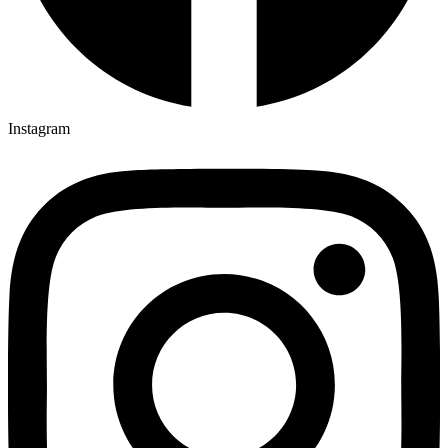
Instagram