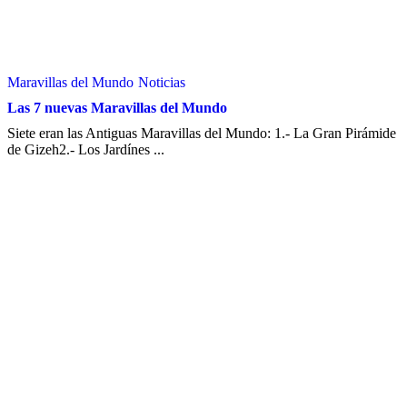
Maravillas del Mundo
Noticias
Las 7 nuevas Maravillas del Mundo
Siete eran las Antiguas Maravillas del Mundo: 1.- La Gran Pirámide
de Gizeh2.- Los Jardínes ...