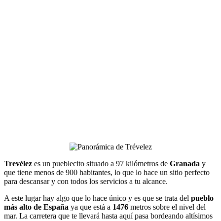
Trevélez
es un pueblecito situado a 97 kilómetros de
Granada
y
que tiene menos de 900 habitantes, lo que lo hace un sitio perfecto
para descansar y con todos los servicios a tu alcance.
A este lugar hay algo que lo hace único y es que se trata del
pueblo
más alto de España
ya que está a
1476
metros sobre el nivel del
mar. La carretera que te llevará hasta aquí pasa bordeando altísimos