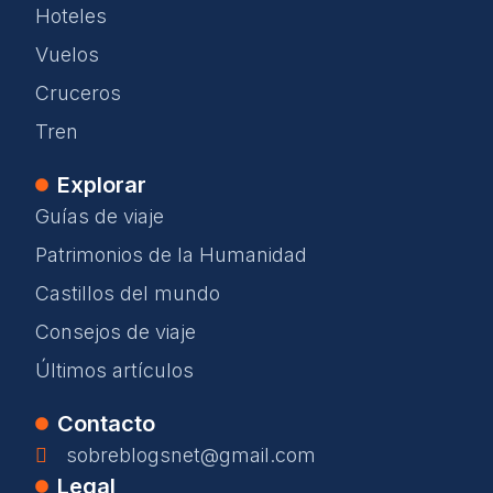
Hoteles
Vuelos
Cruceros
Tren
Explorar
Guías de viaje
Patrimonios de la Humanidad
Castillos del mundo
Consejos de viaje
Últimos artículos
Contacto
sobreblogsnet@gmail.com
Legal