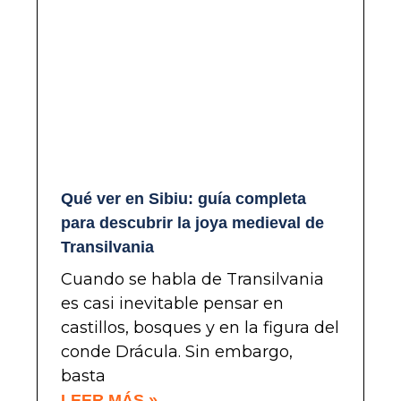
Qué ver en Sibiu: guía completa
para descubrir la joya medieval de
Transilvania
Cuando se habla de Transilvania
es casi inevitable pensar en
castillos, bosques y en la figura del
conde Drácula. Sin embargo,
basta
LEER MÁS »