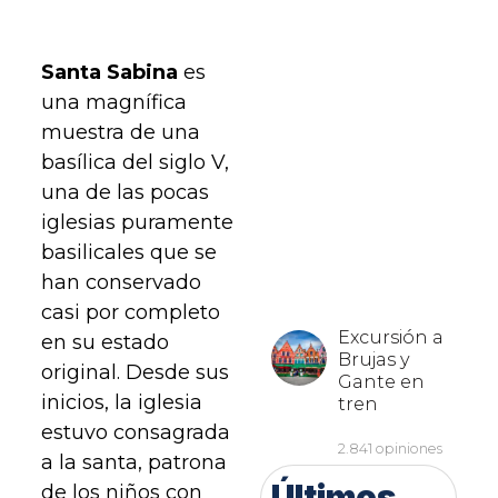
Santa Sabina
es
una magnífica
muestra de una
basílica del siglo V,
una de las pocas
iglesias puramente
basilicales que se
han conservado
casi por completo
en su estado
original. Desde sus
inicios, la iglesia
estuvo consagrada
a la santa, patrona
Últimos
de los niños con