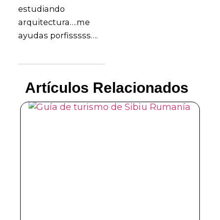
estudiando
arquitectura….me
ayudas porfisssss….
Artículos Relacionados