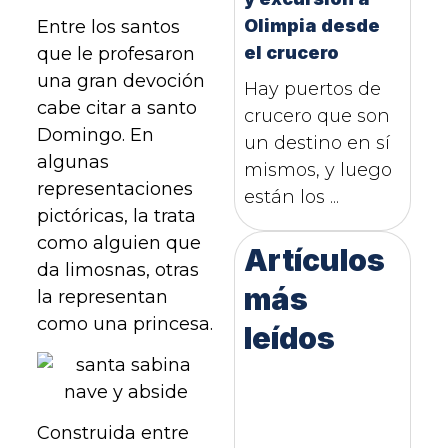
Olimpia desde
Entre los santos
el crucero
que le profesaron
una gran devoción
Hay puertos de
cabe citar a santo
crucero que son
Domingo. En
un destino en sí
algunas
mismos, y luego
representaciones
están los ...
pictóricas, la trata
como alguien que
Artículos
da limosnas, otras
más
la representan
como una princesa.
leídos
Construida entre