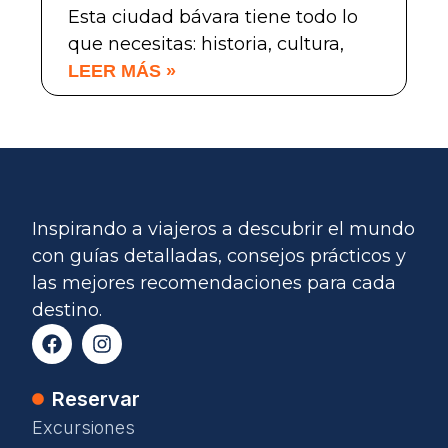
Esta ciudad bávara tiene todo lo
que necesitas: historia, cultura,
LEER MÁS »
Inspirando a viajeros a descubrir el mundo
con guías detalladas, consejos prácticos y
las mejores recomendaciones para cada
destino.
Reservar
Excursiones