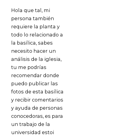
Hola que tal, mi
persona también
requiere la planta y
todo lo relacionado a
la basílica, sabes
necesito hacer un
análisis de la iglesia,
tu me podrías
recomendar donde
puedo publicar las
fotos de esta basílica
y recibir comentarios
y ayuda de personas
conocedoras, es para
un trabajo de la
universidad estoi