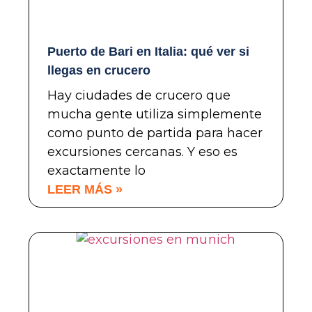
Puerto de Bari en Italia: qué ver si
llegas en crucero
Hay ciudades de crucero que
mucha gente utiliza simplemente
como punto de partida para hacer
excursiones cercanas. Y eso es
exactamente lo
LEER MÁS »