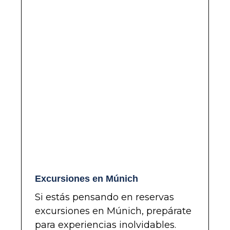
Excursiones en Múnich
Si estás pensando en reservas
excursiones en Múnich, prepárate
para experiencias inolvidables.