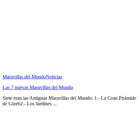
Maravillas del Mundo
Noticias
Las 7 nuevas Maravillas del Mundo
Siete eran las Antiguas Maravillas del Mundo: 1.- La Gran Pirámide
de Gizeh2.- Los Jardínes ...