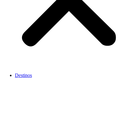
Destinos