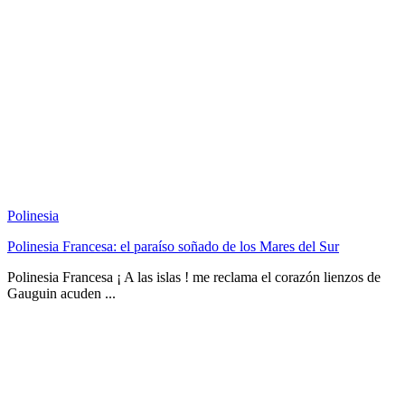
Polinesia
Polinesia Francesa: el paraíso soñado de los Mares del Sur
Polinesia Francesa ¡ A las islas ! me reclama el corazón lienzos de
Gauguin acuden ...