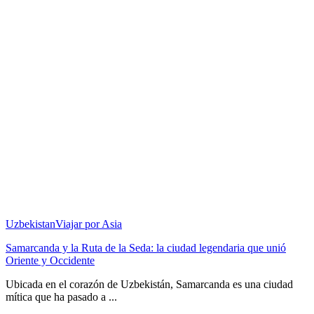
Uzbekistan
Viajar por Asia
Samarcanda y la Ruta de la Seda: la ciudad legendaria que unió
Oriente y Occidente
Ubicada en el corazón de Uzbekistán, Samarcanda es una ciudad
mítica que ha pasado a ...