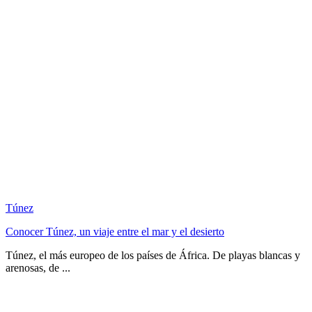
Túnez
Conocer Túnez, un viaje entre el mar y el desierto
Túnez, el más europeo de los países de África. De playas blancas y
arenosas, de ...