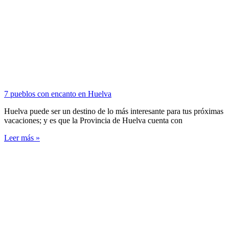
7 pueblos con encanto en Huelva
Huelva puede ser un destino de lo más interesante para tus próximas
vacaciones; y es que la Provincia de Huelva cuenta con
Leer más »