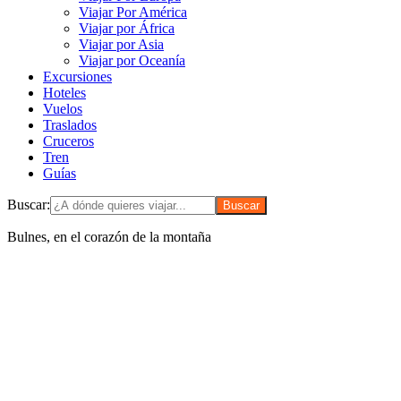
Viajar Por América
Viajar por África
Viajar por Asia
Viajar por Oceanía
Excursiones
Hoteles
Vuelos
Traslados
Cruceros
Tren
Guías
Buscar:
Bulnes, en el corazón de la montaña