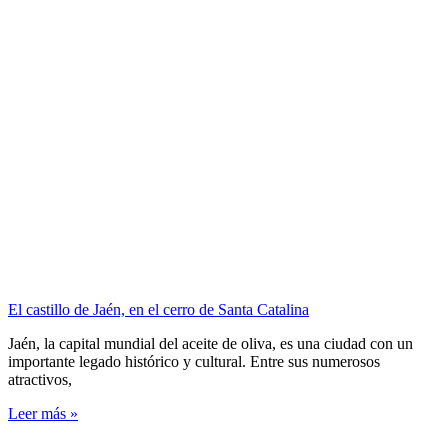
El castillo de Jaén, en el cerro de Santa Catalina
Jaén, la capital mundial del aceite de oliva, es una ciudad con un
importante legado histórico y cultural. Entre sus numerosos
atractivos,
Leer más »