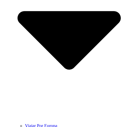
Viajar Por Europa