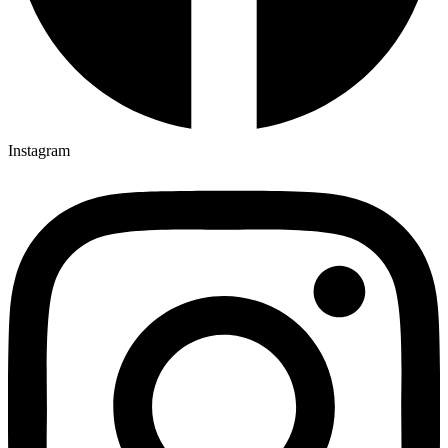
Instagram