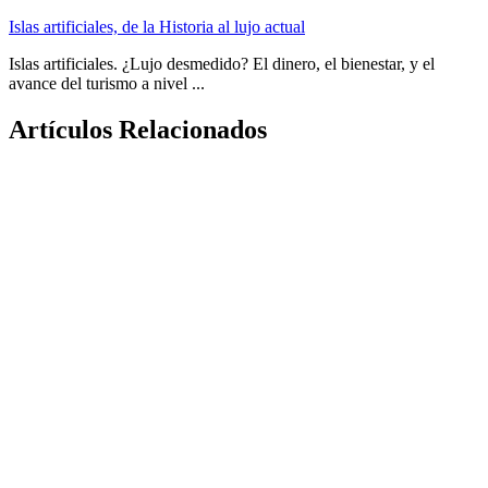
Islas artificiales, de la Historia al lujo actual
Islas artificiales. ¿Lujo desmedido? El dinero, el bienestar, y el
avance del turismo a nivel ...
Artículos Relacionados