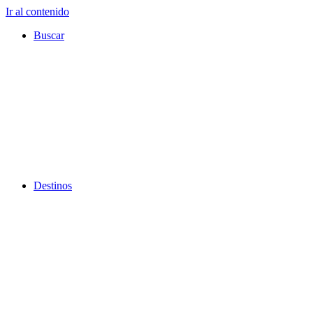
Ir al contenido
Buscar
Destinos