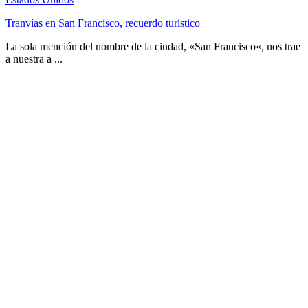
Tranvías en San Francisco, recuerdo turístico
La sola mención del nombre de la ciudad, «San Francisco«, nos trae
a nuestra a ...