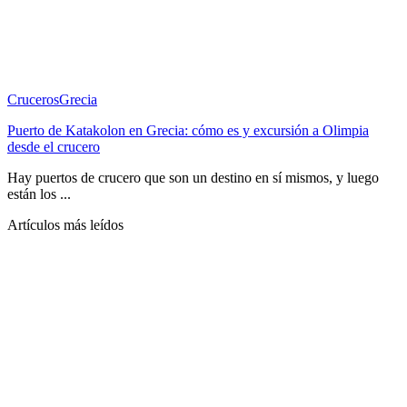
Cruceros
Grecia
Puerto de Katakolon en Grecia: cómo es y excursión a Olimpia
desde el crucero
Hay puertos de crucero que son un destino en sí mismos, y luego
están los ...
Artículos más leídos