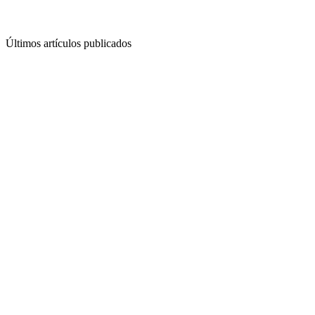
Últimos artículos publicados