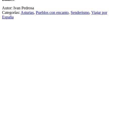
Autor: Ivan Pedrosa
Categorías:
Asturias
,
Pueblos con encanto
,
Senderismo
,
Viajar por
España