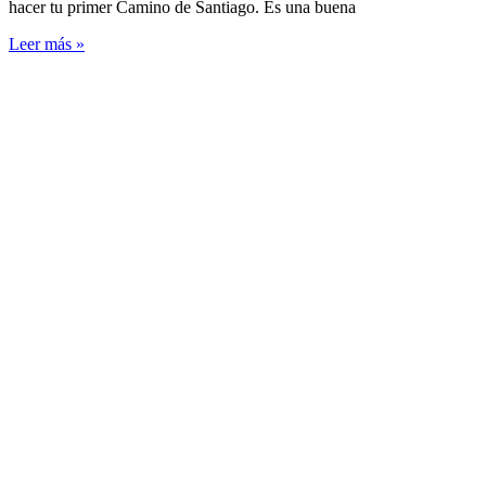
hacer tu primer Camino de Santiago. Es una buena
Leer más »