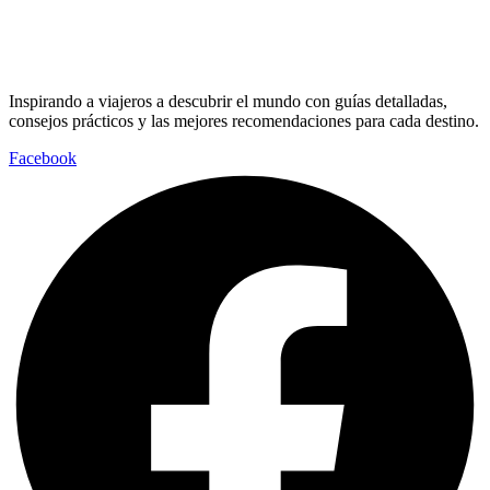
Inspirando a viajeros a descubrir el mundo con guías detalladas,
consejos prácticos y las mejores recomendaciones para cada destino.
Facebook