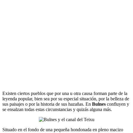
Existen ciertos pueblos que por una u otra causa forman parte de la
leyenda popular, bien sea por su especial situación, por la belleza de
sus paisajes o por la historia de sus hazañas. En
Bulnes
confluyen y
se ensalzan todas estas circunstancias y quizás alguna más.
Situado en el fondo de una pequeña hondonada en pleno macizo