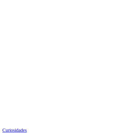
Curiosidades