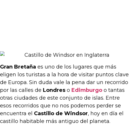
Gran Bretaña
es uno de los lugares que más
eligen los turistas a la hora de visitar puntos clave
de Europa. Sin duda vale la pena dar un recorrido
por las calles de
Londres
o
Edimburgo
o tantas
otras ciudades de este conjunto de islas. Entre
esos recorridos que no nos podemos perder se
encuentra el
Castillo de Windsor
, hoy en día el
castillo habitable más antiguo del planeta.