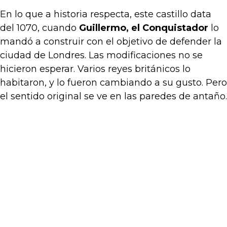
En lo que a historia respecta, este castillo data
del 1070, cuando
Guillermo, el Conquistador
lo
mandó a construir con el objetivo de defender la
ciudad de Londres. Las modificaciones no se
hicieron esperar. Varios reyes británicos lo
habitaron, y lo fueron cambiando a su gusto. Pero
el sentido original se ve en las paredes de antaño.