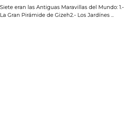
Siete eran las Antiguas Maravillas del Mundo: 1.-
La Gran Pirámide de Gizeh2.- Los Jardínes ...