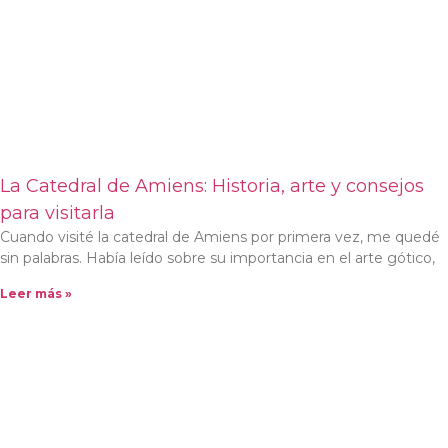
La Catedral de Amiens: Historia, arte y consejos
para visitarla
Cuando visité la catedral de Amiens por primera vez, me quedé
sin palabras. Había leído sobre su importancia en el arte gótico,
Leer más »