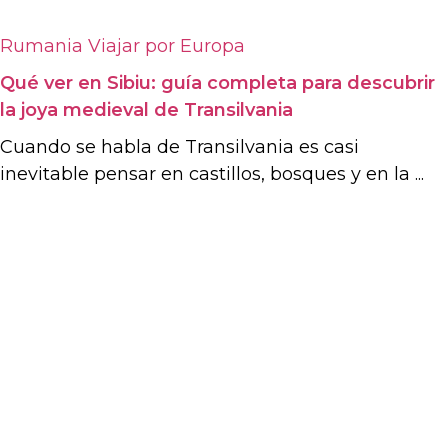
Rumania
Viajar por Europa
Qué ver en Sibiu: guía completa para descubrir
la joya medieval de Transilvania
Cuando se habla de Transilvania es casi
inevitable pensar en castillos, bosques y en la ...