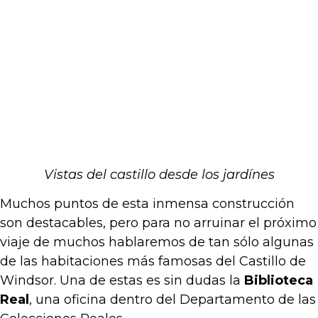
Vistas del castillo desde los jardínes
Muchos puntos de esta inmensa construcción
son destacables, pero para no arruinar el próximo
viaje de muchos hablaremos de tan sólo algunas
de las habitaciones más famosas del Castillo de
Windsor. Una de estas es sin dudas la
Biblioteca
Real
, una oficina dentro del Departamento de las