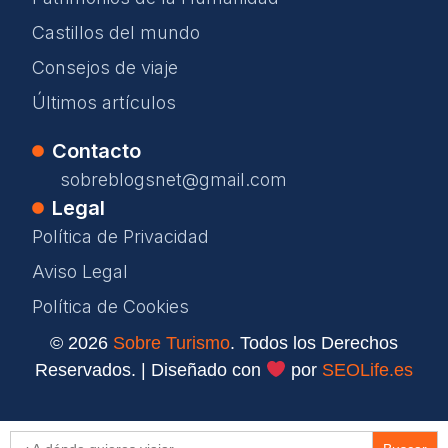
Castillos del mundo
Consejos de viaje
Últimos artículos
Contacto
sobreblogsnet@gmail.com
Legal
Política de Privacidad
Aviso Legal
Política de Cookies
© 2026
Sobre Turismo
. Todos los Derechos
Reservados. | Diseñado con
por
SEOLife.es
Buscar: