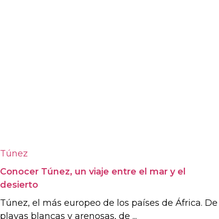
Túnez
Conocer Túnez, un viaje entre el mar y el
desierto
Túnez, el más europeo de los países de África. De
playas blancas y arenosas, de ...