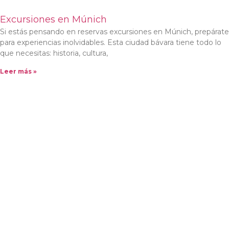
Excursiones en Múnich
Si estás pensando en reservas excursiones en Múnich, prepárate
para experiencias inolvidables. Esta ciudad bávara tiene todo lo
que necesitas: historia, cultura,
Leer más »