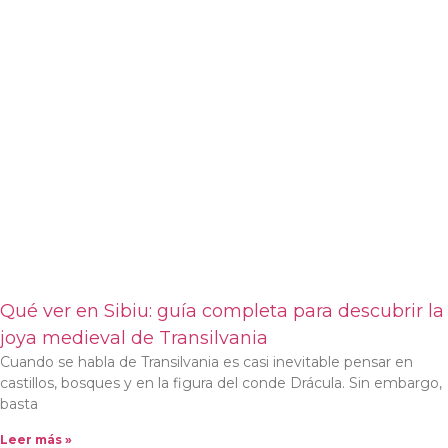
Qué ver en Sibiu: guía completa para descubrir la
joya medieval de Transilvania
Cuando se habla de Transilvania es casi inevitable pensar en
castillos, bosques y en la figura del conde Drácula. Sin embargo,
basta
Leer más »