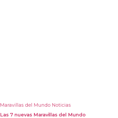
Maravillas del Mundo
Noticias
Las 7 nuevas Maravillas del Mundo