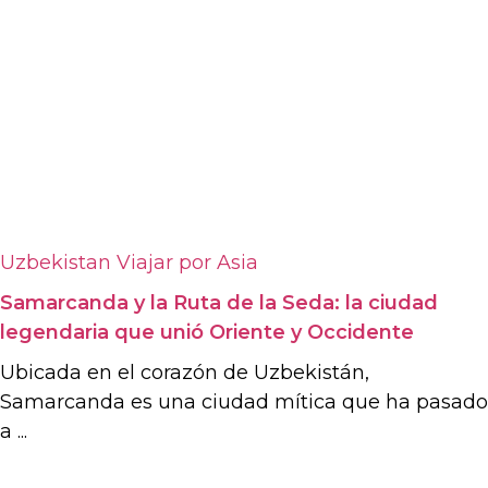
Uzbekistan
Viajar por Asia
Samarcanda y la Ruta de la Seda: la ciudad
legendaria que unió Oriente y Occidente
Ubicada en el corazón de Uzbekistán,
Samarcanda es una ciudad mítica que ha pasado
a ...