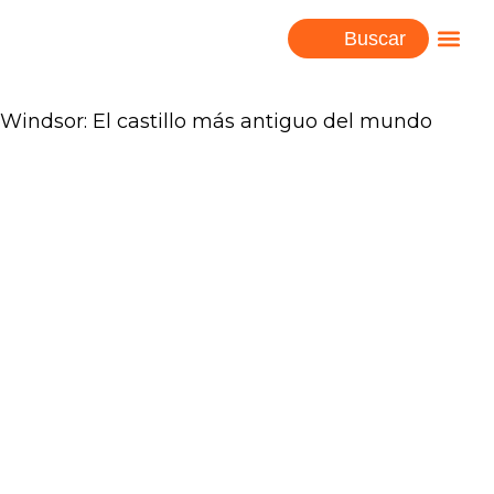
Buscar
Windsor: El castillo más antiguo del mundo