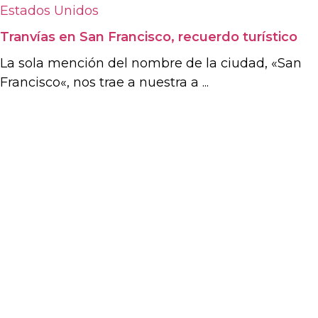
Estados Unidos
Tranvías en San Francisco, recuerdo turístico
La sola mención del nombre de la ciudad, «San
Francisco«, nos trae a nuestra a ...