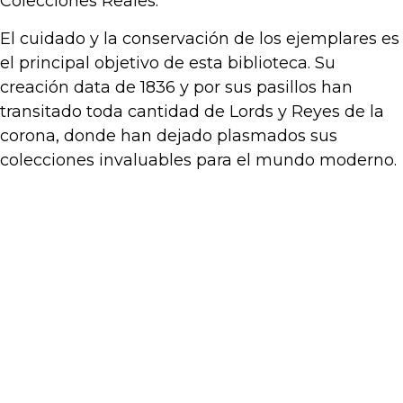
Colecciones Reales.
El cuidado y la conservación de los ejemplares es
el principal objetivo de esta biblioteca. Su
creación data de 1836 y por sus pasillos han
transitado toda cantidad de Lords y Reyes de la
corona, donde han dejado plasmados sus
colecciones invaluables para el mundo moderno.