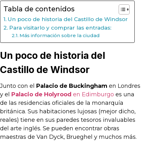
Tabla de contenidos
Un poco de historia del Castillo de Windsor
Para visitarlo y comprar las entradas:
Más información sobre la ciudad
Un poco de historia del
Castillo de Windsor
Junto con el
Palacio de Buckingham
en Londres
y el
Palacio de Holyrood
en Edimburgo
es una
de las residencias oficiales de la monarquía
británica. Sus habitaciones lujosas (mejor dicho,
reales) tiene en sus paredes tesoros invaluables
del arte inglés. Se pueden encontrar obras
maestras de Van Dyck, Brueghel y muchos más.