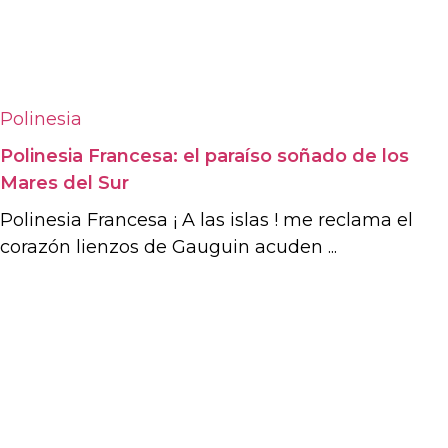
Polinesia
Polinesia Francesa: el paraíso soñado de los
Mares del Sur
Polinesia Francesa ¡ A las islas ! me reclama el
corazón lienzos de Gauguin acuden ...