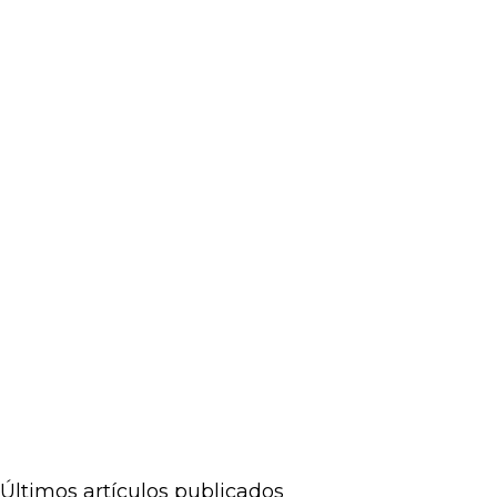
Últimos artículos publicados