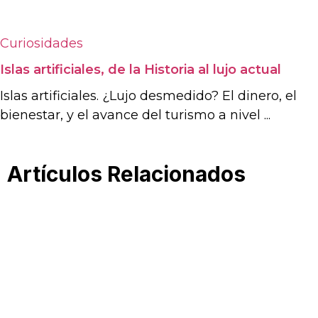
Curiosidades
Islas artificiales, de la Historia al lujo actual
Islas artificiales. ¿Lujo desmedido? El dinero, el
bienestar, y el avance del turismo a nivel ...
Artículos Relacionados