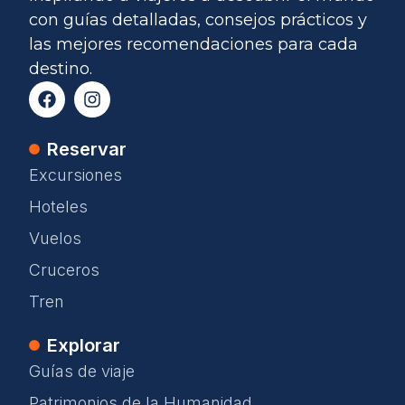
con guías detalladas, consejos prácticos y
las mejores recomendaciones para cada
destino.
Reservar
Excursiones
Hoteles
Vuelos
Cruceros
Tren
Explorar
Guías de viaje
Patrimonios de la Humanidad