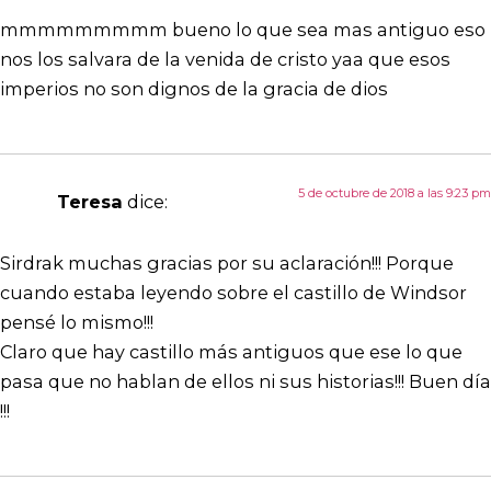
mmmmmmmmm bueno lo que sea mas antiguo eso
nos los salvara de la venida de cristo yaa que esos
imperios no son dignos de la gracia de dios
5 de octubre de 2018 a las 9:23 pm
Teresa
dice:
Sirdrak muchas gracias por su aclaración!!! Porque
cuando estaba leyendo sobre el castillo de Windsor
pensé lo mismo!!!
Claro que hay castillo más antiguos que ese lo que
pasa que no hablan de ellos ni sus historias!!! Buen día
!!!