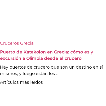
Cruceros
Grecia
Puerto de Katakolon en Grecia: cómo es y
excursión a Olimpia desde el crucero
Hay puertos de crucero que son un destino en sí
mismos, y luego están los ...
Artículos más leídos