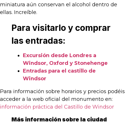
miniatura aún conservan el alcohol dentro de
ellas. Increíble.
Para visitarlo y comprar
las entradas:
Excursión desde Londres a
Windsor, Oxford y Stonehenge
Entradas para el castillo de
Windsor
Para información sobre horarios y precios podéis
acceder a la web oficial del monumento en:
información práctica del Castillo de Windsor
Más información sobre la ciudad