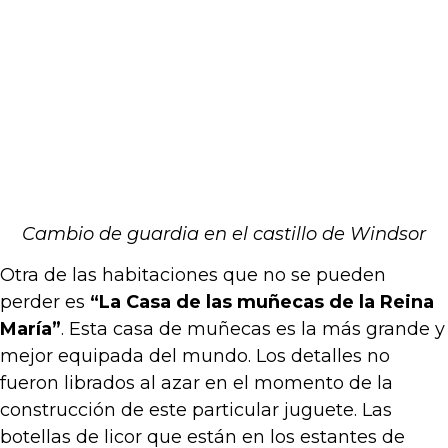
Cambio de guardia en el castillo de Windsor
Otra de las habitaciones que no se pueden
perder es
“La Casa de las muñecas de la Reina
María”
. Esta casa de muñecas es la más grande y
mejor equipada del mundo. Los detalles no
fueron librados al azar en el momento de la
construcción de este particular juguete. Las
botellas de licor que están en los estantes de