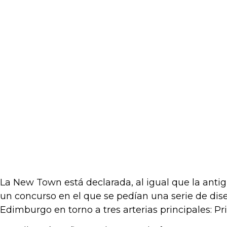
La New Town está declarada, al igual que la antig
un concurso en el que se pedían una serie de dis
Edimburgo en torno a tres arterias principales: Pr