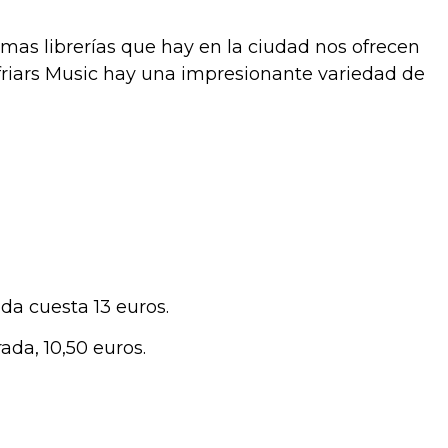
mas librerías que hay en la ciudad nos ofrecen
friars Music hay una impresionante variedad de
rada cuesta 13 euros.
ada, 10,50 euros.