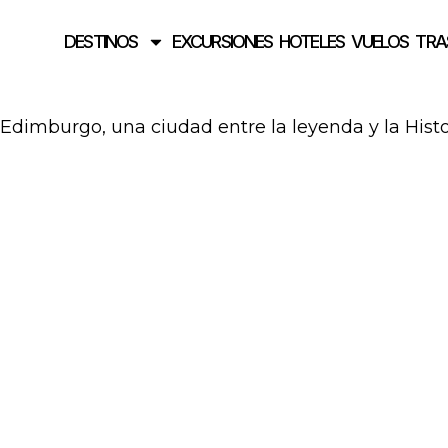
DESTINOS
EXCURSIONES
HOTELES
VUELOS
TRA
Edimburgo, una ciudad entre la leyenda y la Histo