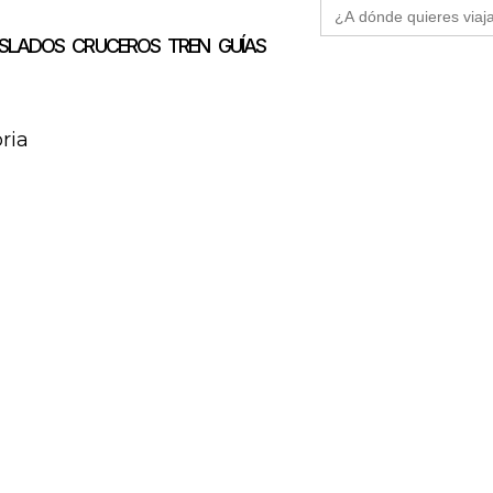
Buscar:
SLADOS
CRUCEROS
TREN
GUÍAS
ria