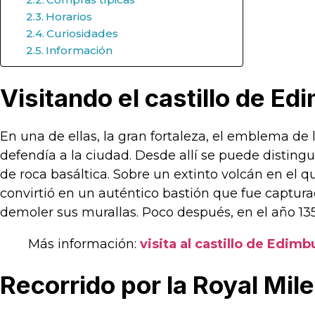
Horarios
Curiosidades
Información
Visitando el castillo de E
En una de ellas, la gran fortaleza, el emblema de 
defendía a la ciudad. Desde allí se puede distingu
de roca basáltica. Sobre un extinto volcán en el que
convirtió en un auténtico bastión que fue capturad
demoler sus murallas. Poco después, en el año 1356
Más información:
visita al castillo de Edim
Recorrido por la Royal Mile