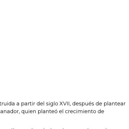
ida a partir del siglo XVII, después de plantear
ganador, quien planteó el crecimiento de