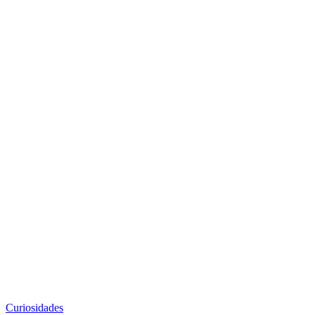
Curiosidades