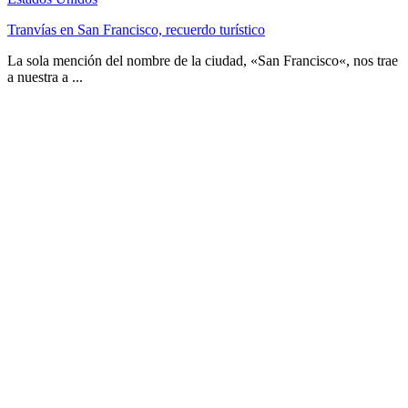
Tranvías en San Francisco, recuerdo turístico
La sola mención del nombre de la ciudad, «San Francisco«, nos trae
a nuestra a ...