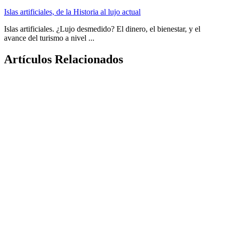
Islas artificiales, de la Historia al lujo actual
Islas artificiales. ¿Lujo desmedido? El dinero, el bienestar, y el
avance del turismo a nivel ...
Artículos Relacionados