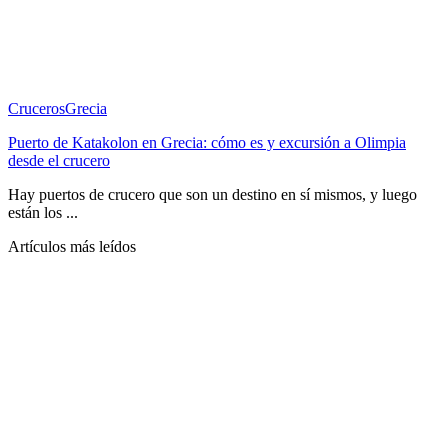
Cruceros
Grecia
Puerto de Katakolon en Grecia: cómo es y excursión a Olimpia
desde el crucero
Hay puertos de crucero que son un destino en sí mismos, y luego
están los ...
Artículos más leídos