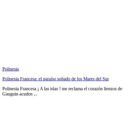
Polinesia
Polinesia Francesa: el paraíso soñado de los Mares del Sur
Polinesia Francesa ¡ A las islas ! me reclama el corazón lienzos de
Gauguin acuden ...