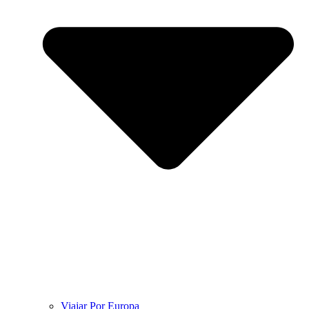
Viajar Por Europa