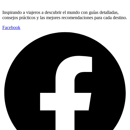
Inspirando a viajeros a descubrir el mundo con guías detalladas,
consejos prácticos y las mejores recomendaciones para cada destino.
Facebook