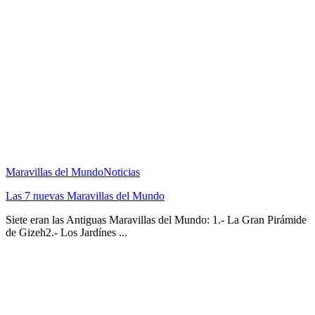
Maravillas del Mundo
Noticias
Las 7 nuevas Maravillas del Mundo
Siete eran las Antiguas Maravillas del Mundo: 1.- La Gran Pirámide
de Gizeh2.- Los Jardínes ...