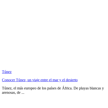
Túnez
Conocer Túnez, un viaje entre el mar y el desierto
Túnez, el más europeo de los países de África. De playas blancas y
arenosas, de ...