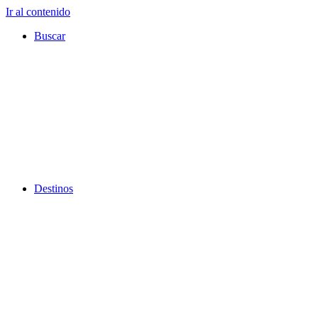
Ir al contenido
Buscar
Destinos