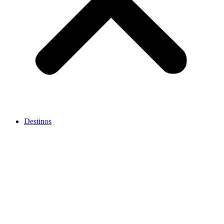
Destinos