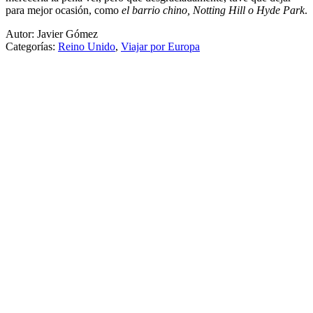
para mejor ocasión, como
el barrio chino, Notting Hill o Hyde Park
.
Autor: Javier Gómez
Categorías:
Reino Unido
,
Viajar por Europa