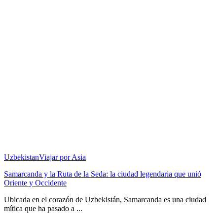
Uzbekistan
Viajar por Asia
Samarcanda y la Ruta de la Seda: la ciudad legendaria que unió
Oriente y Occidente
Ubicada en el corazón de Uzbekistán, Samarcanda es una ciudad
mítica que ha pasado a ...