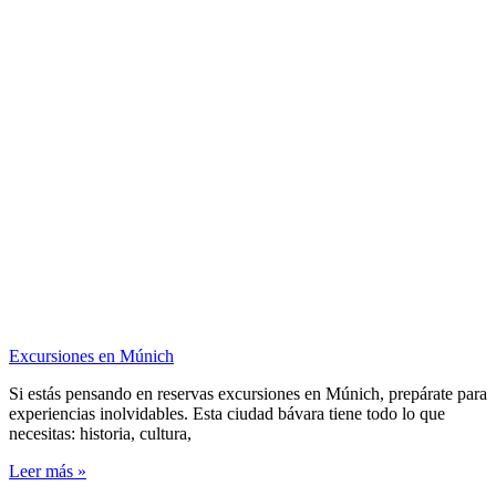
Excursiones en Múnich
Si estás pensando en reservas excursiones en Múnich, prepárate para
experiencias inolvidables. Esta ciudad bávara tiene todo lo que
necesitas: historia, cultura,
Leer más »