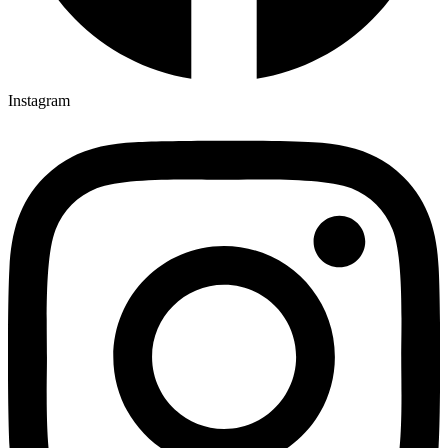
Instagram