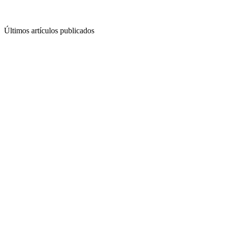
Últimos artículos publicados